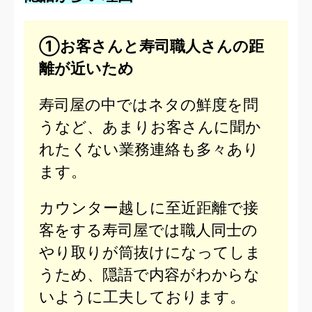
①お客さんと寿司職人さんの距
離が近いため
寿司屋の中ではネタの鮮度を問
うなど、あまりお客さんに聞か
れたくない業務連絡も多々あり
ます。
カウンター越しに至近距離で接
客をする寿司屋では職人同士の
やり取りが筒抜けになってしま
うため、隠語で内容がわからな
いように工夫しております。