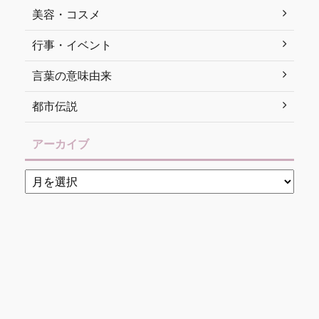
美容・コスメ
行事・イベント
言葉の意味由来
都市伝説
アーカイブ