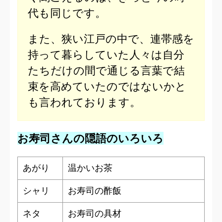
代も同じです。
また、狭い江戸の中で、連帯感を
持って暮らしていた人々は自分
たちだけの間で通じる言葉で結
束を高めていたのではないかと
も言われております。
お寿司さんの隠語のいろいろ
あがり
温かいお茶
シャリ
お寿司の酢飯
ネタ
お寿司の具材