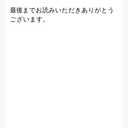
最後までお読みいただきありがとう
ございます。