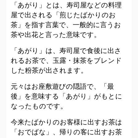
「あがり」とは、寿司屋などの料理
屋で出される「煎じたばかりのお
茶」を指す言葉で、一般的に言うお
茶や出花と言った意味です。
「あがり」は、寿司屋で食後に出さ
れるお茶で、玉露・抹茶をブレンド
した粉茶が出されます。
元々はお座敷遊びの隠語で、「最
後」を意味する「あがり」がもとに
なったものです。
今来たばかりのお客様に出すお茶は
「おでばな」、帰りの客に出すお茶