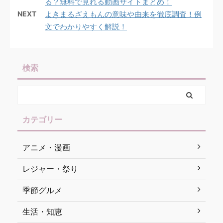
る？無料で見れる動画サイトまとめ！
NEXT
よきまるざえもんの意味や由来を徹底調査！例
文でわかりやすく解説！
検索
カテゴリー
アニメ・漫画
レジャー・祭り
季節グルメ
生活・知恵