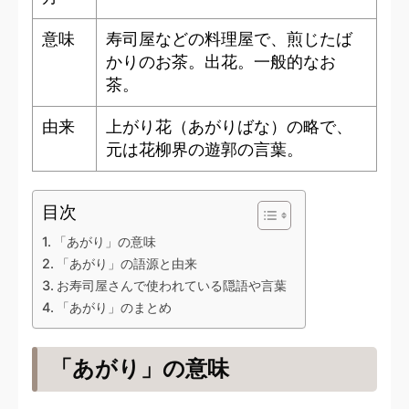
意味
寿司屋などの料理屋で、煎じたば
かりのお茶。出花。一般的なお
茶。
由来
上がり花（あがりばな）の略で、
元は花柳界の遊郭の言葉。
目次
「あがり」の意味
「あがり」の語源と由来
お寿司屋さんで使われている隠語や言葉
「あがり」のまとめ
「あがり」の意味