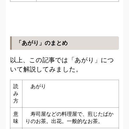
「あがり」のまとめ
以上、この記事では「あがり」につ
いて解説してみました。
読
あがり
み
方
意
寿司屋などの料理屋で、煎じたばか
味
りのお茶。出花。一般的なお茶。