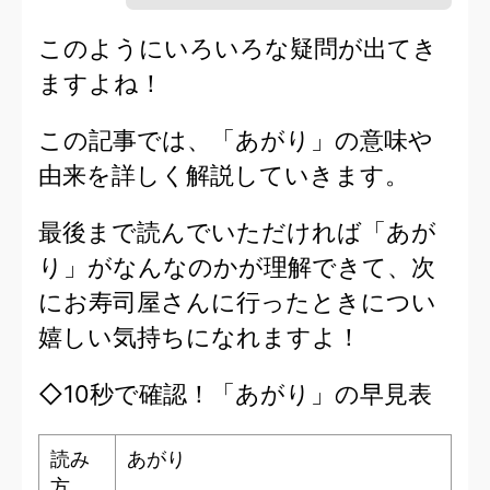
このようにいろいろな疑問が出てき
ますよね！
この記事では、「あがり」の意味や
由来を詳しく解説していきます。
最後まで読んでいただければ「あが
り」がなんなのかが理解できて、次
にお寿司屋さんに行ったときについ
嬉しい気持ちになれますよ！
◇10秒で確認！「あがり」の早見表
読み
あがり
方