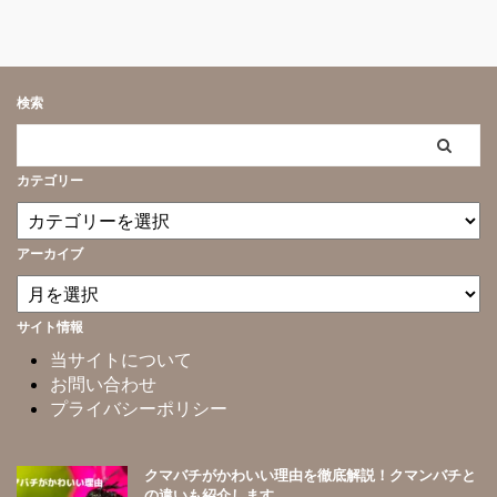
検索
カテゴリー
アーカイブ
サイト情報
当サイトについて
お問い合わせ
プライバシーポリシー
クマバチがかわいい理由を徹底解説！クマンバチと
の違いも紹介します