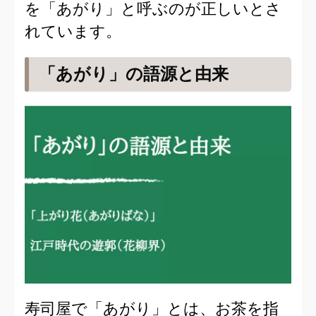
を「あがり」と呼ぶのが正しいとさ
れています。
「あがり」の語源と由来
寿司屋で「あがり」とは、お茶を指