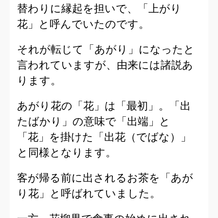
替わりに縁起を担いで、「上がり
花」と呼んでいたのです。
それが転じて「あがり」になったと
言われていますが、由来には諸説あ
ります。
あがり花の「花」は「最初」。「出
たばかり」の意味で「出端」と
「花」を掛けた「出花（でばな）」
と同様となります。
客が帰る前に出されるお茶を「あが
り花」と呼ばれていました。