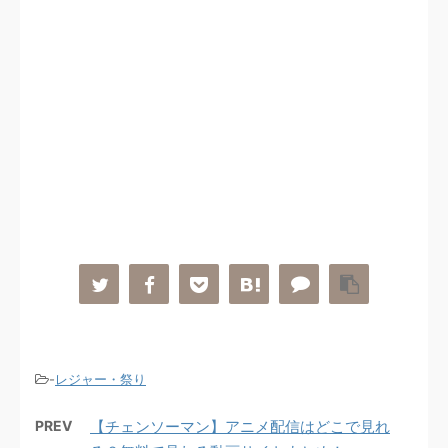
-
レジャー・祭り
PREV
【チェンソーマン】アニメ配信はどこで見れ