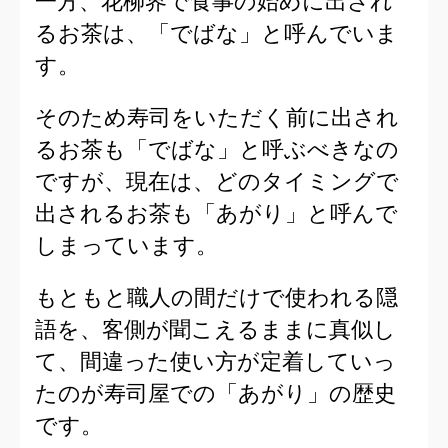
一方、花柳界で食事の始めに出され
るお茶は、「でばな」と呼んでいま
す。
そのため寿司をいただく前に出され
るお茶も「でばな」と呼ぶべきなの
ですが、現在は、どのタイミングで
出されるお茶も「あがり」と呼んで
しまっています。
もともと職人の間だけで使われる隠
語を、客側が聞こえるままに真似し
て、間違った使い方が定着していっ
たのが寿司屋での「あがり」の歴史
です。