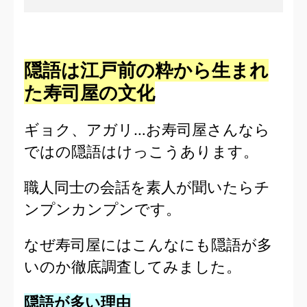
隠語は江戸前の粋から生まれ
た寿司屋の文化
ギョク、アガリ…お寿司屋さんなら
ではの隠語はけっこうあります。
職人同士の会話を素人が聞いたらチ
ンプンカンプンです。
なぜ寿司屋にはこんなにも隠語が多
いのか徹底調査してみました。
隠語が多い理由