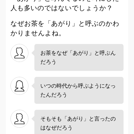
人も
多いのではないでしょうか？
なぜお茶を「あがり」と呼ぶのかわ
かりませんよね。
お茶をなぜ「あがり」と呼ぶん
だろう
いつの時代から呼ぶようになっ
たんだろう
そもそも「あがり」と言ったの
はなぜだろう