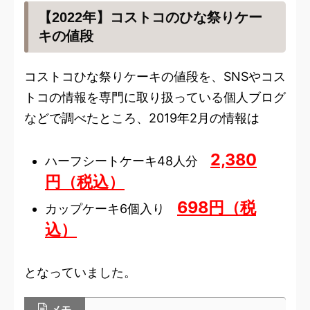
【2022年】コストコのひな祭りケー
キの値段
コストコひな祭りケーキの値段を、SNSやコス
トコの情報を専門に取り扱っている個人ブログ
などで調べたところ、2019年2月の情報は
2,380
ハーフシートケーキ48人分
円（税込）
698円（税
カップケーキ6個入り
込）
となっていました。
メモ