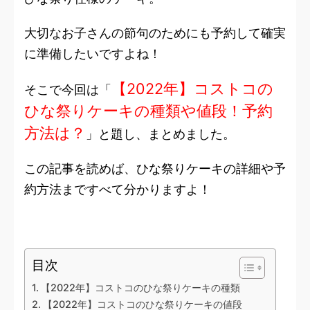
大切なお子さんの節句のためにも予約して確実
に準備したいですよね！
【2022年】コストコの
そこで今回は「
ひな祭りケーキの種類や値段！予約
方法は？
」と題し、
まとめました。
この記事を読めば、ひな祭りケーキの詳細や予
約方法まですべて分かりますよ！
目次
【2022年】コストコのひな祭りケーキの種類
【2022年】コストコのひな祭りケーキの値段