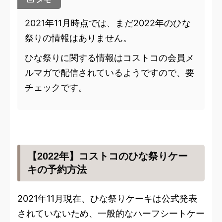
2021年11月時点では、まだ2022年のひな
祭りの情報はありません。
ひな祭りに関する情報はコストコの会員メ
ルマガで配信されているようですので、要
チェックです。
【2022年】コストコのひな祭りケー
キの予約方法
2021年11月現在、ひな祭りケーキは公式発表
されていないため、一般的なハーフシートケー