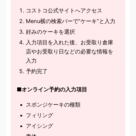
コストコ公式サイトへアクセス
Menu横の検索バーで”ケーキ”と入力
好みのケーキを選択
入力項目を入れた後、お受取り倉庫
店やお受取り日などの必要な情報を
入力
予約完了
■オンライン予約の入力項目
スポンジケーキの種類
フィリング
アイシング