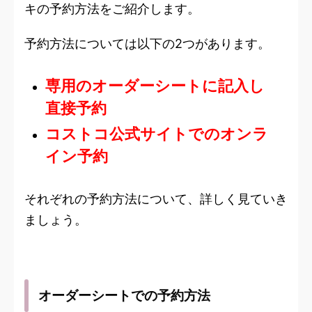
キの予約方法をご紹介します。
予約方法については以下の2つがあります。
専用のオーダーシートに記入し
直接予約
コストコ公式サイトでのオンラ
イン予約
それぞれの予約方法について、詳しく見ていき
ましょう。
オーダーシートでの予約方法