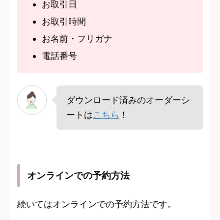
お取引日
お取引時間
お名前・フリガナ
電話番号
ダウンロード済みのオーダーシ
ートは
こちら
！
オンラインでの予約方法
続いてはオンラインでの予約方法です。