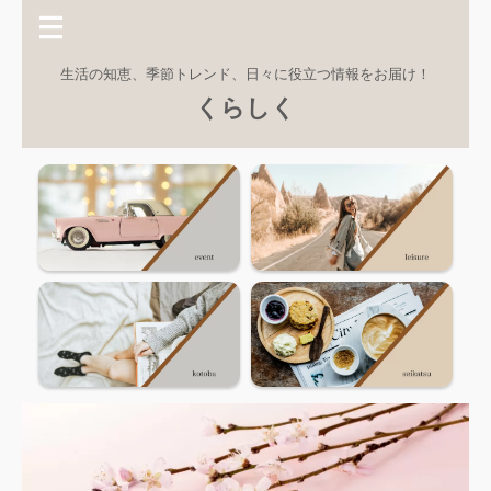
生活の知恵、季節トレンド、日々に役立つ情報をお届け！
くらしく