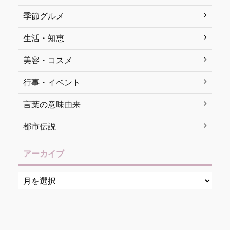
季節グルメ
生活・知恵
美容・コスメ
行事・イベント
言葉の意味由来
都市伝説
アーカイブ