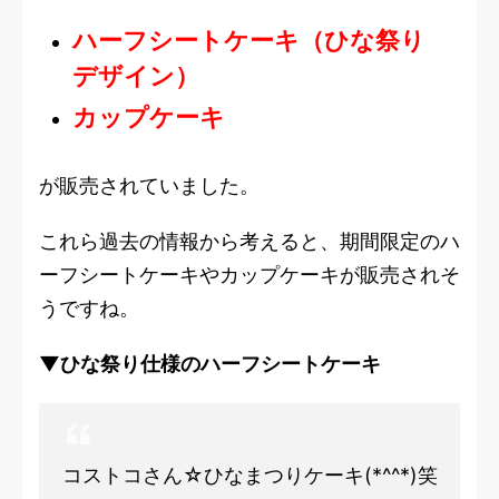
ハーフシートケーキ（ひな祭り
デザイン）
カップケーキ
が販売されていました。
これら過去の情報から考えると、期間限定のハ
ーフシートケーキやカップケーキが販売されそ
うですね。
▼ひな祭り仕様のハーフシートケーキ
コストコさん☆ひなまつりケーキ(*^^*)笑