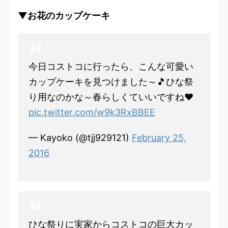
▼お花のカップケーキ
今日コストコに行ったら、こんな可愛い
カップケーキを見つけました～🎵ひな祭
り用なのかな～春らしくていいですね❤
pic.twitter.com/w9k3RxBBEE
— Kayoko (@tjj929121)
February 25,
2016
ひな祭りに実家からコストコの巨大カッ