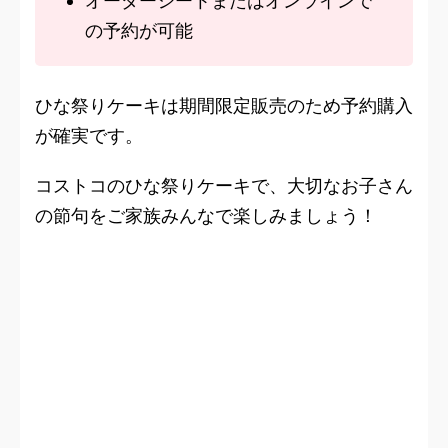
オーダーシートまたはオンラインで
の予約が可能
ひな祭りケーキは期間限定販売のため予約購入
が確実です。
コストコのひな祭りケーキで、大切なお子さん
の節句をご家族みんなで楽しみましょう！