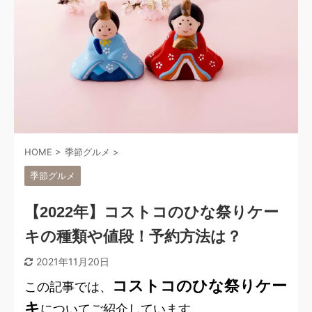
HOME
>
季節グルメ
>
季節グルメ
【2022年】コストコのひな祭りケー
キの種類や値段！予約方法は？
2021年11月20日
コストコのひな祭りケー
この記事では、
キ
についてご紹介しています。