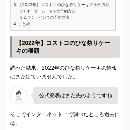
【2022年】コストコのひな祭りケーキの予約方法
オーダーシートでの予約方法
オンラインでの予約方法
まとめ
【2022年】コストコのひな祭りケー
キの種類
調べた結果、2022年のひな祭りケーキの情報
はまだ出ていませんでした。
公式発表はまだ先のようですね
そこでインターネット上で調べたところ過去に
は、