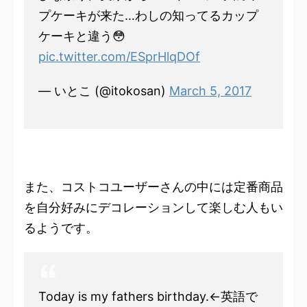
プケーキが来た…わしの知ってるカップ
ケーキと違う😳
pic.twitter.com/ESprHlqDOf
— いとこ (@itokosan)
March 5, 2017
また、コストコユーザーさんの中には定番商品
を自分好みにデコレーションして楽しむ人もい
るようです。
Today is my fathers birthday.←英語で