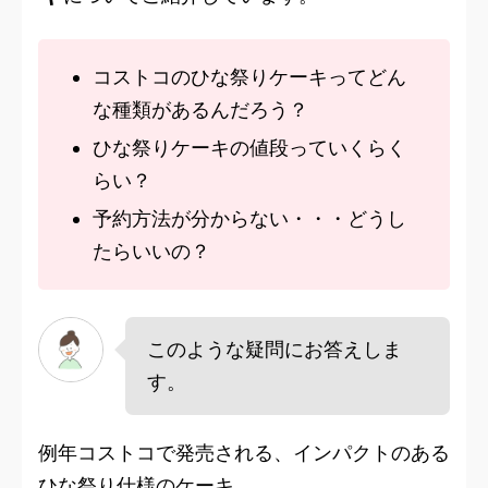
コストコのひな祭りケーキってどん
な種類があるんだろう？
ひな祭りケーキの値段っていくらく
らい？
予約方法が分からない・・・どうし
たらいいの？
このような疑問にお答えしま
す。
例年コストコで発売される、インパクトのある
ひな祭り仕様のケーキ。