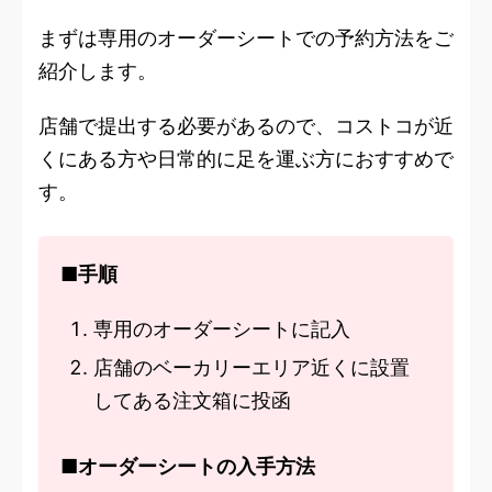
まずは専用のオーダーシートでの予約方法をご
紹介します。
店舗で提出する必要があるので、コストコが近
くにある方や日常的に足を運ぶ方におすすめで
す。
■手順
専用のオーダーシートに記入
店舗のベーカリーエリア近くに設置
してある注文箱に投函
■オーダーシートの入手方法