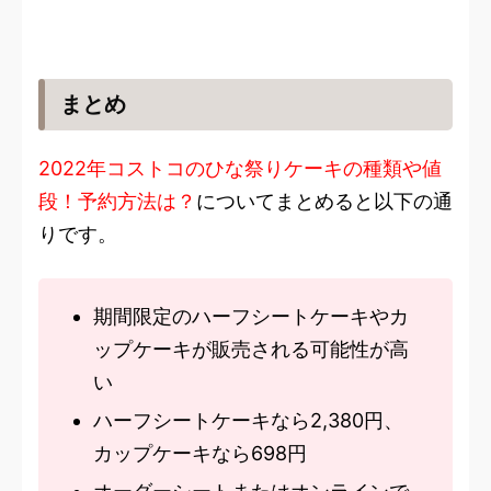
まとめ
2022年コストコのひな祭りケーキの種類や値
段！予約方法は？
についてまとめると以下の通
りです。
期間限定のハーフシートケーキやカ
ップケーキが販売される可能性が高
い
ハーフシートケーキなら
2,380円、
カップケーキなら698円