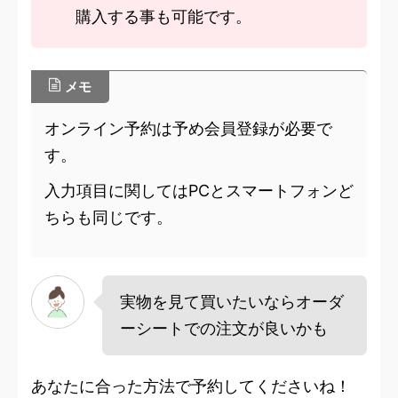
購入する事も可能です。
メモ
オンライン予約は予め会員登録が必要で
す。
入力項目に関してはPCとスマートフォンど
ちらも同じです。
実物を見て買いたいならオーダ
ーシートでの注文が良いかも
あなたに合った方法で予約してくださいね！