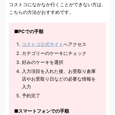
コストコになかなか行くことができない方は、
こちらの方法がおすすめです。
■PCでの手順
コストコ公式サイト
へアクセス
カテゴリーのケーキにチェック
好みのケーキを選択
入力項目を入れた後、お受取り倉庫
店やお受取り日などの必要な情報を
入力
予約完了
■スマートフォンでの手順