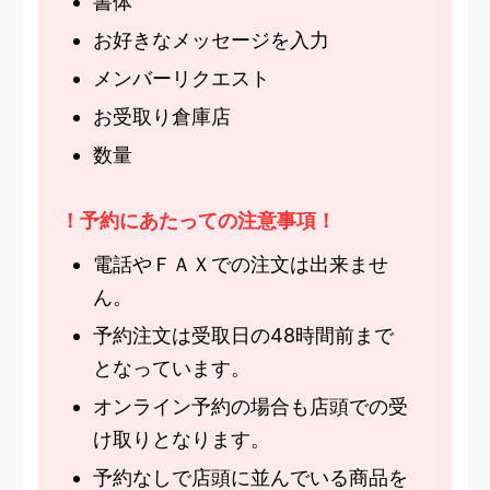
書体
お好きなメッセージを入力
メンバーリクエスト
お受取り倉庫店
数量
！予約にあたっての注意事項！
電話やＦＡＸでの注文は出来ませ
ん。
予約注文は受取日の48時間前まで
となっています。
オンライン予約の場合も店頭での受
け取りとなります。
予約なしで店頭に並んでいる商品を