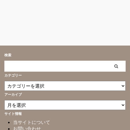
検索
カテゴリー
アーカイブ
サイト情報
当サイトについて
お問い合わせ