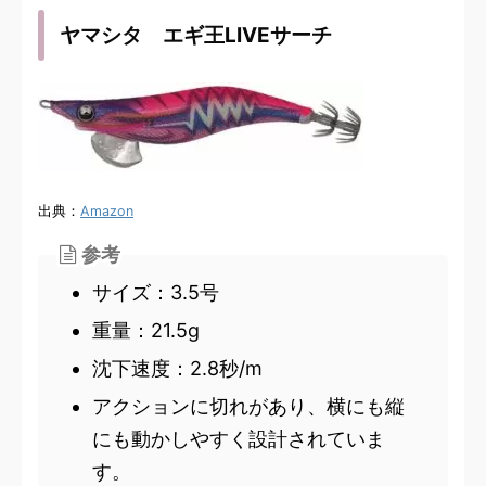
ヤマシタ エギ王LIVEサーチ
出典：
Amazon
参考
サイズ：3.5号
重量：21.5g
沈下速度：2.8秒/m
アクションに切れがあり、横にも縦
にも動かしやすく設計されていま
す。