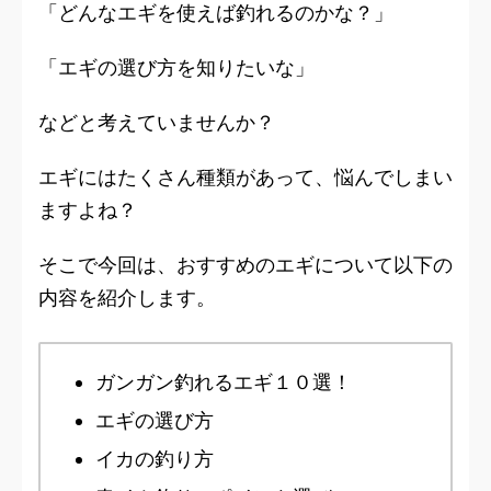
「どんなエギを使えば釣れるのかな？」
「エギの選び方を知りたいな」
などと考えていませんか？
エギにはたくさん種類があって、悩んでしまい
ますよね？
そこで今回は、おすすめのエギについて以下の
内容を紹介します。
ガンガン釣れるエギ１０選！
エギの選び方
イカの釣り方