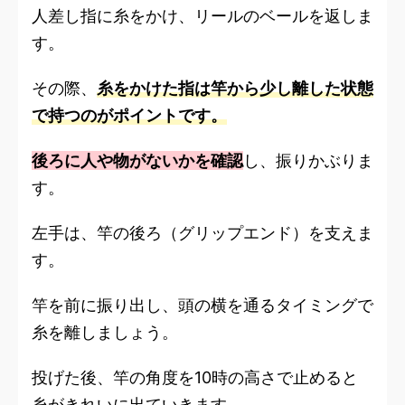
人差し指に糸をかけ、リールのベールを返しま
す。
その際、
糸をかけた指は竿から少し離した状態
で持つのがポイントです。
後ろに人や物がないかを確認
し、振りかぶりま
す。
左手は、竿の後ろ（グリップエンド）を支えま
す。
竿を前に振り出し、頭の横を通るタイミングで
糸を離しましょう。
投げた後、竿の角度を10時の高さで止めると
糸がきれいに出ていきます。