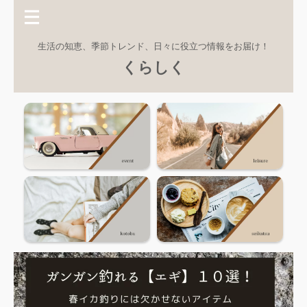
生活の知恵、季節トレンド、日々に役立つ情報をお届け！
くらしく