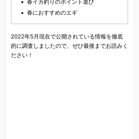
春イカ釣りのポイント選び
春におすすめのエギ
2022年5月現在で公開されている情報を徹底
的に調査しましたので、ぜひ最後までお読みく
ださい！