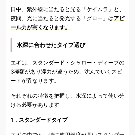
日中、紫外線に当たると光る「ケイムラ」と、
夜間、光に当たると発光する「グロー」は
アピ
ール力が高くなります。
水深に合わせたタイプ選び
エギは、スタンダード・シャロー・ディープの
3種類があり浮力が違うため、沈んでいくスピ
ードが異なります。
それぞれの特徴を把握し、水深によって使い分
ける必要があります。
1．スタンダードタイプ
エギの中でも、特に使用頻度が高いスタンダー