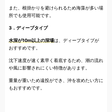
また、根掛かりを避けられるため海藻が多い場
所でも使用可能です。
3．ディープタイプ
水深が10m以上の深場
は、ディープタイプが
おすすめです。
沈下速度が速く素早く着底するため、潮の流れ
や風に影響されにくい特徴があります。
重量が重いため遠投ができ、沖を攻めたい方に
もおすすめです。