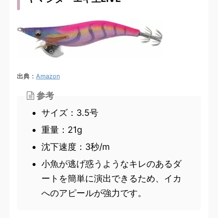
出典：
Amazon
参考
サイズ：3.5号
重量：21g
沈下速度：3秒/m
小魚が逃げ惑うようなキレのあるダ
ートを簡単に演出できるため、イカ
へのアピールが強力です。