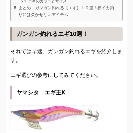
エギのカラーとサイズ
まとめ：ガンガン釣れる【エギ】１０選！春イカ釣
りには欠かせないアイテム
ガンガン釣れるエギ10選！
それでは早速、ガンガン釣れるエギを紹介しま
す。
エギ選びの参考にしてみてください。
ヤマシタ エギ王K