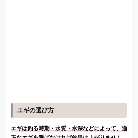
エギの選び方
エギは釣る時期・水質・水深などによって、適
正なエギを選ばなければ釣果は上がりません。