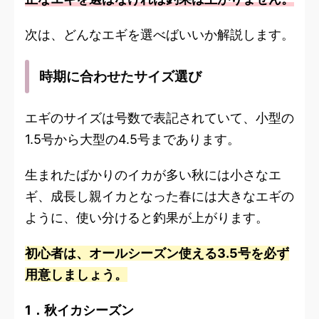
次は、どんなエギを選べばいいか解説します。
時期に合わせたサイズ選び
エギのサイズは号数で表記されていて、小型の
1.5号から大型の4.5号まであります。
生まれたばかりのイカが多い秋には小さなエ
ギ、成長し親イカとなった春には大きなエギの
ように、使い分けると釣果が上がります。
初心者は、オールシーズン使える3.5号を必ず
用意しましょう。
1．秋イカシーズン