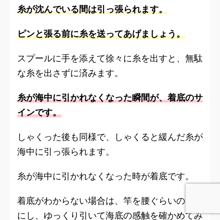
糸が沈んでいる間は引っ張られます。
ピンと張る前に糸を送ってあげましょう。
スプールに手を添えて徐々に糸を出すと、無駄
な糸を出さずに済みます。
糸が海中に引かれなくなった瞬間が、着底のサ
インです。
しゃくった後も同様で、しゃくると緩んだ糸が
海中に引っ張られます。
糸が海中に引かれなくなった時が着底です。
着底がわからない場合は、竿を腰ぐらいの高さ
にし、ゆっくり引いて海底の感触を確かめてみ