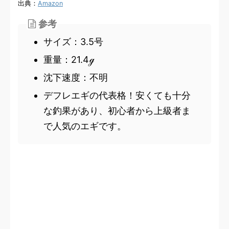
出典：
Amazon
参考
サイズ：3.5号
重量：21.4ℊ
沈下速度：不明
デフレエギの代表格！安くても十分
な釣果があり、初心者から上級者ま
で人気のエギです。