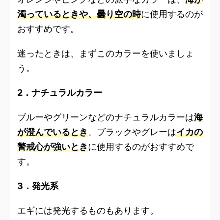
濁っているときや、曇り空の時
に使用するのが
おすすめです。
迷ったときは、まずこのカラーを使いましょ
う。
2．ナチュラルカラー
ブルーやグリーンなどのナチュラルカラーは
海
が澄んでいるとき
、ブラックやグレーは
イカの
警戒心が強いとき
に使用するのがおすすめで
す。
3．発光系
エギには発光するものもあります。