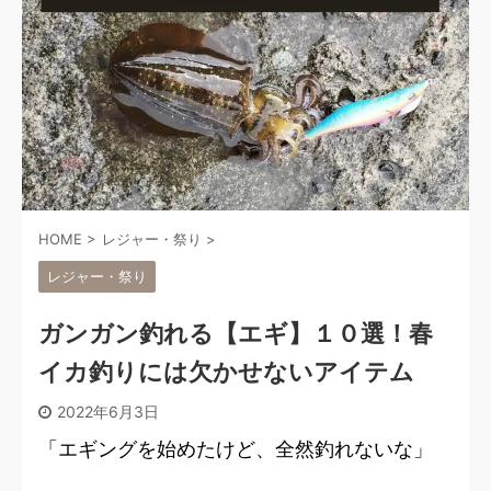
HOME
>
レジャー・祭り
>
レジャー・祭り
ガンガン釣れる【エギ】１０選！春
イカ釣りには欠かせないアイテム
2022年6月3日
「エギングを始めたけど、全然釣れないな」