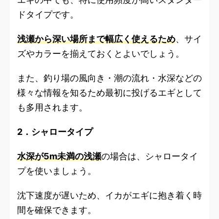
ドタイプです。
浅瀬から深い場所まで幅広く使えるため
、サイ
ズやカラーを揃えておくとよいでしょう。
また、釣り場の風向き・潮の流れ・水深などの
様々な情報を知るため最初に投げるエギとして
も多用されます。
2．シャロータイプ
水深が5m未満の浅瀬
の場合は、シャロータイ
プを使いましょう。
沈下速度が遅いため、イカがエギに抱き着く時
間を確保できます。