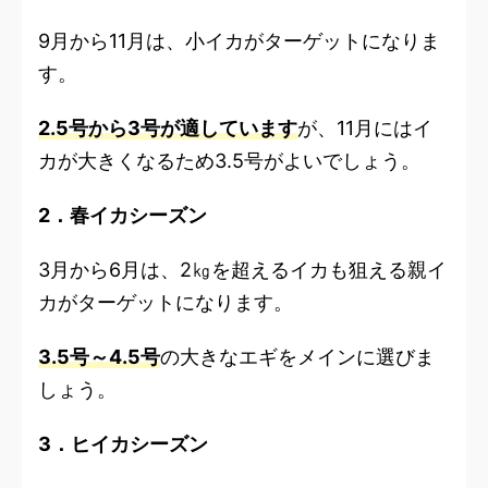
9月から11月は、小イカがターゲットになりま
す。
2.5号から3号が適しています
が、11月にはイ
カが大きくなるため3.5号がよいでしょう。
2．春イカシーズン
3月から6月は、2㎏を超えるイカも狙える親イ
カがターゲットになります。
3.5号～4.5号
の大きなエギをメインに選びま
しょう。
3．ヒイカシーズン