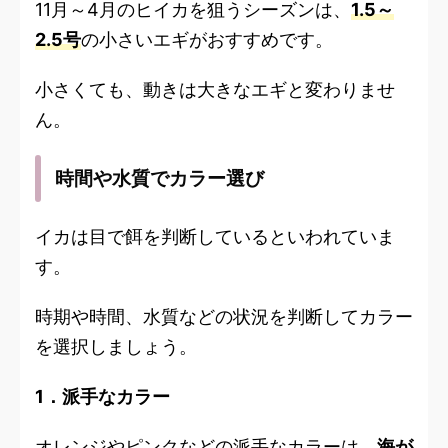
11月～4月のヒイカを狙うシーズンは、
1.5～
2.5号
の小さいエギがおすすめです。
小さくても、動きは大きなエギと変わりませ
ん。
時間や水質でカラー選び
イカは目で餌を判断しているといわれていま
す。
時期や時間、水質などの状況を判断してカラー
を選択しましょう。
1．派手なカラー
オレンジやピンクなどの派手なカラーは、
海が