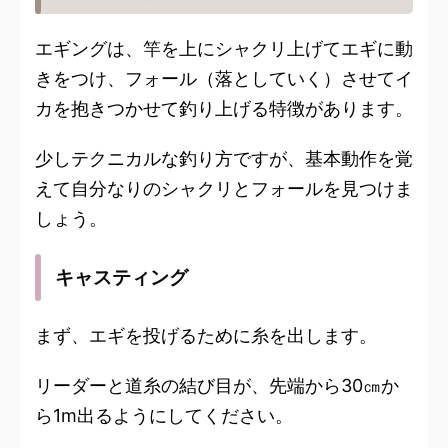
エギングは、竿を上にシャクリ上げてエギに動
きをつけ、フォール（落としていく）させてイ
カを抱きつかせて釣り上げる特徴があります。
少しテクニカルな釣り方ですが、基本動作を覚
えて自分なりのシャクリとフォールを見つけま
しょう。
キャスティング
まず、エギを投げるために糸を出します。
リーダーと道糸の結び目が、先端から30㎝か
ら1m出るようにしてください。