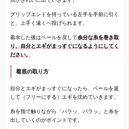
グリップエンドを持っている左手を手前に引く
と、上手く遠くへ投げられます。
着水した後はベールを戻して
余分な糸を巻き取
り、自分とエギがまっすぐになるようにしてく
ださい。
着底の取り方
自分とエギがまっすぐになったら、ベールを返
して（フリーにする）エギを沈めていきます。
糸を指で触りながら「パラッ、パラッ」と糸を
出していくのがポイントです。