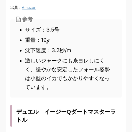
出典：
Amazon
参考
サイズ：3.5号
重量：19ℊ
沈下速度：3.2秒/m
激しいジャークにも糸ヨレしにく
く、緩やかな安定したフォール姿勢
は小型のイカでもかかりやすくなっ
ています。
デュエル イージーQダートマスターラ
トル