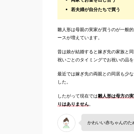
若夫婦が自分たちで買う
雛人形は母親の実家が買うのが一般的
ースが増えています。
昔は娘が結婚すると嫁ぎ先の家族と同
祝いごとのタイミングでお祝いの品を
最近では嫁ぎ先の両親との同居も少な
した。
したがって現在では
雛人形は母方の実
りはありません
。
かわいい赤ちゃんのた