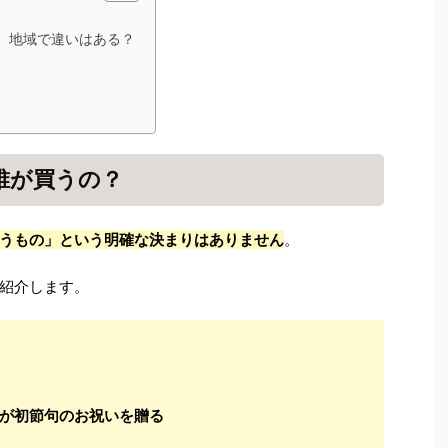
、地域で違いはある？
誰が買うの？
うもの」という明確な決まりはありません
。
紹介します。
が初節句のお祝いを贈る