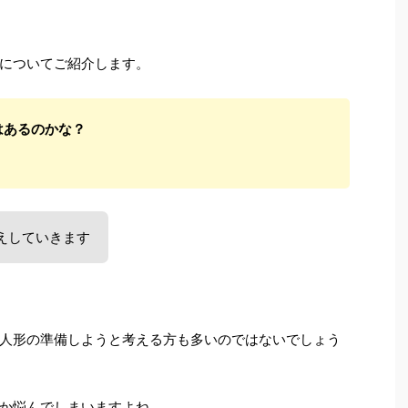
についてご紹介します。
はあるのかな？
えしていきます
人形の準備しようと考える方も多いのではないでしょう
か悩んでしまいますよね。