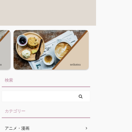
検索
カテゴリー
アニメ・漫画