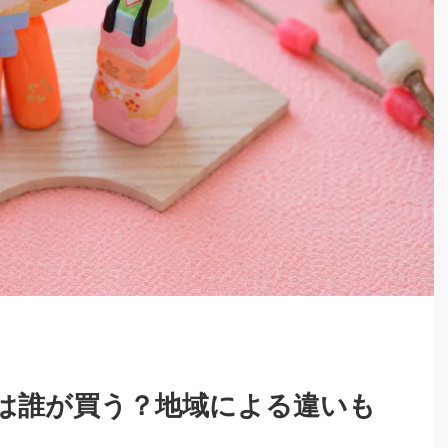
は誰が買う？地域による違いも