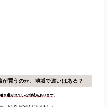
誰が買うのか、地域で違いはある？
引き継がれている地域もあります
。
分けると以下の通りになりました。