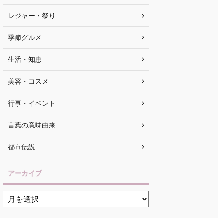
レジャー・祭り
季節グルメ
生活・知恵
美容・コスメ
行事・イベント
言葉の意味由来
都市伝説
アーカイブ