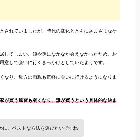
とされていましたが、時代の変化とともにさまざまなケ
居してしまい、娘や孫になかなか会えなかったため、お
用意して会いに行くきっかけとしていたようです。
くなり、母方の両親も気軽に会いに行けるようになりま
家が買う風習も弱くなり、誰が買うという具体的な決ま
めに、ベストな方法を選びたいですね