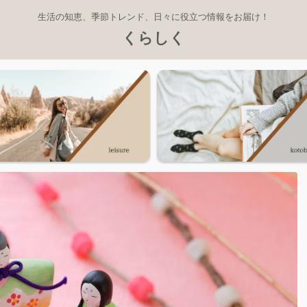
生活の知恵、季節トレンド、日々に役立つ情報をお届け！
くらしく