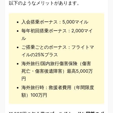
以下のようなメリットがあります。
入会搭乗ボーナス：5,000マイル
毎年初回搭乗ボーナス：2,000マイ
ル
ご搭乗ごとのボーナス：フライトマ
イルの25%プラス
海外旅行/国内旅行傷害保険（傷害
死亡・傷害後遺障害）最高5,000万
円
海外旅行時：救援者費用（年間限度
額）100万円