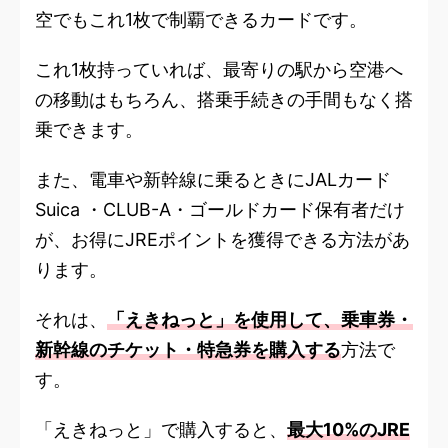
空でもこれ1枚で制覇できるカードです。
これ1枚持っていれば、最寄りの駅から空港へ
の移動はもちろん、搭乗手続きの手間もなく搭
乗できます。
また、電車や新幹線に乗るときにJALカード
Suica ・CLUB-A・ゴールドカード保有者だけ
が、お得にJREポイントを獲得できる方法があ
ります。
それは、
「えきねっと」を使用して、乗車券・
新幹線のチケット・特急券を購入する
方法で
す。
「えきねっと」で購入すると、
最大10%のJRE