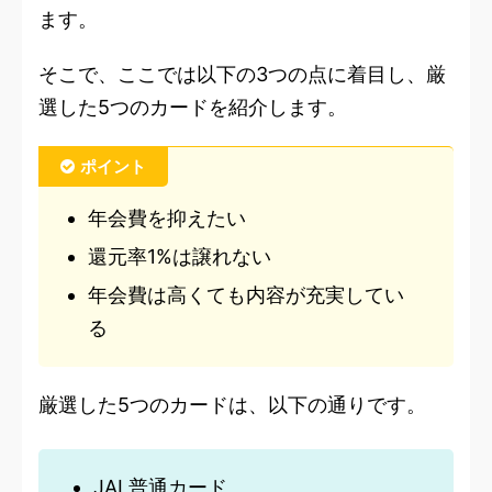
ます。
そこで、ここでは以下の3つの点に着目し、厳
選した5つのカードを紹介します。
ポイント
年会費を抑えたい
還元率1%は譲れない
年会費は高くても内容が充実してい
る
厳選した5つのカードは、以下の通りです。
JAL普通カード