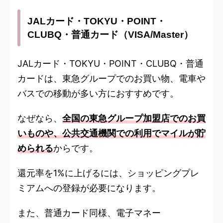
JALカード・TOKYU・POINT・
CLUBQ・普通カード（VISA/Master）
JALカード・TOKYU・POINT・CLUBQ・普通
カードは、東急グループでのお買い物、電車や
バスでの移動が多い方におすすめです。
なぜなら、
全国の東急グループ加盟店でのお買
いものや、公共交通機関での利用でマイルが貯
められる
からです。
還元率を1%に上げるには、ショッピングプレ
ミアムへの登録が必要になります。
また、普通カード同様、電子マネー