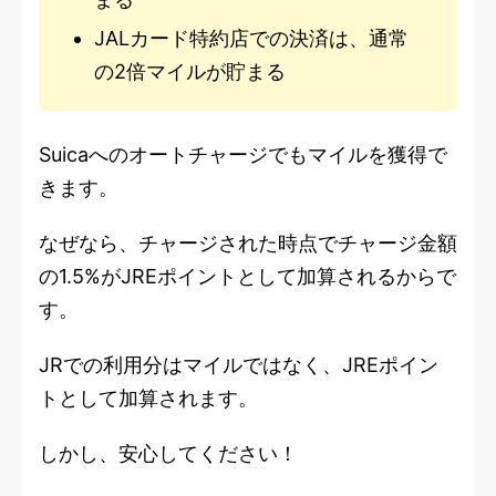
JALカード特約店での決済は、通常
の2倍マイルが貯まる
Suicaへのオートチャージでもマイルを獲得で
きます。
なぜなら、チャージされた時点でチャージ金額
の1.5%がJREポイントとして加算されるからで
す。
JRでの利用分はマイルではなく、JREポイン
トとして加算されます。
しかし、安心してください！