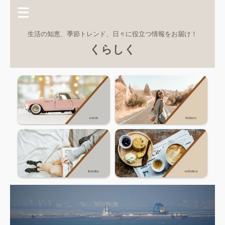
生活の知恵、季節トレンド、日々に役立つ情報をお届け！
くらしく