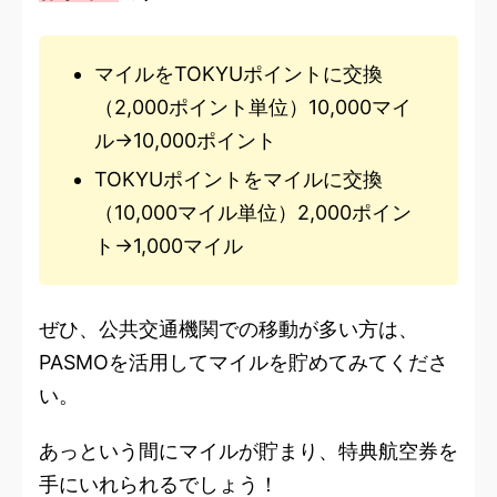
マイルをTOKYUポイントに交換
（2,000ポイント単位）10,000マイ
ル→10,000ポイント
TOKYUポイントをマイルに交換
（10,000マイル単位）2,000ポイン
ト→1,000マイル
ぜひ、公共交通機関での移動が多い方は、
PASMOを活用してマイルを貯めてみてくださ
い。
あっという間にマイルが貯まり、特典航空券を
手にいれられるでしょう！