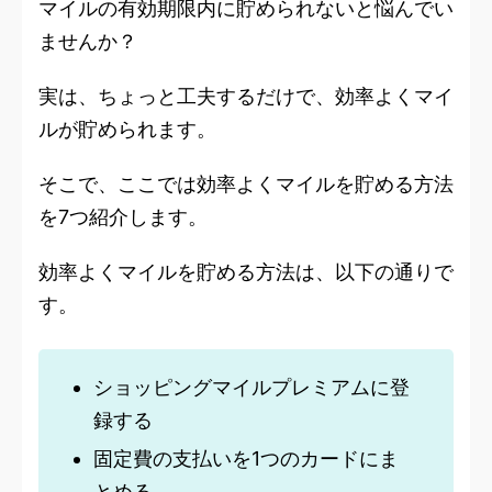
マイルの有効期限内に貯められないと悩んでい
ませんか
？
実は、ちょっと工夫するだけで、効率よくマイ
ルが貯められます。
そこで、ここでは効率よくマイルを貯める方法
を7つ紹介します。
効率よくマイルを貯める方法は、以下の通りで
す。
ショッピングマイルプレミアムに登
録する
固定費の支払いを1つのカードにま
とめる