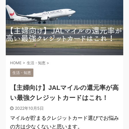
HOME
>
生活・知恵
>
生活・知恵
【主婦向け】JALマイルの還元率が高
い最強クレジットカードはこれ！
2022年10月5日
マイルが貯まるクレジットカード選びでお悩み
の方は少なくないと思います。