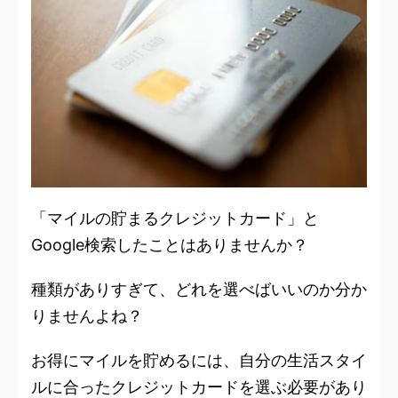
「マイルの貯まるクレジットカード」と
Google検索したことはありませんか？
種類がありすぎて、どれを選べばいいのか分か
りませんよね？
お得にマイルを貯めるには、自分の生活スタイ
ルに合ったクレジットカードを選ぶ必要があり