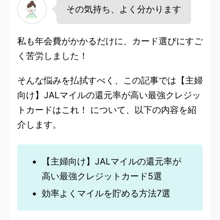
その気持ち、よく分かります
私も年会費がかかるだけに、カード選びにすご
く苦労しました！
そんな悩みを払拭すべく、この記事では【主婦
向け】JALマイルの還元率が高い最強クレジッ
トカードはこれ！ について、以下の内容を紹
介します。
【主婦向け】JALマイルの還元率が
高い最強クレジットカード5選
効率よくマイルを貯める方法7選