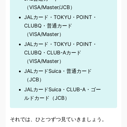
（VISA/Master/JCB）
JALカード・TOKYU・POINT・
CLUBQ・普通カード
（VISA/Master）
JALカード・TOKYU・POINT・
CLUBQ・CLUB-Aカード
（VISA/Master）
JALカードSuica・普通カード
（JCB）
JALカードSuica・CLUB-A・ゴー
ルドカード（JCB）
それでは、ひとつずつ見ていきましょう。