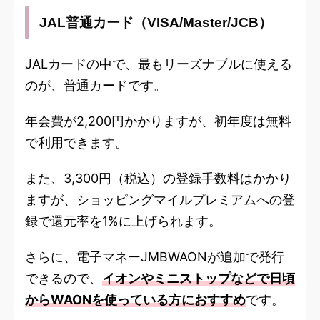
JAL普通カード（VISA/Master/JCB）
JALカードの中で、最もリーズナブルに使える
のが、普通カードです。
年会費が2,200円かかりますが、初年度は無料
で利用できます。
また、3,300円（税込）の登録手数料はかかり
ますが、ショッピングマイルプレミアムへの登
録で還元率を1%に上げられます。
さらに、電子マネーJMBWAONが追加で発行
できるので、
イオンやミニストップなどで日頃
からWAONを使っている方におすすめ
です。