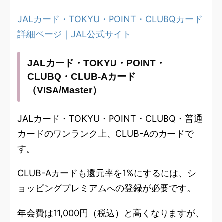
JALカード・TOKYU・POINT・CLUBQカード
詳細ページ｜JAL公式サイト
JALカード・TOKYU・POINT・
CLUBQ・CLUB-Aカード
（VISA/Master）
JALカード・TOKYU・POINT・CLUBQ・普通
カードのワンランク上、CLUB-Aのカードで
す。
CLUB-Aカードも還元率を1%にするには、シ
ョッピングプレミアムへの登録が必要です。
年会費は11,000円（税込）と高くなりますが、