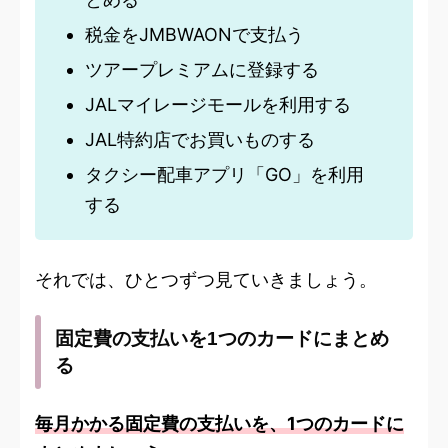
税金をJMBWAONで支払う
ツアープレミアムに登録する
JALマイレージモールを利用する
JAL特約店でお買いものする
タクシー配車アプリ「GO」を利用
する
それでは、ひとつずつ見ていきましょう。
固定費の支払いを1つのカードにまとめ
る
毎月かかる固定費の支払いを、1つのカードに