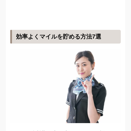
効率よくマイルを貯める方法7選