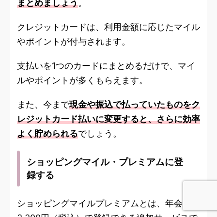
まとめましょう
。
クレジットカードは、利用金額に応じたマイル
やポイントが付与されます。
支払いを1つのカードにまとめるだけで、マイ
ルやポイントが多くもらえます。
また、今まで
現金や振込で払っていたものをク
レジットカード払いに変更すると、さらに効率
よく貯められる
でしょう。
ショッピングマイル・プレミアムに登
録する
ショッピングマイルプレミアムとは、年会費