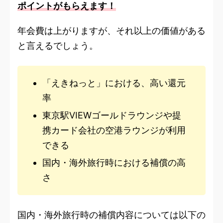
ポイントがもらえます！
年会費は上がりますが、それ以上の価値がある
と言えるでしょう。
「えきねっと」における、高い還元
率
東京駅VIEWゴールドラウンジや提
携カード会社の空港ラウンジが利用
できる
国内・海外旅行時における補償の高
さ
国内・海外旅行時の補償内容については以下の