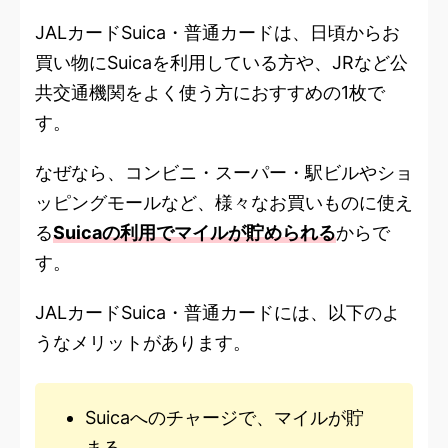
JALカードSuica・普通カードは、日頃からお
買い物にSuicaを利用している方や、JRなど公
共交通機関をよく使う方におすすめの1枚で
す。
なぜなら、コンビニ・スーパー・駅ビルやショ
ッピングモールなど、様々なお買いものに使え
る
Suicaの利用でマイルが貯められる
からで
す。
JALカードSuica・普通カードには、以下のよ
うなメリットがあります。
Suicaへのチャージで、マイルが貯
まる