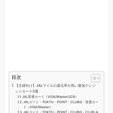
目次
【主婦向け】JALマイルの還元率が高い最強クレジ
ットカード5選
JAL普通カード（VISA/Master/JCB）
JALカード・TOKYU・POINT・CLUBQ・普通カー
ド（VISA/Master）
JALカード・TOKYU・POINT・CLUBQ・CLUB-A