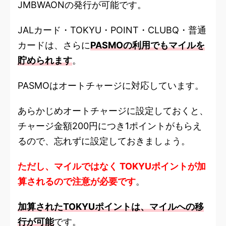
JMBWAONの発行が可能です。
JALカード・TOKYU・POINT・CLUBQ・普通
カードは、さらに
PASMOの利用でもマイルを
貯められます
。
PASMOはオートチャージに対応しています。
あらかじめオートチャージに設定しておくと、
チャージ金額200円につき1ポイントがもらえ
るので、忘れずに設定しておきましょう。
ただし、マイルではなく TOKYUポイントが加
算されるので注意が必要です
。
加算されたTOKYUポイントは、マイルへの移
行が可能
です。