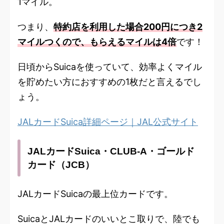
1マイル。
つまり、
特約店を利用した場合200円につき2
マイルつくので、もらえるマイルは4倍
です！
日頃からSuicaを使っていて、効率よくマイル
を貯めたい方におすすめの1枚だと言えるでし
ょう。
JALカードSuica詳細ページ｜JAL公式サイト
JALカードSuica・CLUB-A・ゴールド
カード（JCB）
JALカードSuicaの最上位カードです。
SuicaとJALカードのいいとこ取りで、陸でも