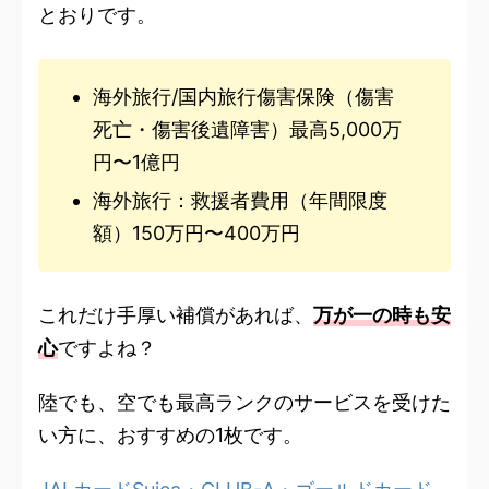
とおりです。
海外旅行/国内旅行傷害保険（傷害
死亡・傷害後遺障害）最高5,000万
円〜1億円
海外旅行：救援者費用（年間限度
額）150万円〜400万円
これだけ手厚い補償があれば、
万が一の時も安
心
ですよね？
陸でも、空でも最高ランクのサービスを受けた
い方に、おすすめの1枚です。