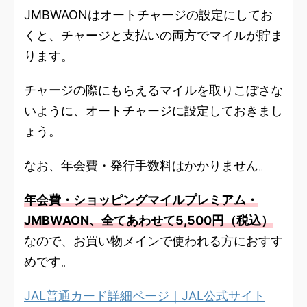
JMBWAONはオートチャージの設定にしてお
くと、チャージと支払いの両方でマイルが貯ま
ります。
チャージの際にもらえるマイルを取りこぼさな
いように、オートチャージに設定しておきまし
ょう。
なお、年会費・発行手数料はかかりません。
年会費・ショッピングマイルプレミアム・
JMBWAON、全てあわせて5,500円（税込）
なので、お買い物メインで使われる方におすす
めです。
JAL普通カード詳細ページ｜JAL公式サイト