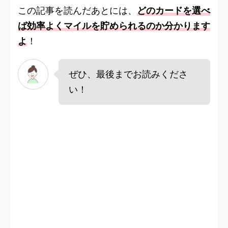
この記事を読んだあとには、
どのカードを選べ
ば効率よくマイルを貯められるのか分かります
よ
！
ぜひ、最後までお読みくださ
い！