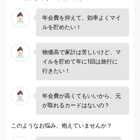
年会費を抑えて、効率よくマイ
ルを貯めたい！
物価高で家計は苦しいけど、マ
イルを貯めて年に1回は旅行に
行きたい！
年会費が高くてもいいから、元
が取れるカードはないの？
このようなお悩み、抱えていませんか？