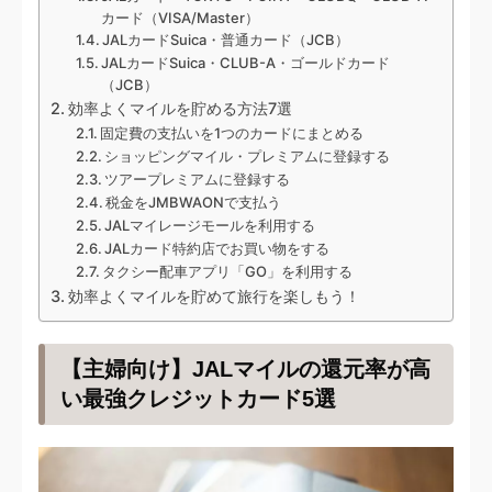
カード（VISA/Master）
JALカードSuica・普通カード（JCB）
JALカードSuica・CLUB-A・ゴールドカード
（JCB）
効率よくマイルを貯める方法7選
固定費の支払いを1つのカードにまとめる
ショッピングマイル・プレミアムに登録する
ツアープレミアムに登録する
税金をJMBWAONで支払う
JALマイレージモールを利用する
JALカード特約店でお買い物をする
タクシー配車アプリ「GO」を利用する
効率よくマイルを貯めて旅行を楽しもう！
【主婦向け】JALマイルの還元率が高
い最強クレジットカード5選