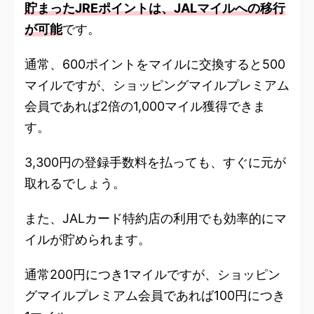
貯まったJREポイントは、JALマイルへの移行
が可能
です。
通常、600ポイントをマイルに交換すると500
マイルですが、ショッピングマイルプレミアム
会員であれば2倍の1,000マイル獲得できま
す。
3,300円の登録手数料を払っても、すぐに元が
取れるでしょう。
また、JALカード特約店の利用でも効率的にマ
イルが貯められます。
通常200円につき1マイルですが、ショッピン
グマイルプレミアム会員であれば100円につき