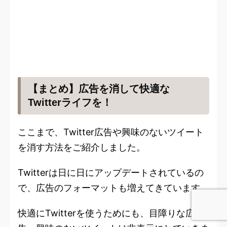
【まとめ】広告を消して快適な
Twitterライフを！
ここまで、Twitter広告や興味のないツイート
を消す方法をご紹介しました。
Twitterは日に日にアップデートされているの
で、広告のフォーマットも増えてきています。
快適にTwitterを使うためにも、目障りな広