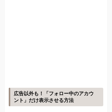
広告以外も！「フォロー中のアカウ
ント」だけ表示させる方法