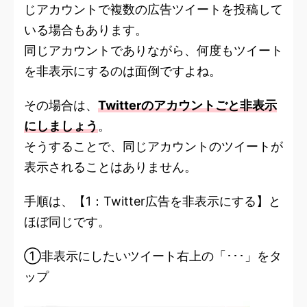
じアカウントで複数の広告ツイートを投稿して
いる場合もあります。
同じアカウントでありながら、何度もツイート
を非表示にするのは面倒ですよね。
その場合は、
Twitterのアカウントごと非表示
にしましょう
。
そうすることで、同じアカウントのツイートが
表示されることはありません。
手順は、【1：Twitter広告を非表示にする】と
ほぼ同じです。
①非表示にしたいツイート右上の「･･･」をタ
ップ