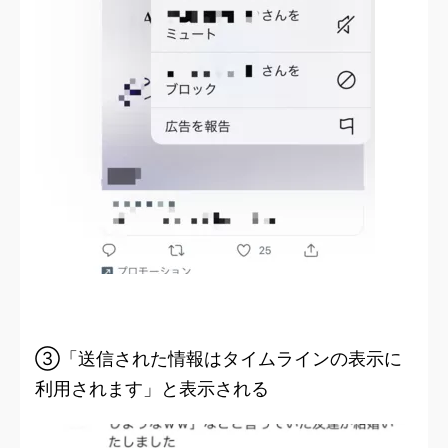
③「送信された情報はタイムラインの表示に
利用されます」と表示される