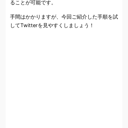
ることが可能です。
手間はかかりますが、今回ご紹介した手順を試
してTwitterを見やすくしましょう！