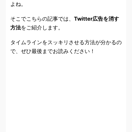
よね。
そこでこちらの記事では、
Twitter広告を消す
方法
をご紹介します。
タイムラインをスッキリさせる方法が分かるの
で、ぜひ最後までお読みください！