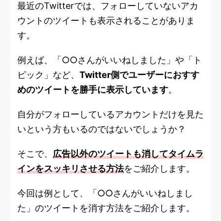
最近のTwitterでは、フォローしていないアカ
ウントのツイートも表示されることがありま
す。
例えば、「○○さんがいいねしました」や「ト
ピック」など、
Twitter側でユーザーにおすす
めのツイートを勝手に表示しています
。
自分がフォローしているアカウントだけを見た
いという方もいるのではないでしょうか？
そこで、
広告以外のツイートも消してタイムラ
インをスッキリさせる方法
をご紹介します。
今回は例として、「○○さんがいいねしまし
た」のツイートを消す方法をご紹介します。