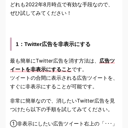
どれも2022年8月時点で有効な手段なので、
ぜひ試してみてください！
1：Twitter広告を非表示にする
最も簡単にTwitter広告を消す方法は、
広告ツ
イートを非表示にすること
です。
ツイートの合間に表示される広告ツイートを、
すぐに非表示にすることが可能です。
非常に簡単なので、消したいTwitter広告を見
つけたら以下の手順を試してみてください。
①非表示にしたい広告ツイート右上の「･･･」