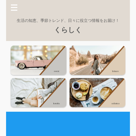
生活の知恵、季節トレンド、日々に役立つ情報をお届け！
くらしく