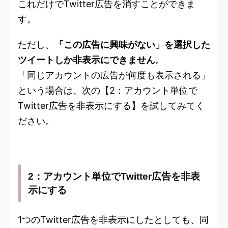
これだけでTwitter広告を消すことができま
す。
ただし、
「この広告に興味がない」を選択した
ツイートしか非表示にできません
。
「同じアカウントの広告が何度も表示される」
という場合は、次の【2：アカウント単位で
Twitter広告を非表示にする】を試してみてく
ださい。
2：アカウント単位でTwitter広告を非表
示にする
1つのTwitter広告を非表示にしたとしても、同