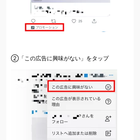
②「この広告に興味がない」をタップ