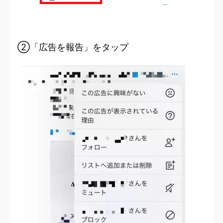
②「広告を報告」をタップ