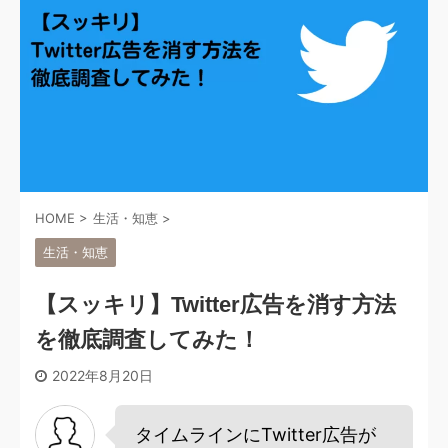
HOME
>
生活・知恵
>
生活・知恵
【スッキリ】Twitter広告を消す方法
を徹底調査してみた！
2022年8月20日
タイムラインにTwitter広告が