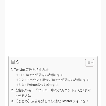
目次
Twitter広告を消す方法
1：Twitter広告を非表示にする
2：アカウント単位でTwitter広告を非表示にする
3：Twitter広告を報告する
広告以外も！「フォロー中のアカウント」だけ表示
させる方法
【まとめ】広告を消して快適なTwitterライフを！