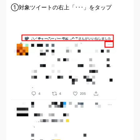
①対象ツイートの右上「･･･」をタップ