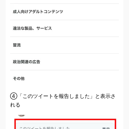
④「このツイートを報告しました」と表示さ
れる