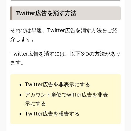
Twitter広告を消す方法
それでは早速、Twitter広告を消す方法をご紹
介します。
Twitter広告を消すには、以下3つの方法があり
ます。
Twitter広告を非表示にする
アカウント単位でwitter広告を非表
示にする
Twitter広告を報告する