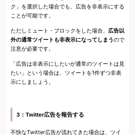
ク」を選択した場合でも、広告を非表示にする
ことが可能です。
ただしミュート・ブロックをした場合、
広告以
外の通常ツイートも非表示になってしまう
ので
注意が必要です。
「広告は非表示にしたいが通常のツイートは見
たい」という場合は、ツイートを1件ずつ非表
示にしましょう。
3：Twitter広告を報告する
不快なTwitter広告が流れてきた場合は、ツイ