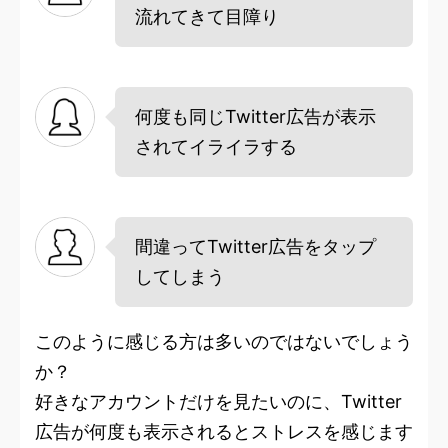
流れてきて目障り
何度も同じTwitter広告が表示
されてイライラする
間違ってTwitter広告をタップ
してしまう
このように感じる方は多いのではないでしょう
か？
好きなアカウントだけを見たいのに、Twitter
広告が何度も表示されるとストレスを感じます