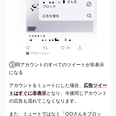
③同アカウントのすべてのツイートが非表示
になる
アカウントをミュートにした場合、
広告ツイー
トはすぐに非表示
となり、今後同じアカウント
の広告も流れてこなくなります。
また、ミュートではなく「○○さんをブロッ