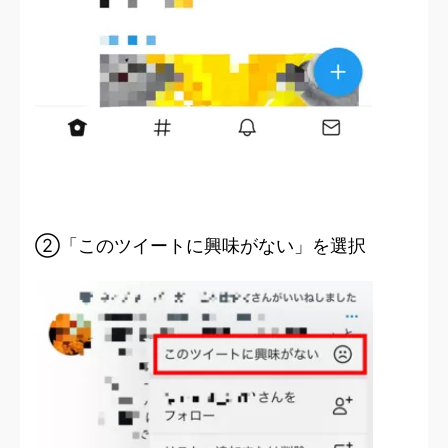
②「このツイートに興味がない」を選択