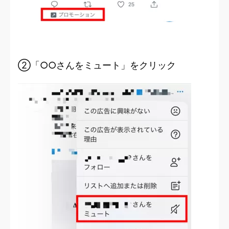
②「○○さんをミュート」をクリック