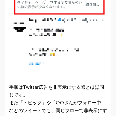
手順はTwitter広告を非表示にする際とほぼ同
じです。
また「トピック」や「○○さんがフォロー中」
などのツイートでも、同じフローで非表示にす