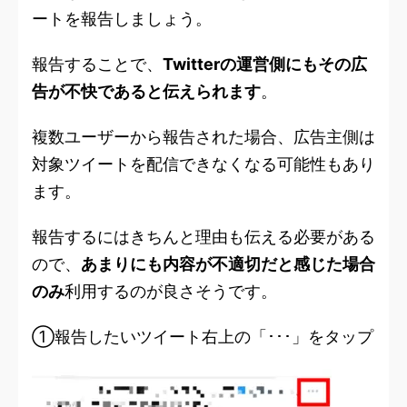
ートを報告しましょう。
報告することで、
Twitterの運営側にもその広
告が不快であると伝えられます
。
複数ユーザーから報告された場合、広告主側は
対象ツイートを配信できなくなる可能性もあり
ます。
報告するにはきちんと理由も伝える必要がある
ので、
あまりにも内容が不適切だと感じた場合
のみ
利用するのが良さそうです。
①報告したいツイート右上の「･･･」をタップ