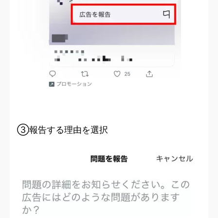
③報告する理由を選択