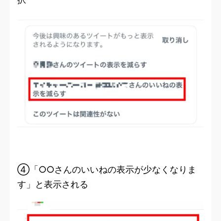
④「○○さんのいいねの表示が少なくなりま
す」と表示される