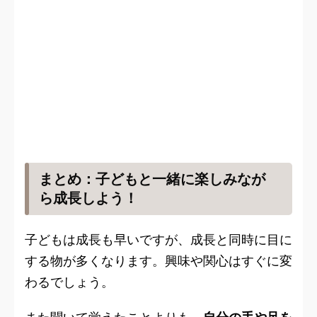
まとめ：子どもと一緒に楽しみなが
ら成長しよう！
子どもは成長も早いですが、成長と同時に目に
する物が多くなります。興味や関心はすぐに変
わるでしょう。