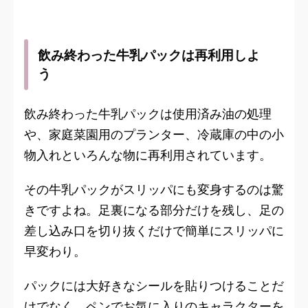
飲み終わった牛乳パックは再利用しよ
う
飲み終わった牛乳パックは使用済み油の処理
や、家庭菜園用のプランター、冷蔵庫の中の小
物入れといろんな物に再利用されています。
その牛乳パックがスリッパにも変身するのは驚
きですよね。足裏になる部分だけを残し、足の
差し込み口を切り抜くだけで簡単にスリッパに
早変わり。
パックには大好きなシールを貼りつけることだ
けでなく、ペンでお気に入りのキャラクターを