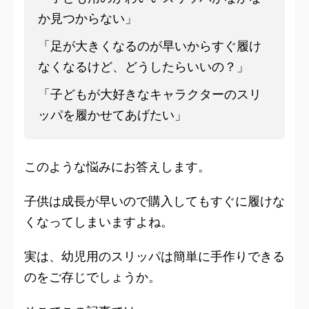
か見つからない」
「足が大きくなるのが早いからすぐ履け
なくなるけど、どうしたらいいの？」
「子どもが大好きなキャラクターのスリ
ッパを履かせてあげたい」
このような悩みにお答えします。
子供は成長が早いので購入してもすぐに履けな
くなってしまいますよね。
実は、幼児用のスリッパは簡単に手作りできる
のをご存じでしょうか。