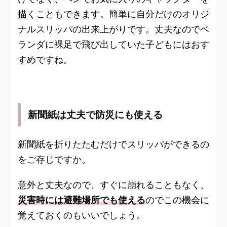
描くこともできます。簡単に自分だけのオリジ
ナルスリッパの出来上がりです。丈夫なのでベ
ランダに裸足で飛び出していた子どもにはおす
すめですね。
新聞紙は丈夫で防災にも使える
新聞紙を折りたたむだけでスリッパができるの
をご存じですか。
意外と丈夫なので、すぐに崩れることもなく、
災害時には避難場所でも使える
のでこの機会に
覚えておくのもいいでしょう。