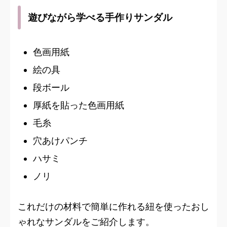
遊びながら学べる手作りサンダル
色画用紙
絵の具
段ボール
厚紙を貼った色画用紙
毛糸
穴あけパンチ
ハサミ
ノリ
これだけの材料で簡単に作れる紐を使ったおし
ゃれなサンダルをご紹介します。