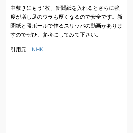
中敷きにもう1枚、新聞紙を入れるとさらに強
度が増し足のウラも厚くなるので安全です。新
聞紙と段ボールで作るスリッパの動画がありま
すのでぜひ、参考にしてみて下さい。
引用元：
NHK