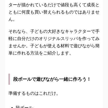
ターが描かれているだけで値段も高くて成長と
ともに何度も買い替えられるものではありませ
ん。
それなら、子どもの大好きなキャラクターで手
軽に自分だけのオリジナルスリッパを作ってみ
ませんか。子どもが使える材料で遊びながら簡
単に作れる方法をご紹介します。
段ボールで遊びながら一緒に作ろう！
準備するものはこれだけ。
段ボール