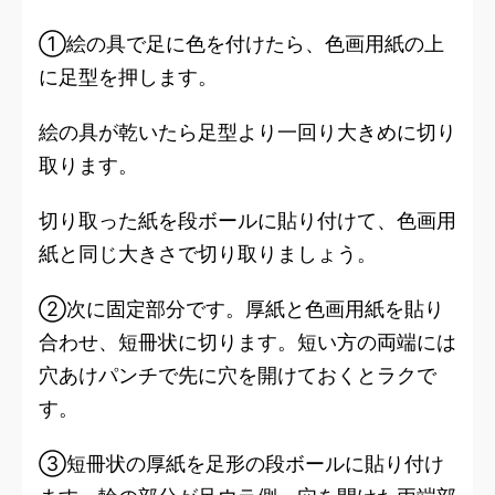
①絵の具で足に色を付けたら、色画用紙の上
に足型を押します。
絵の具が乾いたら足型より一回り大きめに切り
取ります。
切り取った紙を段ボールに貼り付けて、色画用
紙と同じ大きさで切り取りましょう。
②次に固定部分です。厚紙と色画用紙を貼り
合わせ、短冊状に切ります。短い方の両端には
穴あけパンチで先に穴を開けておくとラクで
す。
③短冊状の厚紙を足形の段ボールに貼り付け