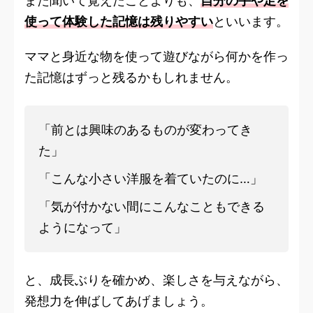
また聞いて覚えたことよりも、
自分の手や足を
使って体験した記憶は残りやすい
といいます。
ママと身近な物を使って遊びながら何かを作っ
た記憶はずっと残るかもしれません。
「前とは興味のあるものが変わってき
た」
「こんな小さい洋服を着ていたのに…」
「気が付かない間にこんなこともできる
ようになって」
と、成長ぶりを確かめ、楽しさを与えながら、
発想力を伸ばしてあげましょう。