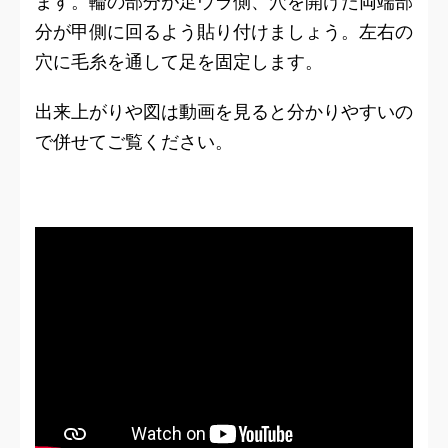
ます。輪の部分が足ウラ側、穴を開けた両端部
分が甲側に回るよう貼り付けましょう。左右の
穴に毛糸を通して足を固定します。
出来上がりや図は動画を見ると分かりやすいの
で併せてご覧ください。