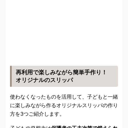
再利用で楽しみながら簡単手作り！
オリジナルのスリッパ
使わなくなったものを活用して、子どもと一緒
に楽しみながら作るオリジナルスリッパの作り
方を3つご紹介します。