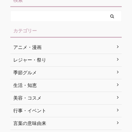
検索
カテゴリー
アニメ・漫画
レジャー・祭り
季節グルメ
生活・知恵
美容・コスメ
行事・イベント
言葉の意味由来