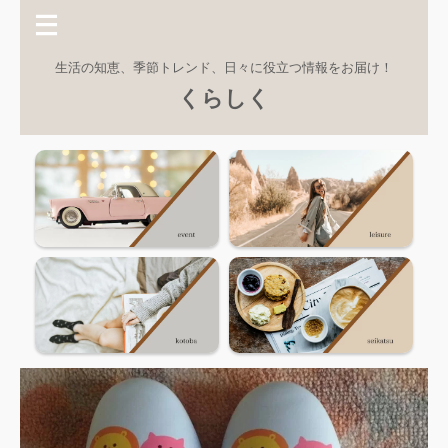
生活の知恵、季節トレンド、日々に役立つ情報をお届け！
くらしく