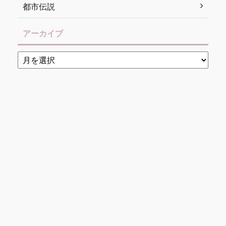
都市伝説
アーカイブ