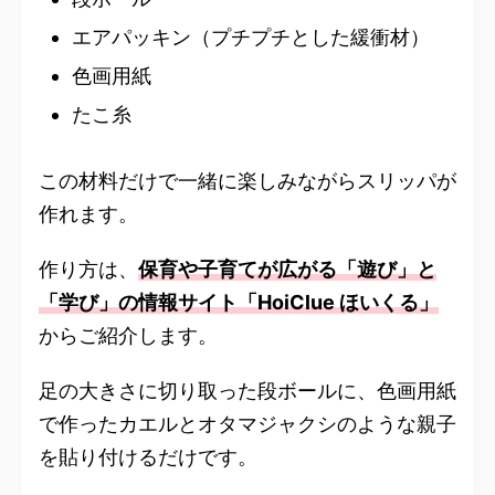
エアパッキン（プチプチとした緩衝材）
色画用紙
たこ糸
この材料だけで一緒に楽しみながらスリッパが
作れます。
作り方は、
保育や子育てが広がる「遊び」と
「学び」の情報サイト「HoiClue ほいくる」
からご紹介します。
足の大きさに切り取った段ボールに、色画用紙
で作ったカエルとオタマジャクシのような親子
を貼り付けるだけです。