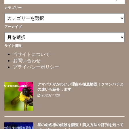
カテゴリー
アーカイブ
サイト情報
当サイトについて
お問い合わせ
プライバシーポリシー
クマバチがかわいい理由を徹底解説！クマンバチと
の違いも紹介します
2023/11/20
星の命名権の値段を調査！購入方法や評判を知って