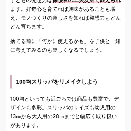
子どもの発想力は
保護者の工夫次第で鍛えられ
ます。好奇心を育てれば興味があることも増
え、モノづくりの楽しさを知れば発想力もどん
どん育ちます。
捨てる前に「何かに使えるかも」を子供と一緒
に考えてみるのも楽しくなるでしょう。
100均スリッパをリメイクしよう
100均といっても近ごろでは商品も豊富で、デ
ザインも多彩。スリッパのサイズも幼児用の
13㎝から大人用の28㎝までと幅広く取り扱い
があります。