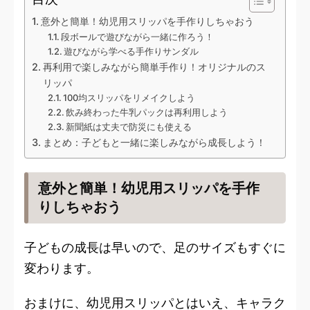
意外と簡単！幼児用スリッパを手作りしちゃおう
段ボールで遊びながら一緒に作ろう！
遊びながら学べる手作りサンダル
再利用で楽しみながら簡単手作り！オリジナルのス
リッパ
100均スリッパをリメイクしよう
飲み終わった牛乳パックは再利用しよう
新聞紙は丈夫で防災にも使える
まとめ：子どもと一緒に楽しみながら成長しよう！
意外と簡単！幼児用スリッパを手作
りしちゃおう
子どもの成長は早いので、足のサイズもすぐに
変わります。
おまけに、幼児用スリッパとはいえ、キャラク