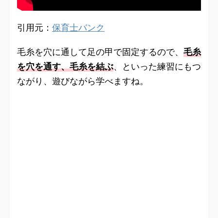
引用元：
保育士バンク
毛糸を穴に通して足の甲で固定するので、
毛糸
を穴を通す、毛糸を結ぶ
、といった練習にもつ
ながり、遊びながら学べますね。