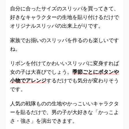
自分に合ったサイズのスリッパを買ってきて、
好きなキャラクターの生地を貼り付けるだけで
オリジナルスリッパの出来上がりです。
家族でお揃いのスリッパを作るのも楽しいです
ね。
リボンを付けてかわいいスリッパに変身すれば
女の子は大喜びでしょう。
季節ごとにボタンや
小物でアレンジ
するだけでも気分が変わりそう
です。
人気の戦隊ものの生地やかっこいいキャラクタ
ーを貼るだけで、男の子が大好きな「かっこよ
さ・強さ」を演出できます。