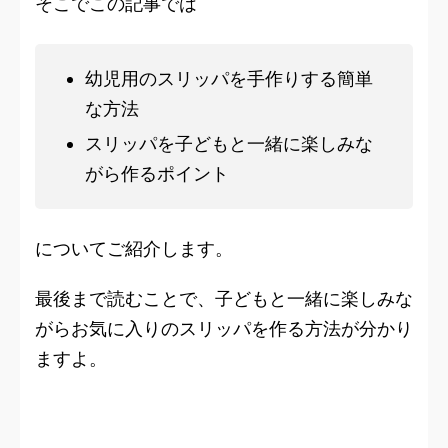
そこでこの記事では
幼児用のスリッパを手作りする簡単
な方法
スリッパを子どもと一緒に楽しみな
がら作るポイント
についてご紹介します。
最後まで読むことで、子どもと一緒に楽しみな
がらお気に入りのスリッパを作る方法が分かり
ますよ。