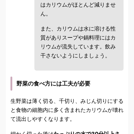
はカリウムがほとんど減りませ
ん。
また、カリウムは水に溶ける性
質がありスープや鍋料理にはカ
リウムが流失しています。飲み
干さないようにしましょう。
野菜の食べ方には工夫が必要
生野菜は薄く切る、千切り、みじん切りにする
と食物の細胞内に多く含まれたカリウムが壊れ
て流出しやすくなります。
細かく切った後は
たっぷりの水で30分以上さ