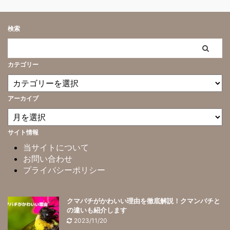
検索
カテゴリー
アーカイブ
サイト情報
当サイトについて
お問い合わせ
プライバシーポリシー
クマバチがかわいい理由を徹底解説！クマンバチと
の違いも紹介します
2023/11/20