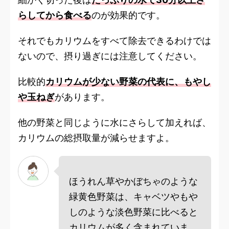
らしてから食べる
のが効果的です。
それでもカリウムをすべて除去できるわけでは
ないので、摂り過ぎには注意してください。
比較的
カリウムが少ない野菜の代表に、もやし
や玉ねぎ
があります。
他の野菜と同じように水にさらして加えれば、
カリウムの総摂取量が減らせますよ。
ほうれん草やかぼちゃのような
緑黄色野菜は、キャベツやもや
しのような淡色野菜に比べると
カリウムが多く含まれていま