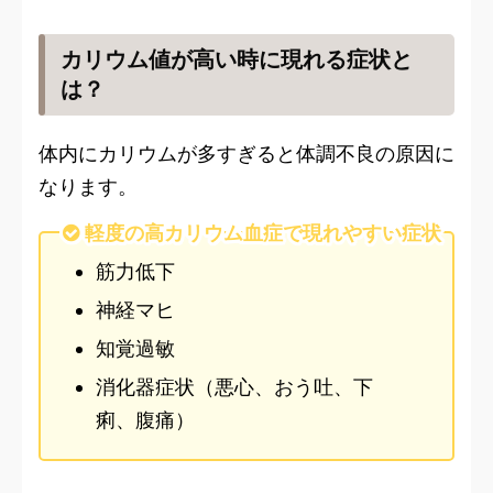
カリウム値が高い時に現れる症状と
は？
体内にカリウムが多すぎると体調不良の原因に
なります。
軽度の高カリウム血症で現れやすい症状
筋力低下
神経マヒ
知覚過敏
消化器症状（悪心、おう吐、下
痢、腹痛）