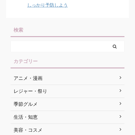
しっかり予防しよう
検索
カテゴリー
アニメ・漫画
レジャー・祭り
季節グルメ
生活・知恵
美容・コスメ