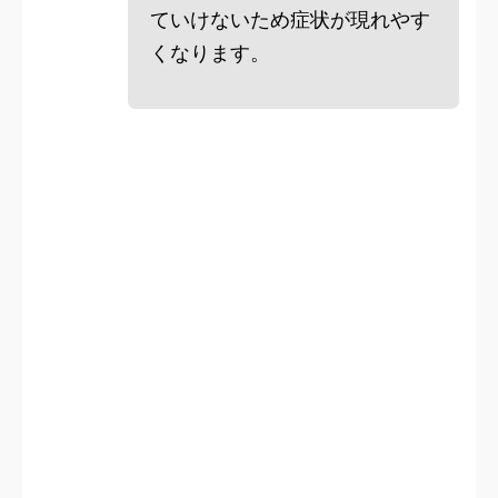
ていけないため症状が現れやす
くなります。