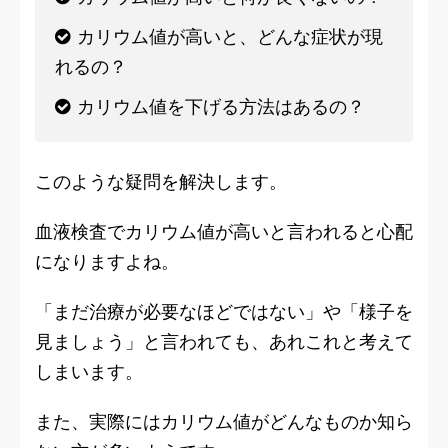
カリウム値が高いと、どんな症状が現
れるの？
カリウム値を下げる方法はあるの？
このような疑問を解決します。
血液検査でカリウム値が高いと言われると心配
になりますよね。
「まだ治療が必要なほどではない」や「様子を
見ましょう」と言われても、あれこれと考えて
しまいます。
また、実際にはカリウム値がどんなものか知ら