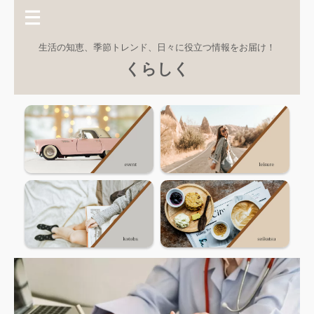
生活の知恵、季節トレンド、日々に役立つ情報をお届け！
くらしく