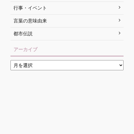
行事・イベント
言葉の意味由来
都市伝説
アーカイブ