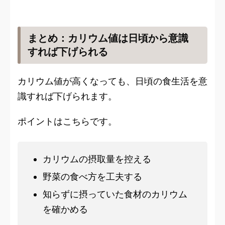
まとめ：カリウム値は日頃から意識
すれば下げられる
カリウム値が高くなっても、日頃の食生活を意
識すれば下げられます。
ポイントはこちらです。
カリウムの摂取量を控える
野菜の食べ方を工夫する
知らずに摂っていた食材のカリウム
を確かめる