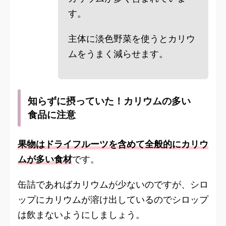
す。
主体に淡色野菜を使うとカリウ
ムをうまく減らせます。
知らずに摂っていた！カリウムの多い
食品に注意
果物はドライフルーツを含めて全般的にカリウ
ムが多い食材
です。
缶詰であればカリウムが少ないのですが、シロ
ップにカリウムが溶け出しているのでシロップ
は飲まないようにしましょう。