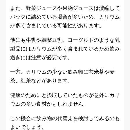
また、野菜ジュースや果物ジュースは濃縮して
パックに詰めている場合が多いため、カリウム
が多く含まれている可能性があります。
他にも牛乳や調整豆乳、ヨーグルトのような乳
製品にはカリウムが多く含まれているため飲み
過ぎには注意が必要です。
一方、カリウムの少ない飲み物に玄米茶や麦
茶、紅茶などがあります。
健康のためにと摂取していたものが意外にカリ
ウムの多い食材かもしれません。
この機会に飲み物の代替えを検討してみるのも
よいでしょう。