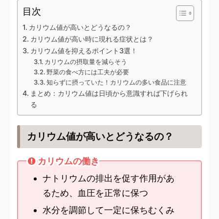
目次
カリウム値が高いとどうなるの？
カリウム値が高い時に現れる症状とは？
カリウム値を抑えるポイント3選！
カリウムの摂取量を減らそう
野菜の食べ方には工夫が必要
知らずに摂っていた！カリウムの多い食品に注意
まとめ：カリウム値は日頃から意識すれば下げられ
る
カリウム値が高いとどうなるの？
カリウムの働き
ナトリウムの排出を促す作用があ
るため、血圧を正常に保つ
水分を調節して一定に保ちむくみ