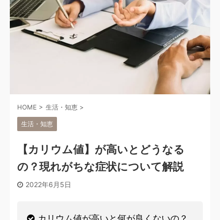
HOME
>
生活・知恵
>
生活・知恵
【カリウム値】が高いとどうなる
の？現れがちな症状について解説
2022年6月5日
カリウム値が高いと何が良くないの？