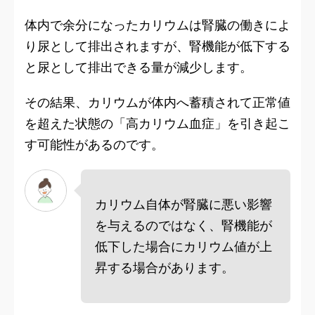
体内で余分になったカリウムは腎臓の働きによ
り尿として排出されますが、腎機能が低下する
と尿として排出できる量が減少します。
その結果、カリウムが体内へ蓄積されて正常値
を超えた状態の「高カリウム血症」を引き起こ
す可能性があるのです。
カリウム自体が腎臓に悪い影響
を与えるのではなく、腎機能が
低下した場合にカリウム値が上
昇する場合があります。