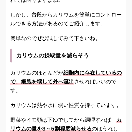
しかし、普段からカリウムを簡単にコントロー
ルできる方法があるのでご紹介します。
簡単なのでぜひ試してみて下さいね。
カリウムの摂取量を減らそう
カリウムのほとんどが
細胞内に存在しているの
で、細胞を壊して外へ流出
させればいいので
す。
カリウムは熱や水に弱い性質を持っています。
野菜やイモ類は下ゆでしてから調理すれば、
カ
リウムの量を3～5割程度減らせる
のはうれし