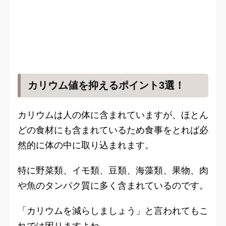
カリウム値を抑えるポイント3選！
カリウムは人の体に含まれていますが、ほとん
どの食材にも含まれているため食事をとれば必
然的に体の中に取り込まれます。
特に野菜類、イモ類、豆類、海藻類、果物、肉
や魚のタンパク質に多く含まれているのです。
「カリウムを減らしましょう」と言われてもこ
れでは困りますよね。