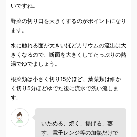
いですね。
野菜の切り口を大きくするのがポイントになり
ます。
水に触れる面が大きいほどカリウムの流出は大
きくなるので、断面を大きくしてたっぷりの熱
湯でゆでましょう。
根菜類は小さく切り15分ほど、葉菜類は細か
く切り5分ほどゆでた後に流水で洗い流しま
す。
いためる、焼く、揚げる、蒸
す、電子レンジ等の加熱だけで