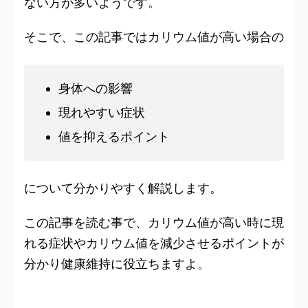
ない方が多いようです。
そこで、この記事ではカリウム値が高い場合の
身体への影響
現れやすい症状
値を抑えるポイント
について分かりやすく解説します。
この記事を読む事で、カリウム値が高い時に現
れる症状やカリウム値を減少させるポイントが
分かり健康維持に役立ちますよ。