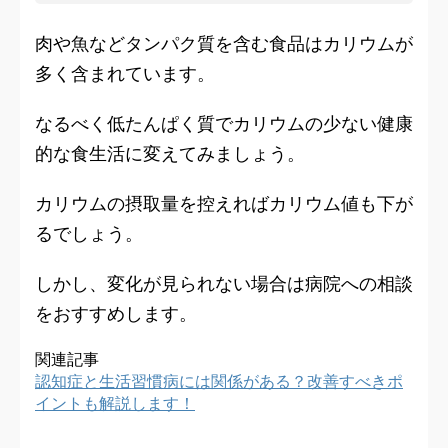
肉や魚などタンパク質を含む食品はカリウムが
多く含まれています。
なるべく低たんぱく質でカリウムの少ない健康
的な食生活に変えてみましょう。
カリウムの摂取量を控えればカリウム値も下が
るでしょう。
しかし、変化が見られない場合は病院への相談
をおすすめします。
関連記事
認知症と生活習慣病には関係がある？改善すべきポ
イントも解説します！