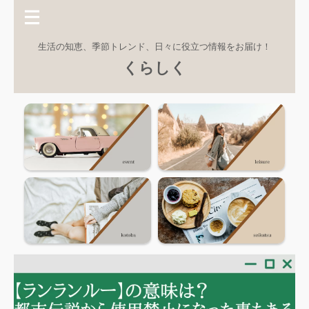
生活の知恵、季節トレンド、日々に役立つ情報をお届け！
くらしく