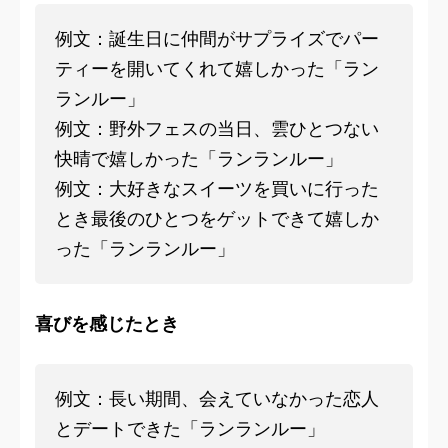
例文：誕生日に仲間がサプライズでパー
ティーを開いてくれて嬉しかった「ラン
ランルー」
例文：野外フェスの当日、雲ひとつない
快晴で嬉しかった「ランランルー」
例文：大好きなスイーツを買いに行った
とき最後のひとつをゲットできて嬉しか
った「ランランルー」
喜びを感じたとき
例文：長い期間、会えていなかった恋人
とデートできた「ランランルー」