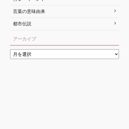
言葉の意味由来
都市伝説
アーカイブ