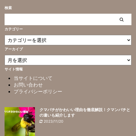
検索
カテゴリー
アーカイブ
サイト情報
当サイトについて
お問い合わせ
プライバシーポリシー
クマバチがかわいい理由を徹底解説！クマンバチと
の違いも紹介します
2023/11/20