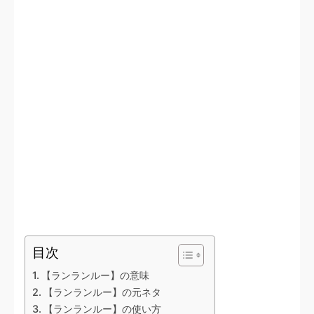
目次
【ランランルー】の意味
【ランランルー】の元ネタ
【ランランルー】の使い方