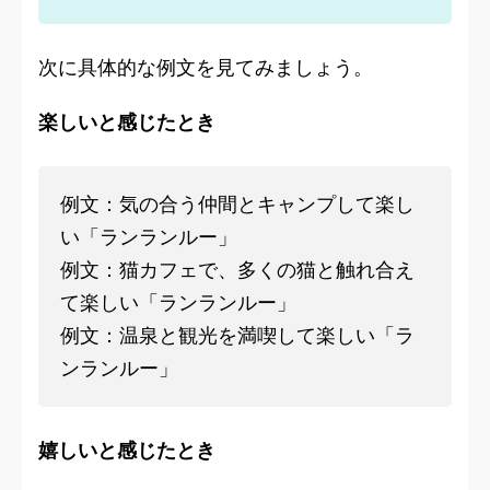
次に具体的な例文を見てみましょう。
楽しいと感じたとき
例文：気の合う仲間とキャンプして楽し
い「ランランルー」
例文：猫カフェで、多くの猫と触れ合え
て楽しい「ランランルー」
例文：温泉と観光を満喫して楽しい「ラ
ンランルー」
嬉しいと感じたとき