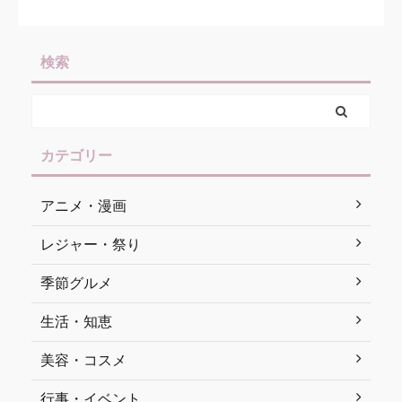
検索
カテゴリー
アニメ・漫画
レジャー・祭り
季節グルメ
生活・知恵
美容・コスメ
行事・イベント