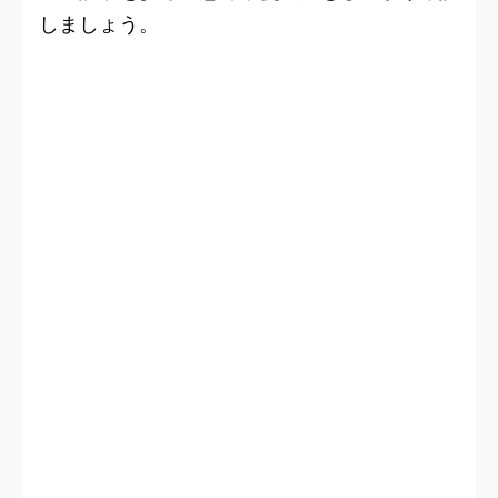
しましょう。