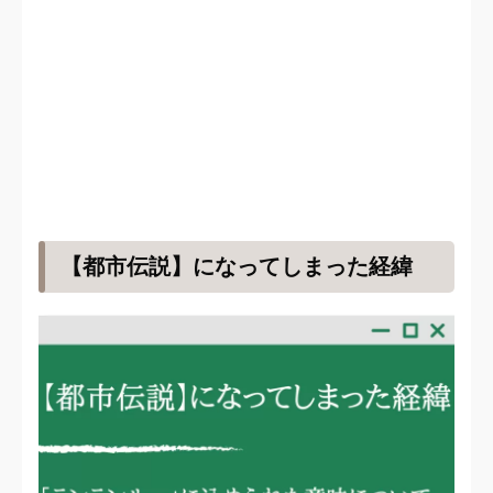
【都市伝説】になってしまった経緯