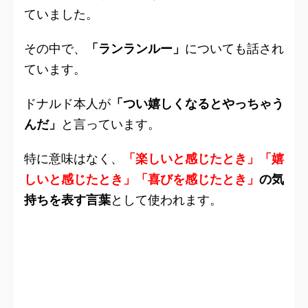
ていました。
その中で、
「ランランルー」
についても話され
ています。
ドナルド本人が
「つい嬉しくなるとやっちゃう
んだ」
と言っています。
特に意味はなく、
「楽しいと感じたとき」「嬉
しいと感じたとき」「喜びを感じたとき」
の気
持ちを表す言葉
として使われます。