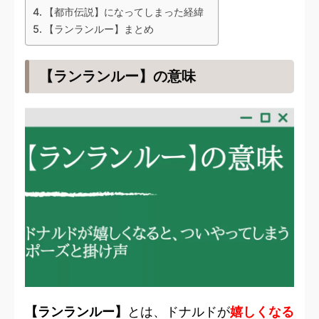
【都市伝説】になってしまった経緯
【ランランルー】まとめ
【ランランルー】の意味
【ランランルー】
とは、ドナルドが
嬉しくなる