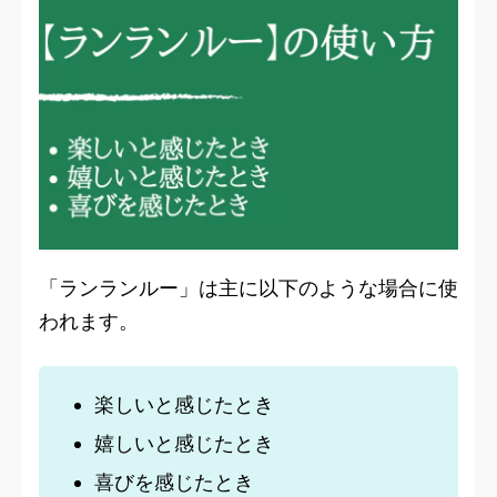
「ランランルー」は主に以下のような場合に使
われます。
楽しいと感じたとき
嬉しいと感じたとき
喜びを感じたとき