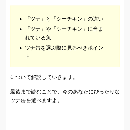
「ツナ」と「シーチキン」の違い
「ツナ」や「シーチキン」に含ま
れている魚
ツナ缶を選ぶ際に見るべきポイン
ト
について解説していきます。
最後まで読むことで、今のあなたにぴったりな
ツナ缶を選べますよ。