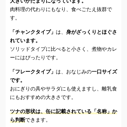
大きいかたまりになっています。
肉料理の代わりにもなり、食べごたえ抜群で
す。
「チャンクタイプ」
は、
身がざっくりとほぐさ
れています。
ソリッドタイプに比べると小さく、煮物やカレ
ーにはぴったりです。
「フレークタイプ」
は、おなじみの
一口サイズ
です。
おにぎりの具やサラダにも使えますし、離乳食
にもおすすめの大きさです。
ツナの形状は、缶に記載されている「名称」か
ら判断
できます。