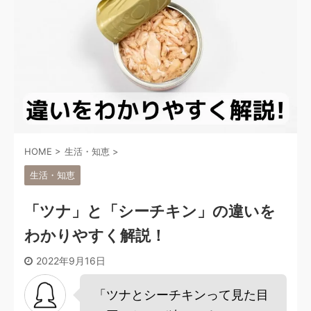
HOME
>
生活・知恵
>
生活・知恵
「ツナ」と「シーチキン」の違いを
わかりやすく解説！
2022年9月16日
「ツナとシーチキンって見た目