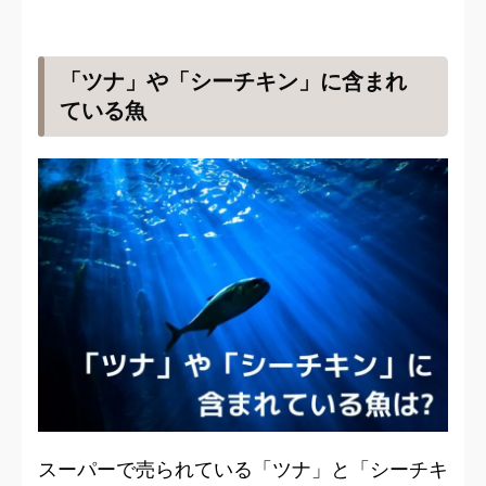
「ツナ」や「シーチキン」に含まれ
ている魚
スーパーで売られている「ツナ」と「シーチキ