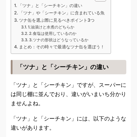
「ツナ」と「シーチキン」の違い
「ツナ」や「シーチキン」に含まれている魚
ツナ缶を選ぶ際に見るべきポイント3つ
1.油漬けと水煮のどちらか
2.食塩は使用しているのか
3.ツナの形状はどうなっているか
まとめ：その時々で最適なツナ缶を選ぼう！
「ツナ」と「シーチキン」の違い
「ツナ」と「シーチキン」ですが、スーパーに
は同じ棚に並んでおり、違いがいまいち分かり
ませんよね。
「ツナ」と「シーチキン」には、以下のような
違いがあります。