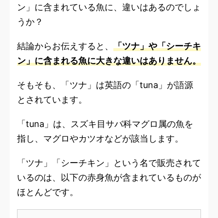
ン」に含まれている魚に、違いはあるのでしょ
うか？
結論からお伝えすると、
「ツナ」や「シーチキ
ン」に含まれる魚に大きな違いはありません。
そもそも、「ツナ」は英語の「tuna」が語源
とされています。
「tuna」は、スズキ目サバ科マグロ属の魚を
指し、マグロやカツオなどが該当します。
「ツナ」「シーチキン」という名で販売されて
いるのは、以下の赤身魚が含まれているものが
ほとんどです。