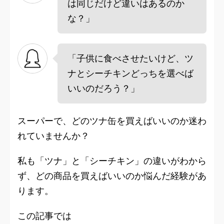
は同じだけど違いはあるのか
な？」
「子供に食べさせたいけど、ツ
ナとシーチキンどっちを選べば
いいのだろう？」
スーパーで、どのツナ缶を買えばいいのか迷わ
れていませんか？
私も「ツナ」と「シーチキン」の違いがわから
ず、どの商品を買えばいいのか悩んだ経験があ
ります。
この記事では