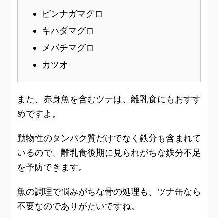
ビンナガマグロ
キハダマグロ
メバチマグロ
カツオ
また、赤身魚を含むツナは、離乳食にもおすす
めですよ。
動物性のタンパク質だけでなく鉄分も含まれて
いるので、離乳食後期に見られがちな鉄分不足
を予防できます。
魚の調理で悩みがちな骨の処理も、ツナ缶なら
不要なのでありがたいですね。