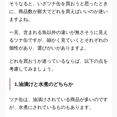
そうなると、いざツナ缶を買おうと思ったとき
に、商品数が膨大でどれを買えばいいのか迷い
ますよね。
一見、含まれる魚以外の違いが無さそうに見え
るツナ缶ですが、細かく見ていくとそれぞれの
個性があり、選びがいがありますよ。
どれを買おうか迷っているならば、以下の点を
考慮してみましょう。
1.油漬けと水煮のどちらか
ツナ缶は、油漬けされている商品が多いのです
が、水煮にされているものもあります。