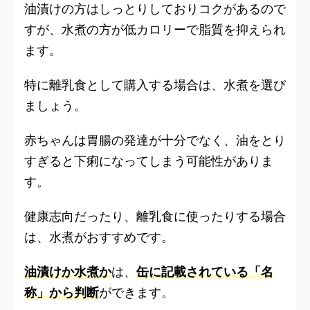
油漬けの方はしっとりしておりコクがあるので
すが、水煮の方が低カロリーで脂質を抑えられ
ます。
特に離乳食として購入する場合は、水煮を選び
ましょう。
赤ちゃんは胃腸の発達が十分でなく、油をとり
すぎると下痢になってしまう可能性がありま
す。
健康志向だったり、離乳食に使ったりする場合
は、水煮がおすすめです。
油漬けか水煮か
は、
缶に記載されている「名
称」から判断
ができます。