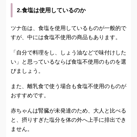
2.食塩は使用しているのか
ツナ缶は、食塩を使用しているものが一般的で
すが、中には食塩不使用の商品もあります。
「自分で料理をし、しょう油などで味付けした
い」と思っているならば食塩不使用のものを選
びましょう。
また、離乳食で使う場合も食塩不使用のものが
おすすめです。
赤ちゃんは腎臓が未発達のため、大人と比べる
と、摂りすぎた塩分を体の外へ上手に排出でき
ません。