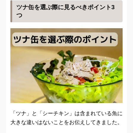
ツナ缶を選ぶ際に見るべきポイント3
つ
「ツナ」と「シーチキン」は含まれている魚に
大きな違いはないことをお伝えしてきました。