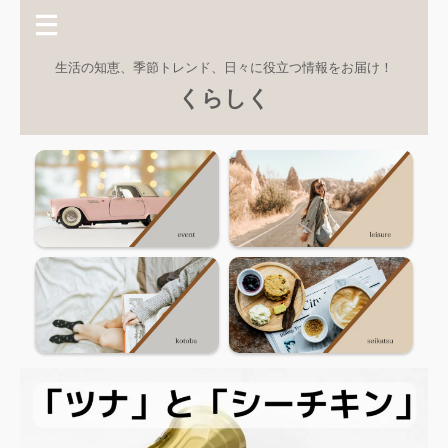
生活の知恵、季節トレンド、日々に役立つ情報をお届け！
くらしく