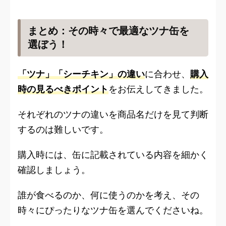
まとめ：その時々で最適なツナ缶を
選ぼう！
「ツナ」「シーチキン」の違い
に合わせ、
購入
時の見るべきポイント
をお伝えしてきました。
それぞれのツナの違いを商品名だけを見て判断
するのは難しいです。
購入時には、缶に記載されている内容を細かく
確認しましょう。
誰が食べるのか、何に使うのかを考え、その
時々にぴったりなツナ缶を選んでくださいね。