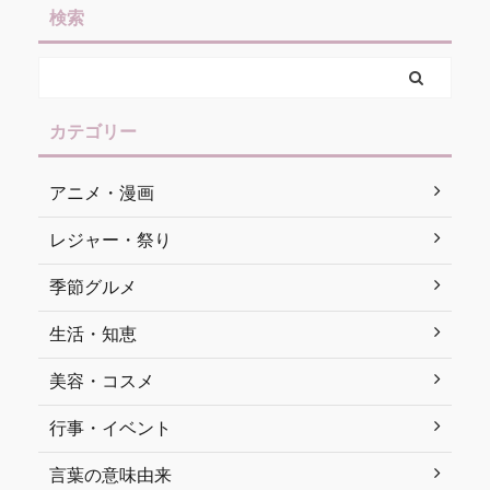
検索
カテゴリー
アニメ・漫画
レジャー・祭り
季節グルメ
生活・知恵
美容・コスメ
行事・イベント
言葉の意味由来