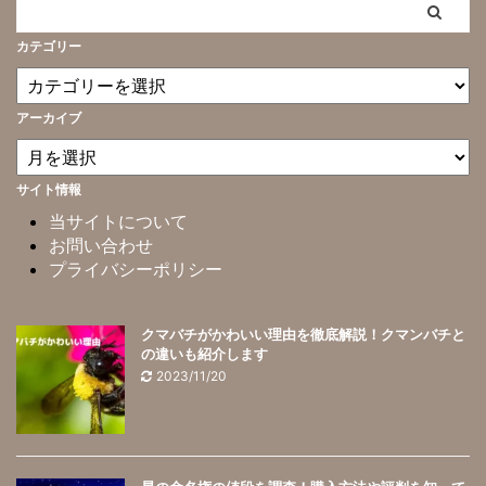
カテゴリー
アーカイブ
サイト情報
当サイトについて
お問い合わせ
プライバシーポリシー
クマバチがかわいい理由を徹底解説！クマンバチと
の違いも紹介します
2023/11/20