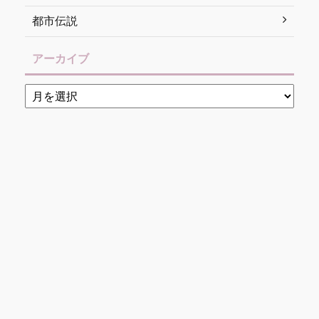
都市伝説
アーカイブ