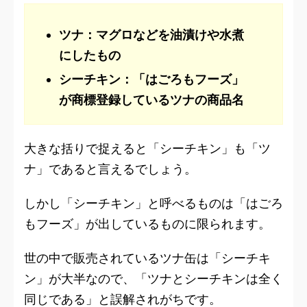
ツナ：マグロなどを油漬けや水煮
にしたもの
シーチキン：「はごろもフーズ」
が商標登録しているツナの商品名
大きな括りで捉えると「シーチキン」も「ツ
ナ」であると言えるでしょう。
しかし「シーチキン」と呼べるものは「はごろ
もフーズ」が出しているものに限られます。
世の中で販売されているツナ缶は「シーチキ
ン」が大半なので、「ツナとシーチキンは全く
同じである」と誤解されがちです。