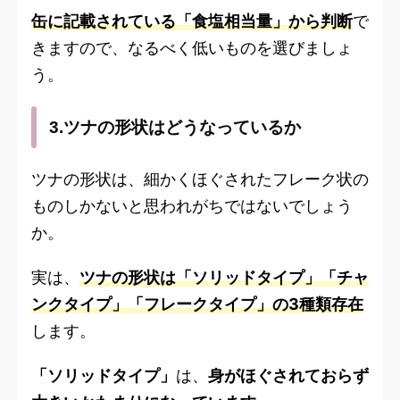
缶に記載されている「食塩相当量」から判断
で
きますので、なるべく低いものを選びましょ
う。
3.ツナの形状はどうなっているか
ツナの形状は、細かくほぐされたフレーク状の
ものしかないと思われがちではないでしょう
か。
実は、
ツナの形状は「ソリッドタイプ」「チャ
ンクタイプ」「フレークタイプ」の3種類存在
します。
「ソリッドタイプ」
は、
身がほぐされておらず