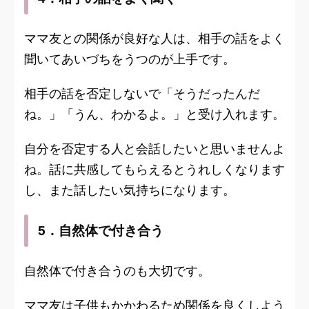
ママ友との関係が良好な人は、相手の話をよく
聞いてあいづちをうつのが上手です。
相手の話を否定しないで「そうだったんだ
ね。」「うん、わかるよ。」と受け入れます。
自分を否定する人と会話したいと思いませんよ
ね。話に共感してもらえるとうれしくなります
し、また話したい気持ちになります。
5．自然体で付き合う
自然体で付き合うのも大切です。
ママ友は子供もかかわるため関係を良くしよう