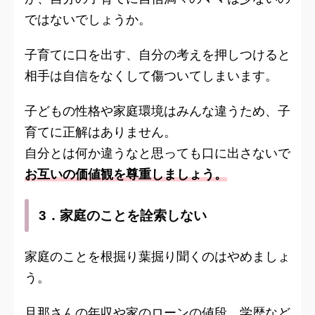
ではないでしょうか。
子育てに口を出す、自分の考えを押しつけると
相手は自信をなくして傷ついてしまいます。
子どもの性格や家庭環境はみんな違うため、子
育てに正解はありません。
自分とは何か違うなと思っても口に出さないで
お互いの価値観を尊重しましょう。
3．家庭のことを詮索しない
家庭のことを根掘り葉掘り聞くのはやめましょ
う。
旦那さんの年収や家のローンの値段、学歴など