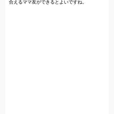
合えるママ友ができるとよいですね。