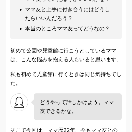
ママ友と上手に付き合うにはどうし
たらいいんだろう？
本当のところママ友ってどうなの？
初めて公園や児童館に行こうとしているママ
は、こんな悩みを抱える人もいると思います。
私も初めて児童館に行くときは同じ気持ちでし
た。
どうやって話しかけよう。ママ
友できるかな。
そこで今回は、ママ歴22年、今もママ友との