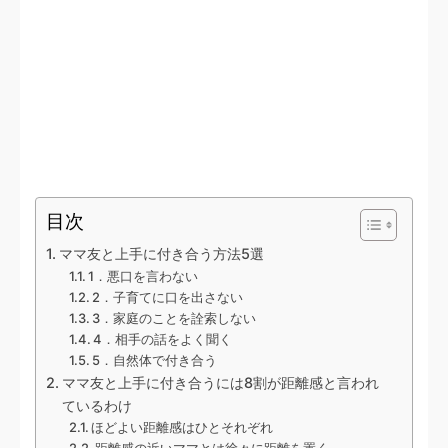
目次
ママ友と上手に付き合う方法5選
1．悪口を言わない
2．子育てに口を出さない
3．家庭のことを詮索しない
4．相手の話をよく聞く
5．自然体で付き合う
ママ友と上手に付き合うには8割が距離感と言われ
ているわけ
ほどよい距離感はひとそれぞれ