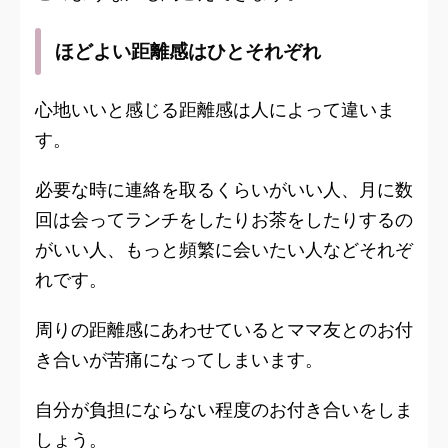
ほどよい距離感はひとそれぞれ
心地いいと感じる距離感は人によって違いま
す。
必要な時に連絡を取るくらいがいい人、月に数
回は会ってランチをしたりお茶をしたりするの
がいい人、もっと頻繁に会いたい人などそれぞ
れです。
周りの距離感にあわせているとママ友とのお付
き合いが苦痛になってしまいます。
自分が負担にならない程度のお付き合いをしま
しょう。