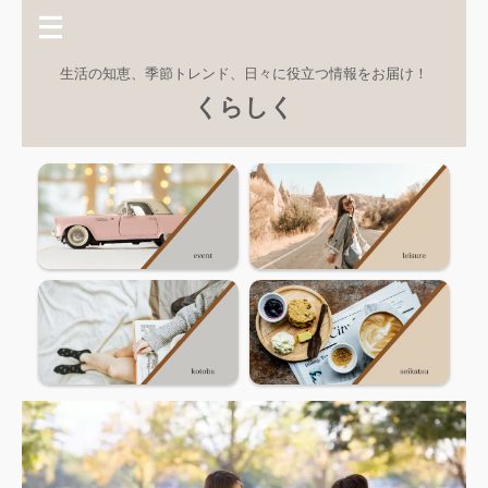
生活の知恵、季節トレンド、日々に役立つ情報をお届け！
くらしく