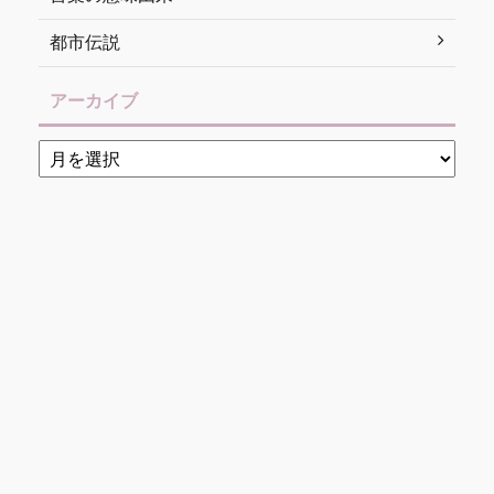
都市伝説
アーカイブ