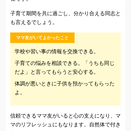
子育て期間を共に過ごし、分かり合える同志と
も言えるでしょう。
ママ友がいてよかったこと
学校や習い事の情報を交換できる。
子育ての悩みを相談できる。「うちも同じ
だよ」と言ってもらうと安心する。
体調が悪いときに子供を預かってもらった
よ。
信頼できるママ友がいると心の支えになり、マ
マのリフレッシュにもなります。自然体で付き