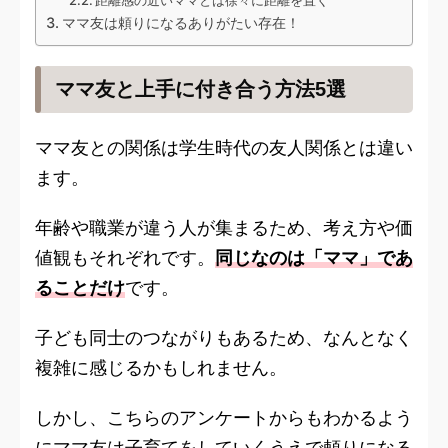
距離感の近いママとは徐々に距離を置く
ママ友は頼りになるありがたい存在！
ママ友と上手に付き合う方法5選
ママ友との関係は学生時代の友人関係とは違い
ます。
年齢や職業が違う人が集まるため、考え方や価
値観もそれぞれです。
同じなのは「ママ」であ
ることだけ
です。
子ども同士のつながりもあるため、なんとなく
複雑に感じるかもしれません。
しかし、こちらのアンケートからもわかるよう
にママ友は子育てをしていくうえで頼りになる