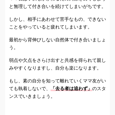
と無理して付き合いを続けてしまいがちです。
しかし、相手にあわせて苦手なもの、できない
ことをやっていると疲れてしまいます。
最初から背伸びしない自然体で付き合いましょ
う。
弱点や欠点をさらけ出すと共感を得られて親し
みやすくなりますし、自分も楽になります。
もし、素の自分を知って離れていくママ友がい
ても執着しないで、
「去る者は追わず」
のスタ
ンスでいきましょう。