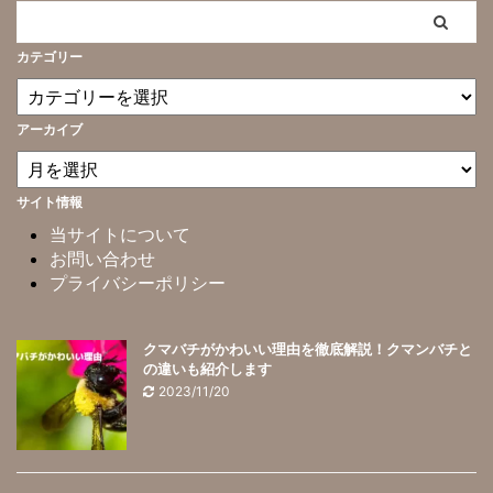
カテゴリー
アーカイブ
サイト情報
当サイトについて
お問い合わせ
プライバシーポリシー
クマバチがかわいい理由を徹底解説！クマンバチと
の違いも紹介します
2023/11/20