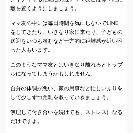
離を置くようにしましょう。
ママ友の中には毎日時間を気にしないでLINE
をしてきたり、いきなり家に来たり、子どもの
送迎をいつも頼むなど一方的に距離感が近い困
った人もいます。
このようなママ友とはいきなり離れるとトラブ
ルになってしまうかもしれません。
自分の体調が悪い、家の用事など忙しいふりを
して少しずつ距離を取っていきましょう。
無理して付き合いを続けても、ストレスになる
だけですよ。