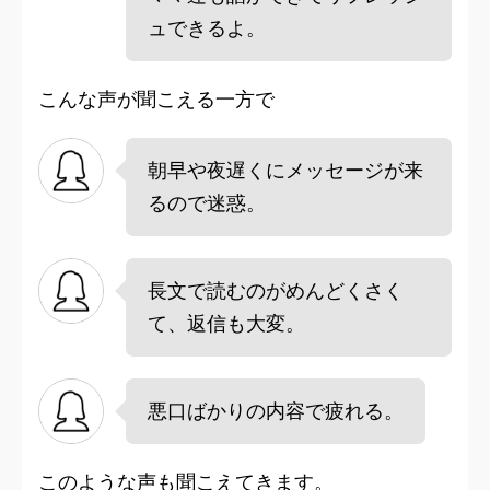
ュできるよ。
こんな声が聞こえる一方で
朝早や夜遅くにメッセージが来
るので迷惑。
長文で読むのがめんどくさく
て、返信も大変。
悪口ばかりの内容で疲れる。
このような声も聞こえてきます。