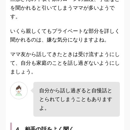
を聞かれると引いてしまうママが多いようで
す。
いくら親しくてもプライベートな部分を詳しく
聞かれるのは、嫌な気分になりますよね。
ママ友から話してきたときは受け流すようにし
て、自分も家庭のことを話し過ぎないようにし
ましょう。
自分から話し過ぎると自慢話と
とられてしまうこともあります
よ。
4．相手の話をよく聞く