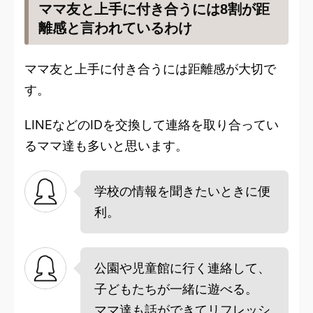
ママ友と上手に付き合うには8割が距
離感と言われているわけ
ママ友と上手に付き合うには距離感が大切で
す。
LINEなどのIDを交換して連絡を取り合ってい
るママ達も多いと思います。
学校の情報を聞きたいときに便
利。
公園や児童館に行く連絡して、
子どもたちが一緒に遊べる。
ママ達も話ができてリフレッシ