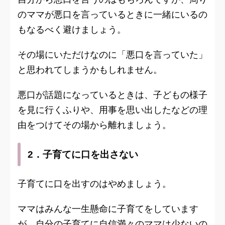
のママが悪口を言っているときに一緒にいるの
もなるべく避けましょう。
その場にいただけなのに「悪口を言っていた」
と思われてしまうかもしれません。
悪口が話題になっているときは、子どもの様子
を見に行くふりや、用事を思い出したなどの理
由をつけてその場から離れましょう。
2．子育てに口を出さない
子育てに口を出すのはやめましょう。
ママはみんな一生懸命に子育てをしています
が、自分の子育てに自信満々のママは少ないの