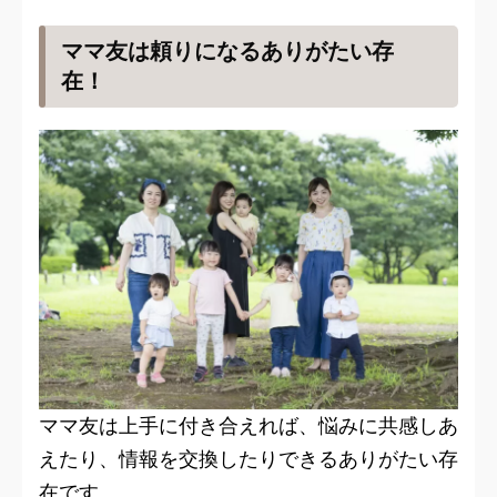
ママ友は頼りになるありがたい存
在！
ママ友は上手に付き合えれば、悩みに共感しあ
えたり、情報を交換したりできるありがたい存
在です。