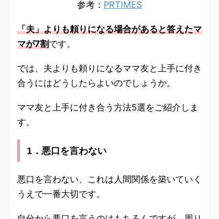
参考：
PRTIMES
「夫」よりも頼りになる場合があると答えたマ
マが7割
です。
では、夫よりも頼りになるママ友と上手に付き
合うにはどうしたらよいのでしょうか。
ママ友と上手に付き合う方法5選をご紹介しま
す。
1．悪口を言わない
悪口を言わない、これは人間関係を築いていく
うえで一番大切です。
自分から悪口を言うのはもちろんですが、周り