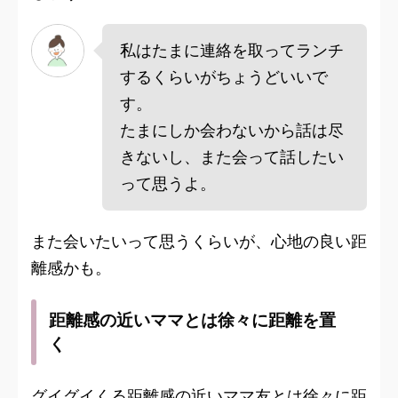
私はたまに連絡を取ってランチ
するくらいがちょうどいいで
す。
たまにしか会わないから話は尽
きないし、また会って話したい
って思うよ。
また会いたいって思うくらいが、心地の良い距
離感かも。
距離感の近いママとは徐々に距離を置
く
グイグイくる距離感の近いママ友とは徐々に距