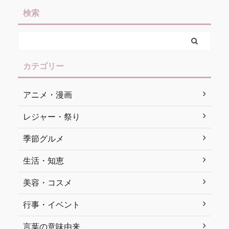
検索
カテゴリー
アニメ・漫画
レジャー・祭り
季節グルメ
生活・知恵
美容・コスメ
行事・イベント
言葉の意味由来