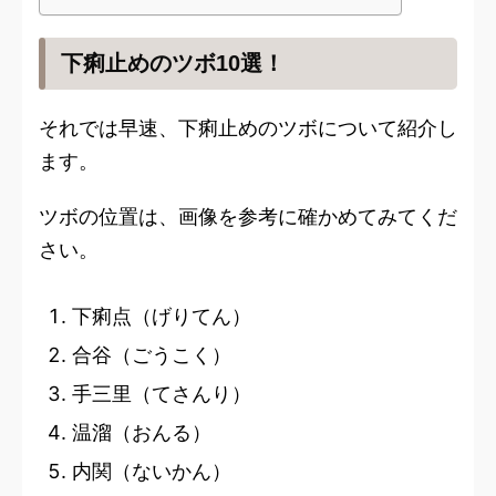
下痢止めのツボ10選！
それでは早速、下痢止めのツボについて紹介し
ます。
ツボの位置は、画像を参考に確かめてみてくだ
さい。
下痢点（げりてん）
合谷（ごうこく）
手三里（てさんり）
温溜（おんる）
内関（ないかん）