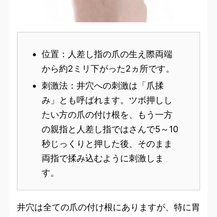
位置：人差し指の爪の生え際両端
から約2ミリ下がった2ヵ所です。
刺激法：井穴への刺激は「爪揉
み」とも呼ばれます。ツボ押しし
たい方の爪の付け根を、もう一方
の親指と人差し指ではさんで5～10
秒じっくりと押した後、そのまま
両指で揉み込むように刺激しま
す。
井穴は全ての爪の付け根にありますが、特に胃