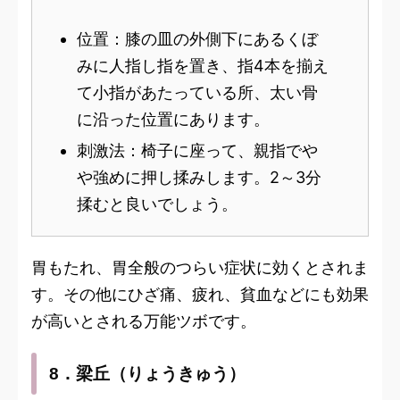
位置：膝の皿の外側下にあるくぼ
みに人指し指を置き、指4本を揃え
て小指があたっている所、太い骨
に沿った位置にあります。
刺激法：椅子に座って、親指でや
や強めに押し揉みします。2～3分
揉むと良いでしょう。
胃もたれ、胃全般のつらい症状に効くとされま
す。その他にひざ痛、疲れ、貧血などにも効果
が高いとされる万能ツボです。
8．梁丘（りょうきゅう）