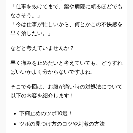
「仕事を抜けてまで、薬や病院に頼るほどでも
なさそう。」
「今は仕事が忙しいから、何とかこの不快感を
早く治したい。」
などと考えていませんか？
早く痛みを止めたいと考えていても、どうすれ
ばいいかよく分からないですよね。
そこで今回は、お腹が痛い時の対処法について
以下の内容を紹介します！
下痢止めのツボ10選！
ツボの見つけ方のコツや刺激の方法