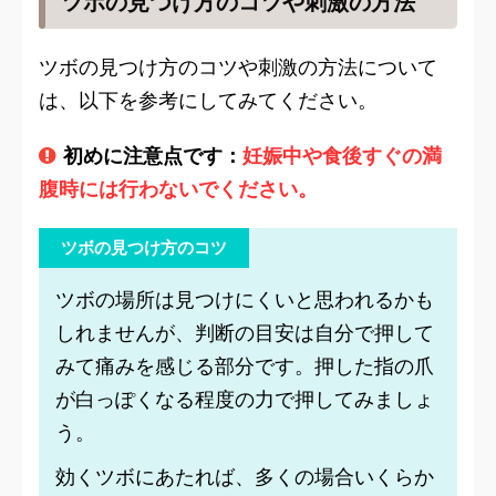
ツボの見つけ方のコツや刺激の方法
ツボの見つけ方のコツや刺激の方法について
は、以下を参考にしてみてください。
初めに注意点です：
妊娠中や食後すぐの満
腹時には行わないでください。
ツボの見つけ方のコツ
ツボの場所は見つけにくいと思われるかも
しれませんが、判断の目安は自分で押して
みて痛みを感じる部分です。押した指の爪
が白っぽくなる程度の力で押してみましょ
う。
効くツボにあたれば、多くの場合いくらか