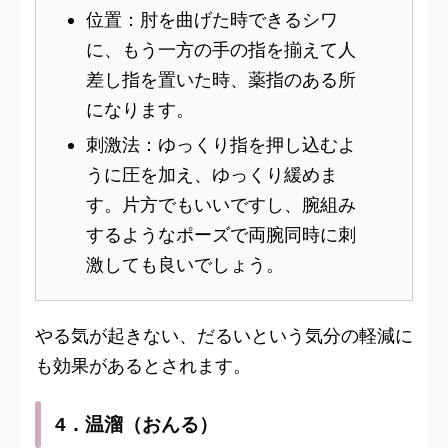
位置：肘を曲げた時できるシワ
に、もう一方の手の指を揃えて人
差し指を置いた時、薬指のある所
になります。
刺激法：ゆっくり指を押し込むよ
うに圧を加え、ゆっくり緩めま
す。片方でもいいですし、腕組み
するようなポーズで両腕同時に刺
激しても良いでしょう。
やる気が起きない、だるいという気分の軽減に
も効果があるとされます。
4．温溜（おんる）