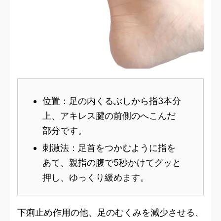
位置：足の内くるぶしから指3本分
上、アキレス腱の前側のへこんだ
部分です。
刺激法：足首をつかむように指を
あて、親指の腹で5秒かけてグッと
押し、ゆっくり緩めます。
下痢止め作用の他、足のむくみを減少させる、