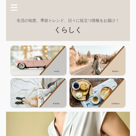
生活の知恵、季節トレンド、日々に役立つ情報をお届け！
くらしく