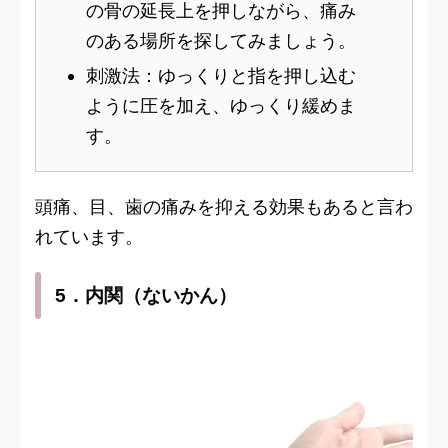
の骨の延長上を押しながら、痛み
のある場所を探してみましょう。
刺激法：ゆっくりと指を押し込む
ように圧を加え、ゆっくり緩めま
す。
頭痛、目、歯の痛みを抑える効果もあると言わ
れています。
5．内関（ないかん）