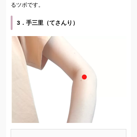
るツボです。
3．手三里（てさんり）