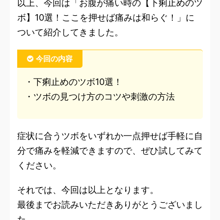
以上、今回は「お腹が痛い時の【下痢止めのツ
ボ】10選！ここを押せば痛みは和らぐ！」に
ついて紹介してきました。
今回の内容
・下痢止めのツボ10選！
・ツボの見つけ方のコツや刺激の方法
症状に合うツボをいずれか一点押せば手軽に自
分で痛みを軽減できますので、ぜひ試してみて
ください。
それでは、今回は以上となります。
最後までお読みいただきありがとうございまし
た。