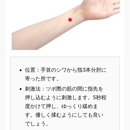
位置：手首のシワから指3本分肘に
寄った所です。
刺激法：ツボ際の筋の間に指先を
押し込むように刺激します。5秒程
度かけて押し、ゆっくり緩めま
す。優しく揉むようにしても良い
でしょう。