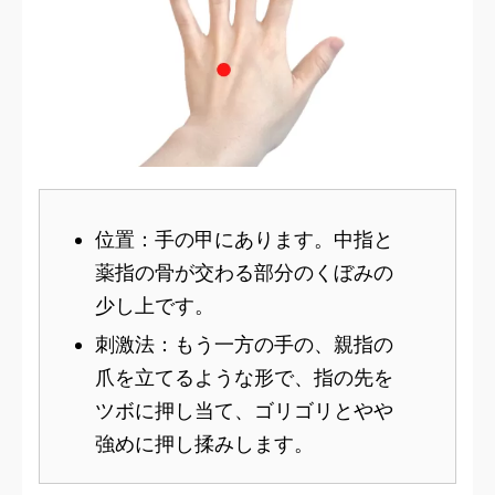
位置：手の甲にあります。中指と
薬指の骨が交わる部分のくぼみの
少し上です。
刺激法：もう一方の手の、親指の
爪を立てるような形で、指の先を
ツボに押し当て、ゴリゴリとやや
強めに押し揉みします。