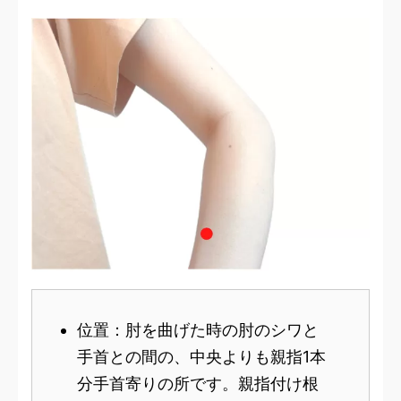
位置：肘を曲げた時の肘のシワと
手首との間の、中央よりも親指1本
分手首寄りの所です。親指付け根