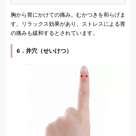
胸から胃にかけての痛み。むかつきを和らげま
す。リラックス効果があり、ストレスによる胃
の痛みも緩和するとされています。
6．井穴（せいけつ）