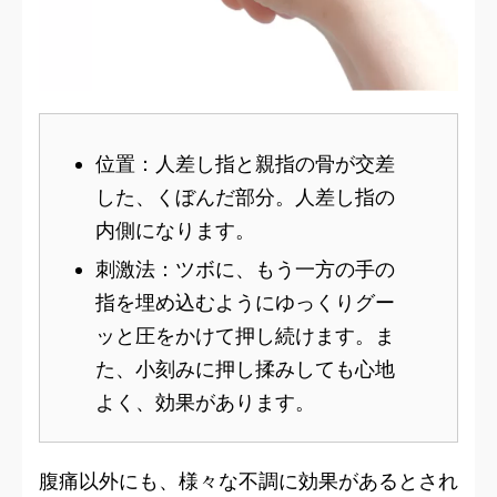
位置：人差し指と親指の骨が交差
した、くぼんだ部分。人差し指の
内側になります。
刺激法：ツボに、もう一方の手の
指を埋め込むようにゆっくりグー
ッと圧をかけて押し続けます。ま
た、小刻みに押し揉みしても心地
よく、効果があります。
腹痛以外にも、様々な不調に効果があるとされ