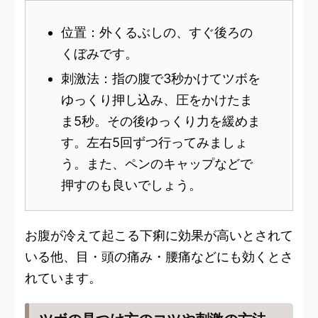
位置：外くるぶしの、すぐ後ろの
くぼみです。
刺激法：指の腹で3秒かけてツボを
ゆっくり押し込み、圧をかけたま
ま5秒。その後ゆっくり力を緩めま
す。左右5回ずつ行ってみましょ
う。また、ペンのキャップなどで
押すのも良いでしょう。
お腹が冷えて起こる下痢に効果が高いとされて
いる他、目・頭の痛み・腰痛などにも効くとさ
れています。