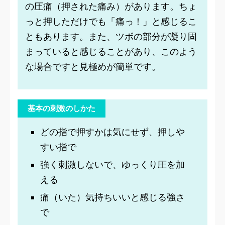
の圧痛（押された痛み）があります。ちょ
っと押しただけでも「痛っ！」と感じるこ
ともあります。また、ツボの部分が凝り固
まっていると感じることがあり、このよう
な場合ですと見極めが簡単です。
基本の刺激のしかた
どの指で押すかは気にせず、押しや
すい指で
強く刺激しないで、ゆっくり圧を加
える
痛（いた）気持ちいいと感じる強さ
で