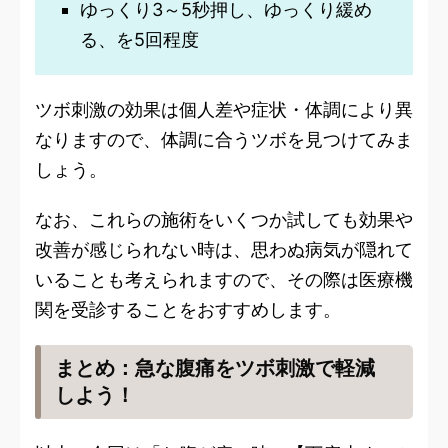
ゆっくり3～5秒押し、ゆっくり緩め
る、を5回程度
ツボ刺激の効果は個人差や症状・体調により異
なりますので、体調に合うツボを見つけてみま
しょう。
なお、これらの施術をいくつか試しても効果や
改善が感じられない時は、思わぬ病気が隠れて
いることも考えられますので、その際は医療機
関を受診することをおすすめします。
まとめ：急な腹痛をツボ刺激で軽減
しよう！