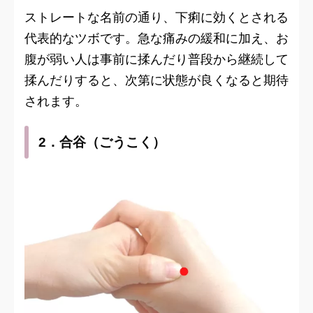
ストレートな名前の通り、下痢に効くとされる
代表的なツボです。急な痛みの緩和に加え、お
腹が弱い人は事前に揉んだり普段から継続して
揉んだりすると、次第に状態が良くなると期待
されます。
2．合谷（ごうこく）