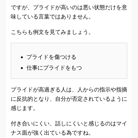
ですが、プライドが高いのは悪い状態だけを意
味している言葉ではありません。
こちらも例文を見てみましょう。
プライドを傷つける
仕事にプライドをもつ
プライドが高過ぎる人は、人からの指示や指摘
に反抗的となり、自分が否定されているように
感じます。
付き合いにくい、話しにくいと感じるのはマイ
ナス面が強く出ている為ですね。