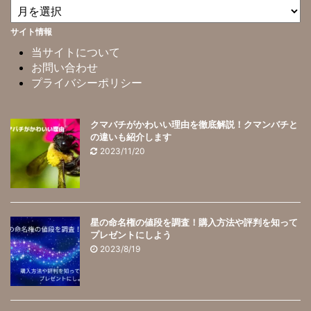
サイト情報
当サイトについて
お問い合わせ
プライバシーポリシー
クマバチがかわいい理由を徹底解説！クマンバチと
の違いも紹介します
2023/11/20
星の命名権の値段を調査！購入方法や評判を知って
プレゼントにしよう
2023/8/19