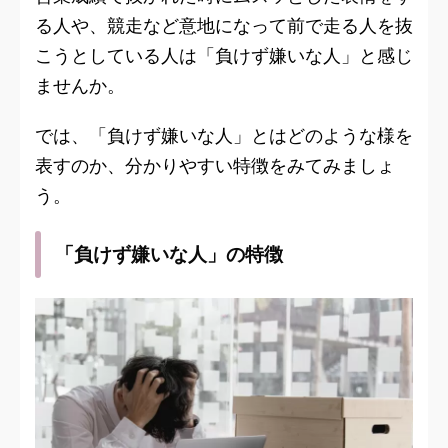
る人や、競走など意地になって前で走る人を抜
こうとしている人は「負けず嫌いな人」と感じ
ませんか。
では、「負けず嫌いな人」とはどのような様を
表すのか、分かりやすい特徴をみてみましょ
う。
「負けず嫌いな人」の特徴