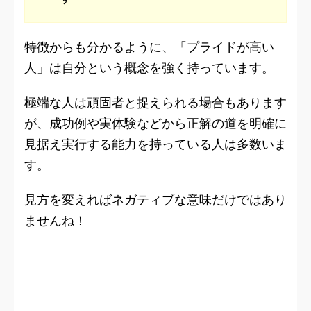
特徴からも分かるように、「プライドが高い
人」は自分という概念を強く持っています。
極端な人は頑固者と捉えられる場合もあります
が、成功例や実体験などから正解の道を明確に
見据え実行する能力を持っている人は多数いま
す。
見方を変えればネガティブな意味だけではあり
ませんね！