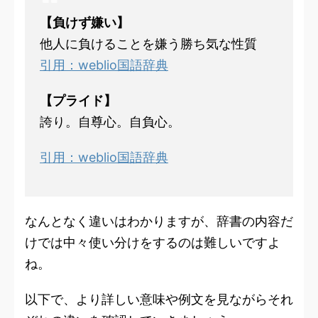
【負けず嫌い】
他人に負けることを嫌う勝ち気な性質
引用：weblio国語辞典
【プライド】
誇り。自尊心。自負心。
引用：weblio国語辞典
なんとなく違いはわかりますが、辞書の内容だ
けでは中々使い分けをするのは難しいですよ
ね。
以下で、より詳しい意味や例文を見ながらそれ