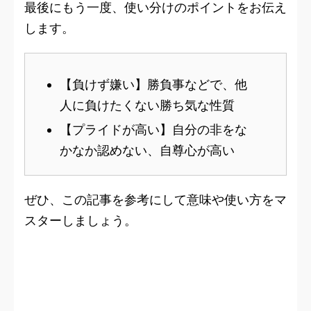
最後にもう一度、使い分けのポイントをお伝え
します。
【負けず嫌い】勝負事などで、他
人に負けたくない勝ち気な性質
【プライドが高い】自分の非をな
かなか認めない、自尊心が高い
ぜひ、この記事を参考にして意味や使い方をマ
スターしましょう。