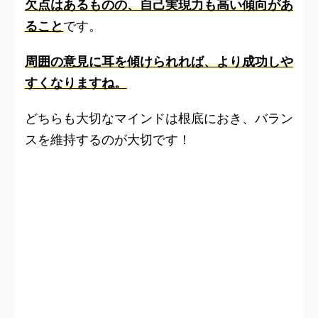
欠点はあるものの、自己実現力も高い傾向があ
ること
です。
周囲の意見に耳を傾けられれば、より成功しや
すくなりますね。
どちらも大切なマインドは根底におき、バラン
スを維持するのが大切です！