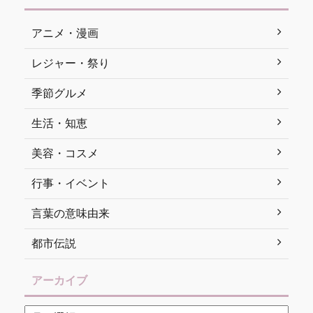
アニメ・漫画
レジャー・祭り
季節グルメ
生活・知恵
美容・コスメ
行事・イベント
言葉の意味由来
都市伝説
アーカイブ