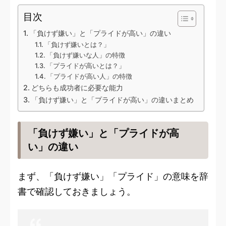
目次
「負けず嫌い」と「プライドが高い」の違い
「負けず嫌いとは？」
「負けず嫌いな人」の特徴
「プライドが高いとは？」
「プライドが高い人」の特徴
どちらも成功者に必要な能力
「負けず嫌い」と「プライドが高い」の違いまとめ
「負けず嫌い」と「プライドが高
い」の違い
まず、「負けず嫌い」「プライド」の意味を辞
書で確認しておきましょう。