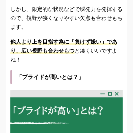
しかし、限定的な状況などで瞬発力を発揮する
ので、視野が狭くなりやすい欠点も合わせもち
ます。
他人より上を目指す為に「負けず嫌い」であ
り、広い視野も合わせもつ
と凄くいいですよ
ね！
「プライドが高いとは？」