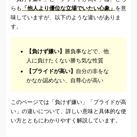
らも
「他人より優位な立場でいたい心象」
を意
味していますが、以下のような違いがありま
す。
【負けず嫌い】
勝負事などで、他
人に負けたくない勝ち気な性質
【プライドが高い】
自分の非をな
かなか認めない、自尊心が高い
このページでは「負けず嫌い」「プライドが高
い」の違いについて、詳しい意味と具体的な使
い方とともにわかりやすく解説しています。