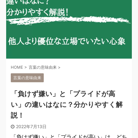
HOME
>
言葉の意味由来
>
言葉の意味由来
「負けず嫌い」と「プライドが高
い」の違いはなに？分かりやすく解
説！
2022年7月13日
「負けず嫌い」と「プライドが高い」は、どち