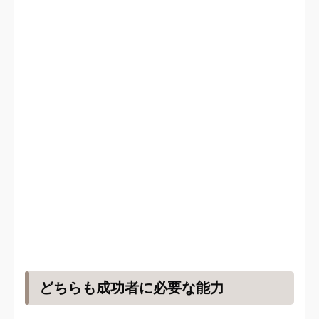
どちらも成功者に必要な能力