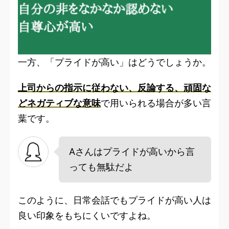
一方、「プライドが高い」はどうでしょうか。
上司からの指示に従わない、反論する、頑固な
どネガティブな意味
で用いられる場合が多い言
葉です。
Aさんはプライドが高いから言
っても無駄だよ
このように、日常会話でもプライドが高い人は
良い印象をもちにくいですよね。