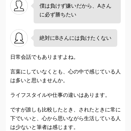
僕は負けず嫌いだから、Aさん
に必ず勝ちたい
絶対にBさんには負けたくない
日常会話でもありますよね。
言葉にしていなくとも、心の中で感じている人
は多いと思いませんか。
ライフスタイルや仕事の違いはあります。
ですが誰しも比較したとき、されたときに常に
下でいいと、心から思いながら生活している人
は少ないと筆者は感じます。