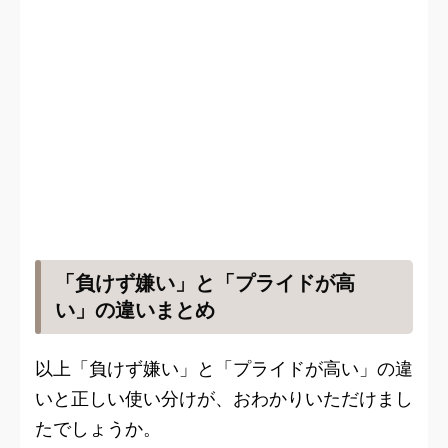
「負けず嫌い」と「プライドが高
い」の違いまとめ
以上「負けず嫌い」と「プライドが高い」の違
いと正しい使い分けが、おわかりいただけまし
たでしょうか。