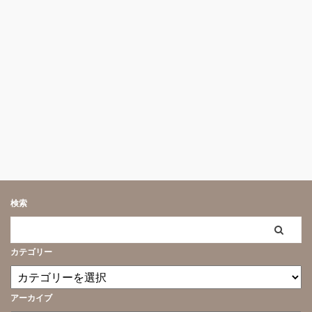
検索
カテゴリー
アーカイブ