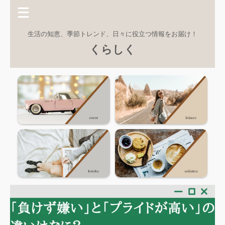
生活の知恵、季節トレンド、日々に役立つ情報をお届け！
くらしく