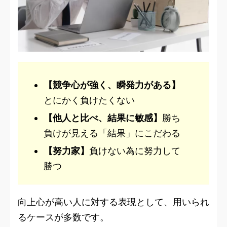
【競争心が強く、瞬発力がある】
とにかく負けたくない
【他人と比べ、結果に敏感】
勝ち
負けが見える「結果」にこだわる
【努力家】
負けない為に努力して
勝つ
向上心が高い人に対する表現として、用いられ
るケースが多数です。