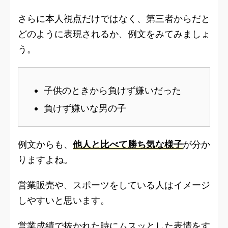
さらに本人視点だけではなく、第三者からだと
どのように表現されるか、例文をみてみましょ
う。
子供のときから負けず嫌いだった
負けず嫌いな男の子
例文からも、
他人と比べて勝ち気な様子
が分か
りますよね。
営業販売や、スポーツをしている人はイメージ
しやすいと思います。
営業成績で抜かれた時にムスッとした表情をす