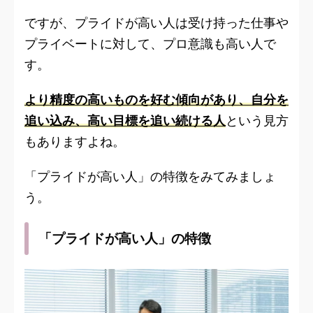
ですが、プライドが高い人は受け持った仕事や
プライベートに対して、プロ意識も高い人で
す。
より精度の高いものを好む傾向があり、自分を
追い込み、高い目標を追い続ける人
という見方
もありますよね。
「プライドが高い人」の特徴をみてみましょ
う。
「プライドが高い人」の特徴