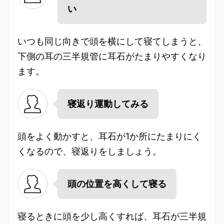
い
いつも同じ向きで頭を横にして寝てしまうと、
下側の耳の三半規管に耳石がたまりやすくなり
ます。
寝返り運動してみる
頭をよく動かすと、耳石が1か所にたまりにく
くなるので、寝返りをしましょう。
頭の位置を高くして寝る
寝るときに頭を少し高くすれば、耳石が三半規