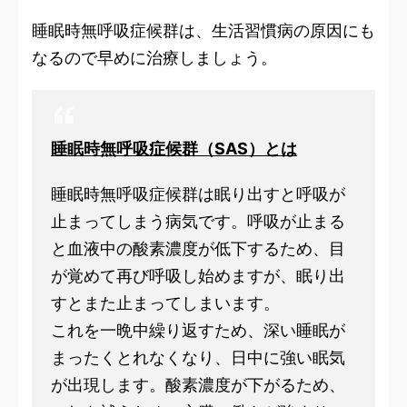
睡眠時無呼吸症候群は、生活習慣病の原因にも
なるので早めに治療しましょう。
睡眠時無呼吸症候群（SAS）とは
睡眠時無呼吸症候群は眠り出すと呼吸が
止まってしまう病気です。呼吸が止まる
と血液中の酸素濃度が低下するため、目
が覚めて再び呼吸し始めますが、眠り出
すとまた止まってしまいます。
これを一晩中繰り返すため、深い睡眠が
まったくとれなくなり、日中に強い眠気
が出現します。酸素濃度が下がるため、