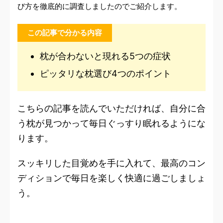
び方を徹底的に調査しましたのでご紹介します。
この記事で分かる内容
枕が合わないと現れる5つの症状
ピッタリな枕選び4つのポイント
こちらの記事を読んでいただければ、自分に合
う枕が見つかって毎日ぐっすり眠れるようにな
ります。
スッキリした目覚めを手に入れて、最高のコン
ディションで毎日を楽しく快適に過ごしましょ
う。