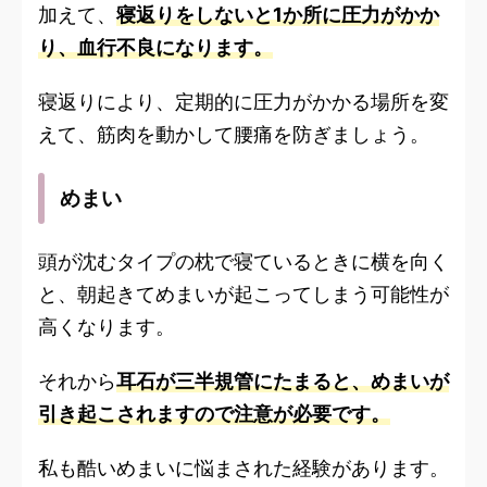
加えて、
寝返りをしないと1か所に圧力がかか
り、血行不良になります。
寝返りにより、定期的に圧力がかかる場所を変
えて、筋肉を動かして腰痛を防ぎましょう。
めまい
頭が沈むタイプの枕で寝ているときに横を向く
と、朝起きてめまいが起こってしまう可能性が
高くなります。
それから
耳石が三半規管にたまると、めまいが
引き起こされますので注意が必要です。
私も酷いめまいに悩まされた経験があります。