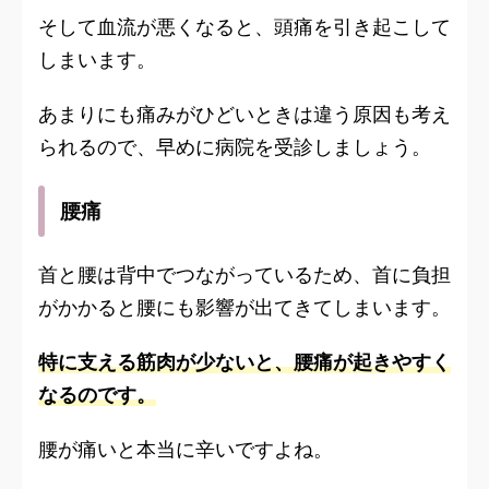
そして血流が悪くなると、頭痛を引き起こして
しまいます。
あまりにも痛みがひどいときは違う原因も考え
られるので、早めに病院を受診しましょう。
腰痛
首と腰は背中でつながっているため、首に負担
がかかると腰にも影響が出てきてしまいます。
特に支える筋肉が少ないと、腰痛が起きやすく
なるのです。
腰が痛いと本当に辛いですよね。