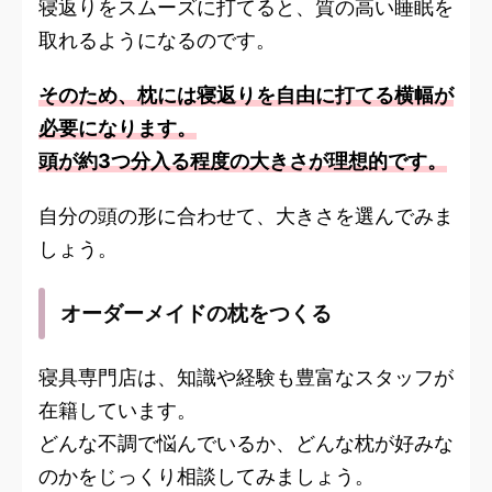
寝返りをスムーズに打てると、質の高い睡眠を
取れるようになるのです。
そのため、枕には寝返りを自由に打てる横幅が
必要になります。
頭が約3つ分入る程度の大きさが理想的です。
自分の頭の形に合わせて、大きさを選んでみま
しょう。
オーダーメイドの枕をつくる
寝具専門店は、知識や経験も豊富なスタッフが
在籍しています。
どんな不調で悩んでいるか、どんな枕が好みな
のかをじっくり相談してみましょう。