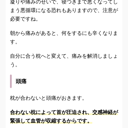
凝りや痛みのせいで、寝つきまで悪くなってし
まう悪循環になる恐れもありますので、注意が
必要ですね。
朝から痛みがあると、何をするにも辛くなりま
す。
自分に合う枕へと変えて、痛みを解消しましょ
う。
頭痛
枕が合わないと頭痛がおきます。
合わない枕によって首が圧迫され、交感神経が
緊張して血管が収縮するからです。