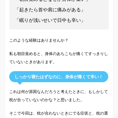
「起きたら首や肩に痛みがある」
「眠りが浅いせいで日中も辛い」
このような経験はありませんか？
私も朝目覚めると、身体のあちこちが痛く
てすっきりし
ていないときがあります。
しっかり寝たはずなのに、身体が痛くて辛い！
これは何が原因なんだろうと考えたときに、もしかして
枕が合っていないのかな？と思いました。
そこで今回は、枕が合わないときにでる症状と、枕の選