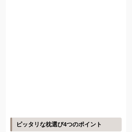
ピッタリな枕選び4つのポイント