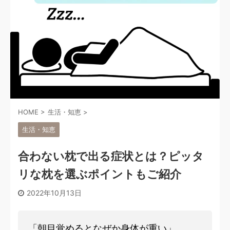
HOME
>
生活・知恵
>
生活・知恵
合わない枕で出る症状とは？ピッタ
リな枕を選ぶポイントもご紹介
2022年10月13日
「朝目覚めるとなぜか身体が重い」