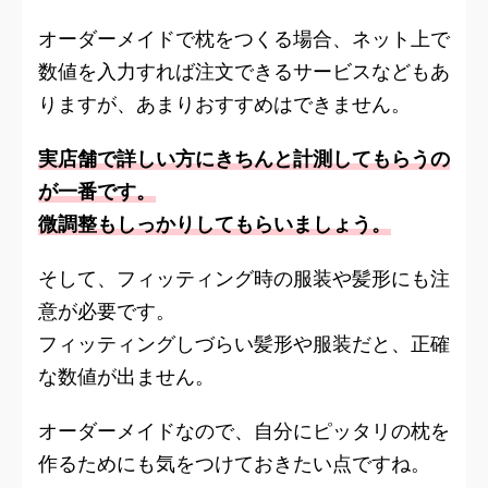
オーダーメイドで枕をつくる場合、ネット上で
数値を入力すれば注文できるサービスなどもあ
りますが、あまりおすすめはできません。
実店舗で詳しい方にきちんと計測してもらうの
が一番です。
微調整もしっかりしてもらいましょう。
そして、フィッティング時の服装や髪形にも注
意が必要です。
フィッティングしづらい髪形や服装だと、正確
な数値が出ません。
オーダーメイドなので、自分にピッタリの枕を
作るためにも気をつけておきたい点ですね。