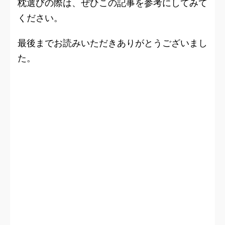
枕選びの際は、ぜひこの記事を参考にしてみて
ください。
最後までお読みいただきありがとうございまし
た。