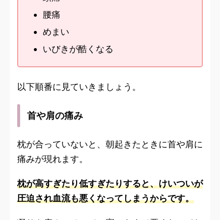
腰痛
めまい
いびきが酷くなる
以下順番に見ていきましょう。
首や肩の痛み
枕が合っていないと、朝起きたときに首や肩に
痛みが現れます。
枕が高すぎたり低すぎたりすると、けいついが
圧迫され血流も悪くなってしまうからです。