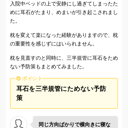
入院中ベッドの上で安静にし過ぎてしまったた
めに耳石がたまり、めまいが引き起こされまし
た。
枕を変えて楽になった経験がありますので、枕
の重要性を感じずにはいられません。
枕を見直すのと同時に、三半規管に耳石をため
ない予防策もまとめてみました。
ポイント
耳石を三半規管にためない予防
策
同じ方向ばかりで横向きに寝な