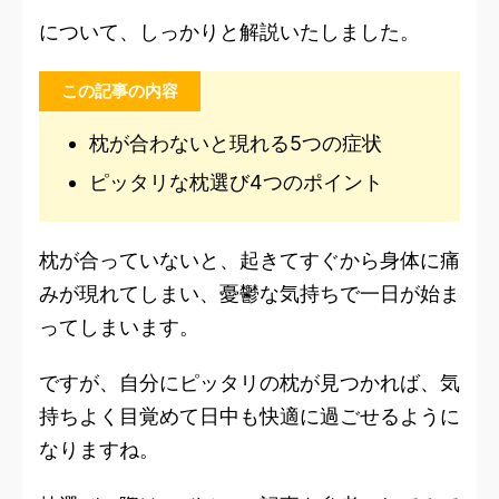
について、しっかりと解説いたしました。
この記事の内容
枕が合わないと現れる5つの症状
ピッタリな枕選び4つのポイント
枕が合っていないと、起きてすぐから身体に痛
みが現れてしまい、憂鬱な気持ちで一日が始ま
ってしまいます。
ですが、自分にピッタリの枕が見つかれば、気
持ちよく目覚めて日中も快適に過ごせるように
なりますね。