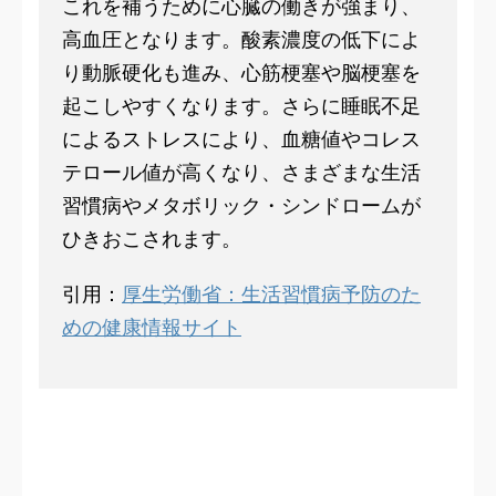
これを補うために心臓の働きが強まり、
高血圧となります。酸素濃度の低下によ
り動脈硬化も進み、心筋梗塞や脳梗塞を
起こしやすくなります。さらに睡眠不足
によるストレスにより、血糖値やコレス
テロール値が高くなり、さまざまな生活
習慣病やメタボリック・シンドロームが
ひきおこされます。
引用：
厚生労働省：生活習慣病予防のた
めの健康情報サイト