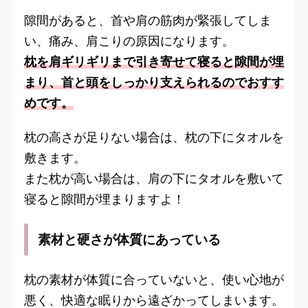
隙間があると、首や肩の筋肉が緊張してしま
い、痛み、肩こりの原因になります。
枕を肩ギリギリまで引き寄せて寝ると隙間が埋
まり、首と頭をしっかり支えられるのでおすす
めです。
枕の高さが足りない場合は、枕の下にタオルを
敷きます。
また枕が高い場合は、肩の下にタオルを敷いて
寝ると隙間が埋まりますよ！
素材と硬さが体質にあっている
枕の素材が体質に合っていないと、使い心地が
悪く、快適な眠りから遠ざかってしまいます。