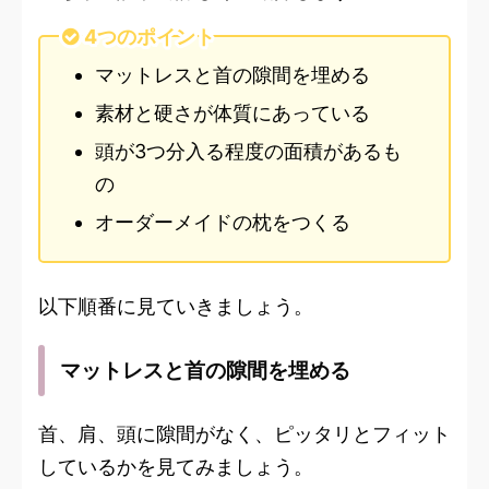
4つのポイント
マットレスと首の隙間を埋める
素材と硬さが体質にあっている
頭が3つ分入る程度の面積があるも
の
オーダーメイドの枕をつくる
以下順番に見ていきましょう。
マットレスと首の隙間を埋める
首、肩、頭に隙間がなく、ピッタリとフィット
しているかを見てみましょう。