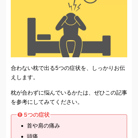
合わない枕で出る5つの症状を、しっかりお伝
えします。
枕が合わずに悩んでいるかたは、ぜひこの記事
を参考にしてみてください。
5つの症状
首や肩の痛み
頭痛