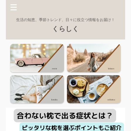
生活の知恵、季節トレンド、日々に役立つ情報をお届け！
くらしく