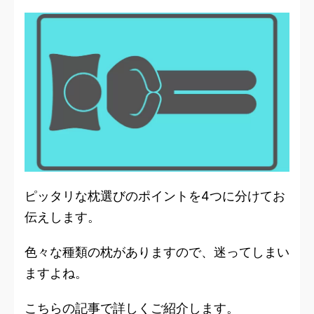
ピッタリな枕選びのポイントを4つに分けてお
伝えします。
色々な種類の枕がありますので、迷ってしまい
ますよね。
こちらの記事で詳しくご紹介します。