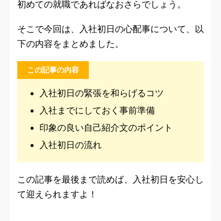
初めての就職であればなおさらでしょう。
そこで今回は、入社初日の心配事について、以
下の内容をまとめました。
この記事の内容
入社初日の緊張を和らげるコツ
入社までにしておく事前準備
印象の良い自己紹介文のポイント
入社初日の流れ
この記事を最後まで読めば、入社初日を安心し
て迎えられますよ！