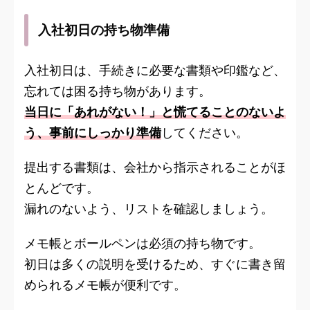
入社初日の持ち物準備
入社初日は、手続きに必要な書類や印鑑など、
忘れては困る持ち物があります。
当日に「あれがない！」と慌てることのないよ
う、事前にしっかり準備
してください。
提出する書類は、会社から指示されることがほ
とんどです。
漏れのないよう、リストを確認しましょう。
メモ帳とボールペンは必須の持ち物です。
初日は多くの説明を受けるため、すぐに書き留
められるメモ帳が便利です。