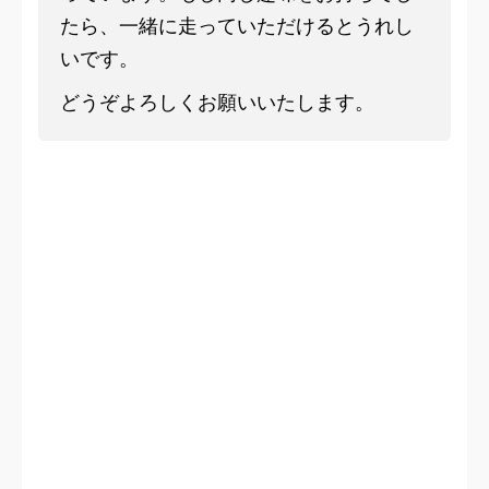
たら、一緒に走っていただけるとうれし
いです。
どうぞよろしくお願いいたします。