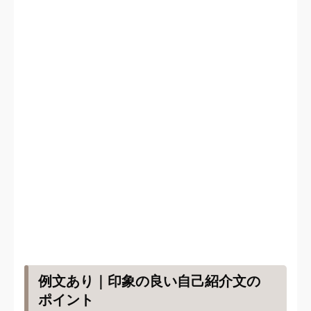
例文あり｜印象の良い自己紹介文の
ポイント