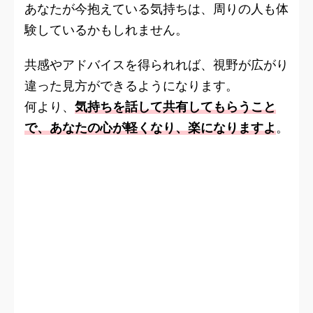
あなたが今抱えている気持ちは、周りの人も体
験しているかもしれません。
共感やアドバイスを得られれば、視野が広がり
違った見方ができるようになります。
何より、
気持ちを話して共有してもらうこと
で、あなたの心が軽くなり、楽になりますよ
。