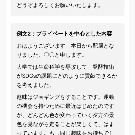
どうぞよろしくお願いいたします。
例文2：プライベートを中心とした内容
おはようございます。本日から配属とな
りました、〇〇と申します。
大学では生命科学を専攻して、発酵技術
がSDGsの課題にどのように貢献できるか
を考えました。
趣味はジョギングをすることです。運動
の機会を持つために最近はじめたのです
が、どんどん色が変わっていく夕方の景
色を見ながら走ることが楽しくて、はま
っています。もし同じ趣味をお持ちでし