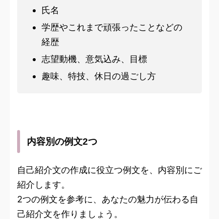
氏名
学歴やこれまで頑張ったことなどの
経歴
志望動機、意気込み、目標
趣味、特技、休日の過ごし方
内容別の例文2つ
自己紹介文の作成に役立つ例文を、内容別にご
紹介します。
2つの例文を参考に、あなたの魅力が伝わる自
己紹介文を作りましょう。