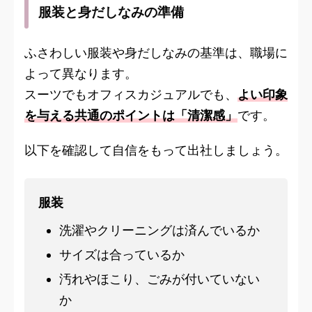
服装と身だしなみの準備
ふさわしい服装や身だしなみの基準は、職場に
よって異なります。
スーツでもオフィスカジュアルでも、
よい印象
を与える共通のポイントは「清潔感」
です。
以下を確認して自信をもって出社しましょう。
服装
洗濯やクリーニングは済んでいるか
サイズは合っているか
汚れやほこり、ごみが付いていない
か