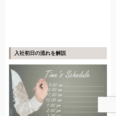
入社初日の流れを解説