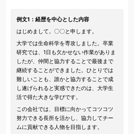
例文1：経歴を中心とした内容
はじめまして。〇〇と申します。
大学では生命科学を専攻しました。卒業
研究では、1日も欠かせない作業がありま
したが、仲間と協力することで最後まで
継続することができました。ひとりでは
難しいことも、誰かと協力することで成
し遂げられると実感できたのは、大学生
活で得た大きな学びです。
この会社では、目標に向かってコツコツ
努力できる長所を活かし、協力してチー
ムに貢献できる人物を目指します。