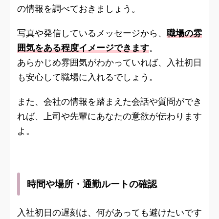
の情報を調べておきましょう。
写真や発信しているメッセージから、
職場の雰
囲気をある程度イメージできます
。
あらかじめ雰囲気がわかっていれば、入社初日
も安心して職場に入れるでしょう。
また、会社の情報を踏まえた会話や質問ができ
れば、上司や先輩にあなたの意欲が伝わります
よ。
時間や場所・通勤ルートの確認
入社初日の遅刻は、何があっても避けたいです