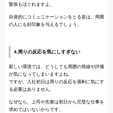
緊張もほぐれますよ。
自発的にコミュニケーションをとる姿は、周囲
の人にも好印象を与えるでしょう。
4.周りの反応を気にしすぎない
新しい環境では、どうしても周囲の視線や評価
が気になってしまいますよね。
ですが、入社初日は周りの反応を過剰に気にす
る必要はありません。
なぜなら、上司や先輩は初日から完璧な仕事を
求めてはいないからです。