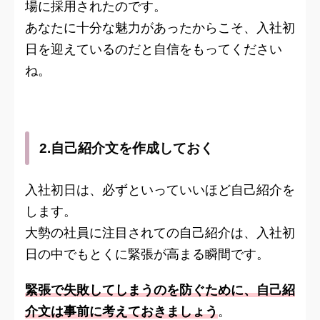
場に採用されたのです。
あなたに十分な魅力があったからこそ、入社初
日を迎えているのだと自信をもってください
ね。
2.自己紹介文を作成しておく
入社初日は、必ずといっていいほど自己紹介を
します。
大勢の社員に注目されての自己紹介は、入社初
日の中でもとくに緊張が高まる瞬間です。
緊張で失敗してしまうのを防ぐために、自己紹
介文は事前に考えておきましょう
。