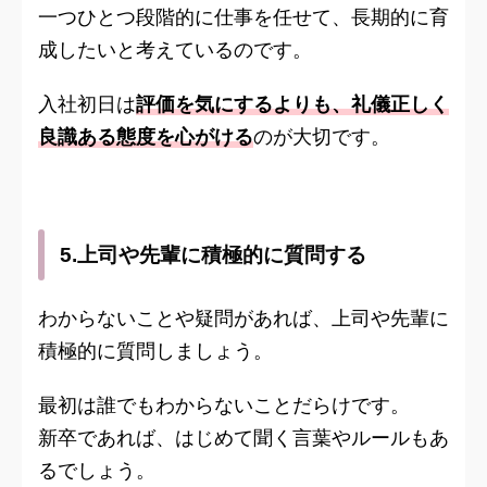
一つひとつ段階的に仕事を任せて、長期的に育
成したいと考えているのです。
入社初日は
評価を気にするよりも、礼儀正しく
良識ある態度を心がける
のが大切です。
5.上司や先輩に積極的に質問する
わからないことや疑問があれば、上司や先輩に
積極的に質問しましょう。
最初は誰でもわからないことだらけです。
新卒であれば、はじめて聞く言葉やルールもあ
るでしょう。