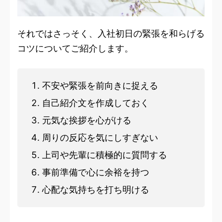
それではさっそく、入社初日の緊張を和らげる
コツについてご紹介します。
不安や緊張を前向きに捉える
自己紹介文を作成しておく
元気な挨拶を心がける
周りの反応を気にしすぎない
上司や先輩に積極的に質問する
事前準備で心に余裕を持つ
心配な気持ちを打ち明ける