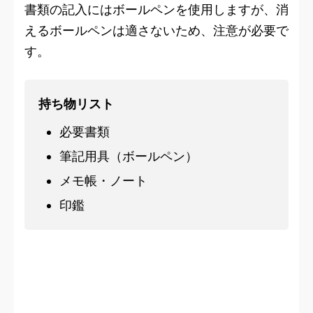
書類の記入にはボールペンを使用しますが、消
えるボールペンは適さないため、注意が必要で
す。
持ち物リスト
必要書類
筆記用具（ボールペン）
メモ帳・ノート
印鑑