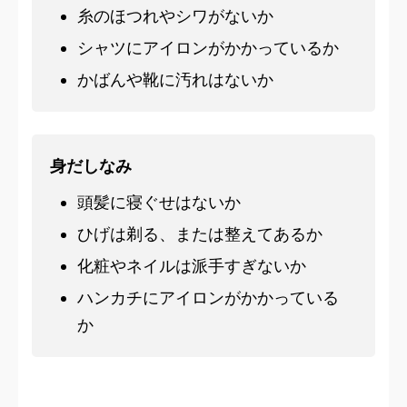
糸のほつれやシワがないか
シャツにアイロンがかかっているか
かばんや靴に汚れはないか
身だしなみ
頭髪に寝ぐせはないか
ひげは剃る、または整えてあるか
化粧やネイルは派手すぎないか
ハンカチにアイロンがかかっている
か