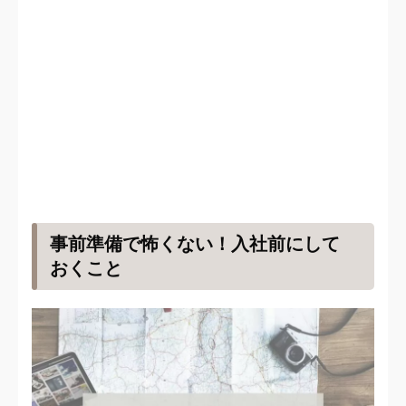
事前準備で怖くない！入社前にして
おくこと