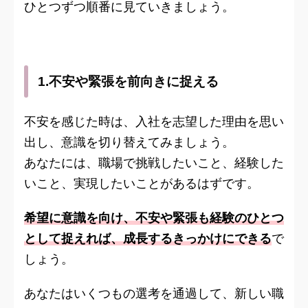
ひとつずつ順番に見ていきましょう。
1.不安や緊張を前向きに捉える
不安を感じた時は、入社を志望した理由を思い
出し、意識を切り替えてみましょう。
あなたには、職場で挑戦したいこと、経験した
いこと、実現したいことがあるはずです。
希望に意識を向け、不安や緊張も経験のひとつ
として捉えれば、成長するきっかけにできる
で
しょう。
あなたはいくつもの選考を通過して、新しい職