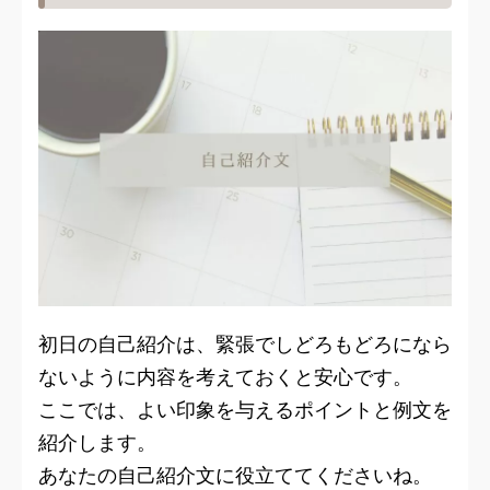
初日の自己紹介は、緊張でしどろもどろになら
ないように内容を考えておくと安心です。
ここでは、よい印象を与えるポイントと例文を
紹介します。
あなたの自己紹介文に役立ててくださいね。