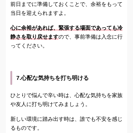
前日までに準備しておくことで、余裕をもって
当日を迎えられますよ。
心に余裕があれば、緊張する場面であっても冷
静さを取り戻せます
ので、事前準備は入念に行
ってください。
7.心配な気持ちを打ち明ける
ひとりで悩んで辛い時は、心配な気持ちを家族
や友人に打ち明けてみましょう。
新しい環境に踏み出す時は、誰でも不安を感じ
るものです。