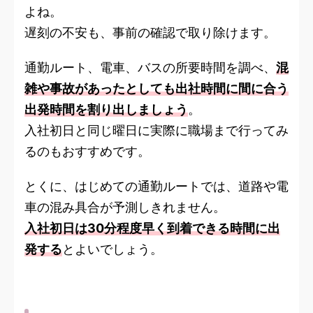
よね。
遅刻の不安も、事前の確認で取り除けます。
通勤ルート、電車、バスの所要時間を調べ、
混
雑や事故があったとしても出社時間に間に合う
出発時間を割り出しましょう
。
入社初日と同じ曜日に実際に職場まで行ってみ
るのもおすすめです。
とくに、はじめての通勤ルートでは、道路や電
車の混み具合が予測しきれません。
入社初日は30分程度早く到着できる時間に出
発する
とよいでしょう。