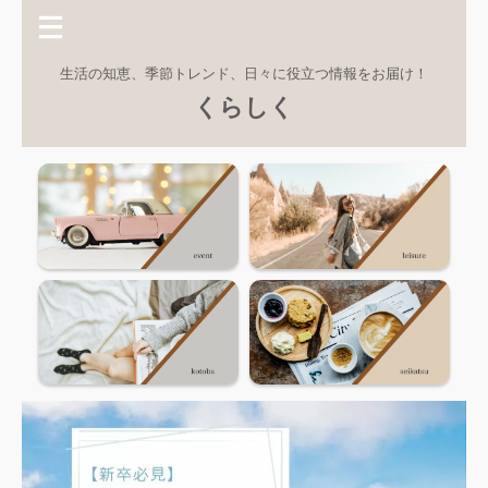
生活の知恵、季節トレンド、日々に役立つ情報をお届け！
くらしく