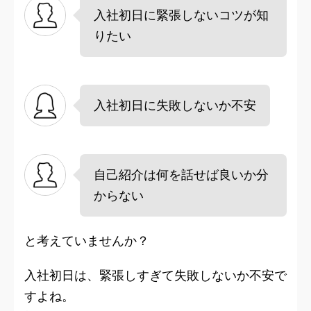
入社初日に緊張しないコツが知
りたい
入社初日に失敗しないか不安
自己紹介は何を話せば良いか分
からない
と考えていませんか？
入社初日は、緊張しすぎて失敗しないか不安で
すよね。