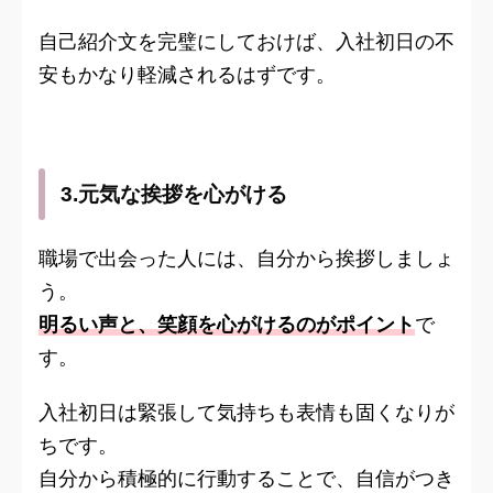
自己紹介文を完璧にしておけば、入社初日の不
安もかなり軽減されるはずです。
3.元気な挨拶を心がける
職場で出会った人には、自分から挨拶しましょ
う。
明るい声と、笑顔を心がけるのがポイント
で
す。
入社初日は緊張して気持ちも表情も固くなりが
ちです。
自分から積極的に行動することで、自信がつき