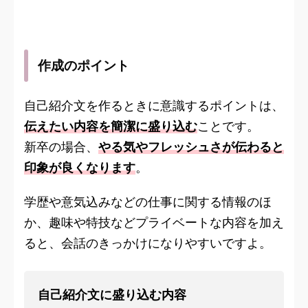
作成のポイント
自己紹介文を作るときに意識するポイントは、
伝えたい内容を簡潔に盛り込む
ことです。
新卒の場合、
やる気やフレッシュさが伝わると
印象が良くなります
。
学歴や意気込みなどの仕事に関する情報のほ
か、趣味や特技などプライベートな内容を加え
ると、会話のきっかけになりやすいですよ。
自己紹介文に盛り込む内容