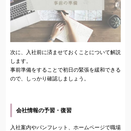
次に、入社前に済ませておくことについて解説
します。
事前準備をすることで初日の緊張を緩和できる
ので、しっかり確認しましょう。
会社情報の予習・復習
入社案内やパンフレット、ホームページで職場