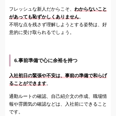
フレッシュな新人だからこそ、
わからないこと
があっても恥ずかしくありません
。
不明な点を残さず理解しようとする姿勢は、好
意的に受け取られるでしょう。
6.事前準備で心に余裕を持つ
入社初日の緊張や不安は、事前の準備で和らげ
ることができます
。
通勤ルートの確認、自己紹介文の作成、職場情
報や雰囲気の確認などは、入社前にできること
です。