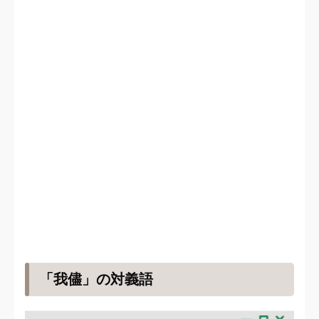
「我儘」の対義語