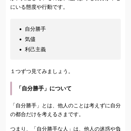
にいる態度や行動です。
自分勝手
気儘
利己主義
１つずつ見てみましょう。
「自分勝手」について
「自分勝手」とは、他人のことは考えずに自分
の都合だけを考えるさまです。
つまり、「自分勝手な人」は、他人の迷惑や負