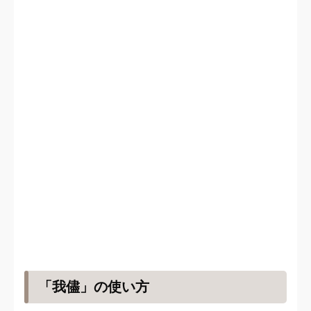
「我儘」の使い方