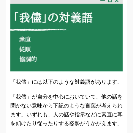
「我儘」には以下のような対義語があります。
「我儘」が自分を中心においていて、他の話を
聞かない意味から下記のような言葉が考えられ
ます。いずれも、人の話や指示などに素直に耳
を傾けたり従ったりする姿勢がうかがえます。