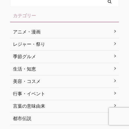
カテゴリー
アニメ・漫画
レジャー・祭り
季節グルメ
生活・知恵
美容・コスメ
行事・イベント
言葉の意味由来
都市伝説