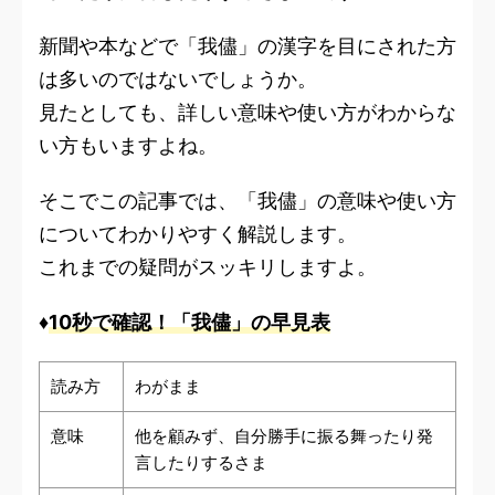
新聞や本などで「我儘」の漢字を目にされた方
は多いのではないでしょうか。
見たとしても、詳しい意味や使い方がわからな
い方もいますよね。
そこでこの記事では、「我儘」の意味や使い方
についてわかりやすく解説します。
これまでの疑問がスッキリしますよ。
♦
10秒で確認！「我儘」の早見表
読み方
わがまま
意味
他を顧みず、自分勝手に振る舞ったり発
言したりするさま