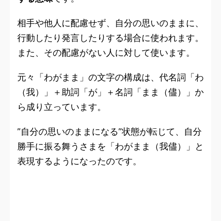
相手や他人に配慮せず、自分の思いのままに、
行動したり発言したりする場合に使われます。
また、その配慮がない人に対して使います。
元々「わがまま」の文字の構成は、代名詞「わ
（我）」＋助詞「が」＋名詞「まま（儘）」か
ら成り立っています。
”自分の思いのままになる”状態が転じて、自分
勝手に振る舞うさまを「わがまま（我儘）」と
表現するようになったのです。