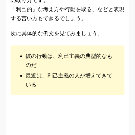
の取り方です。
「利己的」な考え方や行動を取る、などと表現
する言い方もできるでしょう。
次に具体的な例文を見てみましょう。
彼の行動は、利己主義の典型的なも
のだ
最近は、利己主義の人が増えてきて
いる