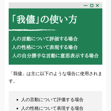
「我儘」は主に以下のような場合に使用されま
す。
人の言動について評価する場合
人の性格について表現する場合