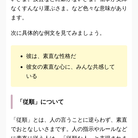
なくすんなり運ぶさま。など色々な意味があり
ます。
次に具体的な例文を見てみましょう。
彼は、素直な性格だ
彼女の素直な心に、みんな共感して
いる
「従順」について
「従順」とは、人の言うことに逆らわず、素直
でおとなしいさまです。人の指示やルールなど