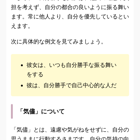
担を考えず、自分の都合の良いように振る舞い
ます。常に他人より、自分を優先しているとい
えます。
次に具体的な例文を見てみましょう。
彼女は、いつも自分勝手な振る舞い
をする
彼は、自分勝手で自己中心的な人だ
「気儘」について
「気儘」とは、遠慮や気がねをせずに、自分の
思うままに行動するさまです。自分の気持の向