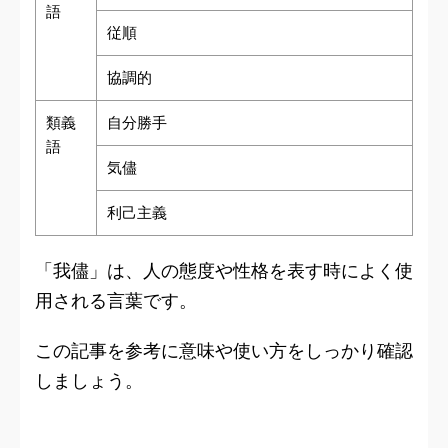
語
従順
協調的
類義
自分勝手
語
気儘
利己主義
「我儘」は、人の態度や性格を表す時によく使
用される言葉です。
この記事を参考に意味や使い方をしっかり確認
しましょう。