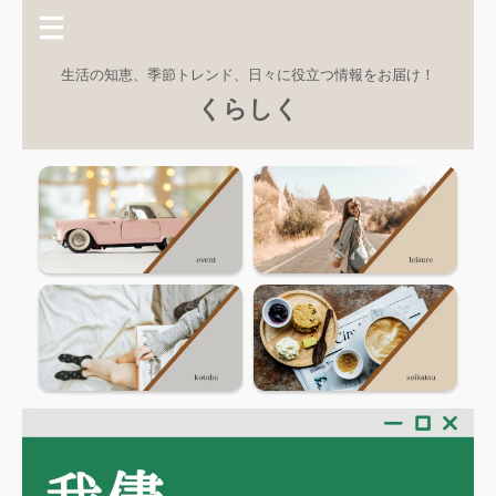
生活の知恵、季節トレンド、日々に役立つ情報をお届け！
くらしく