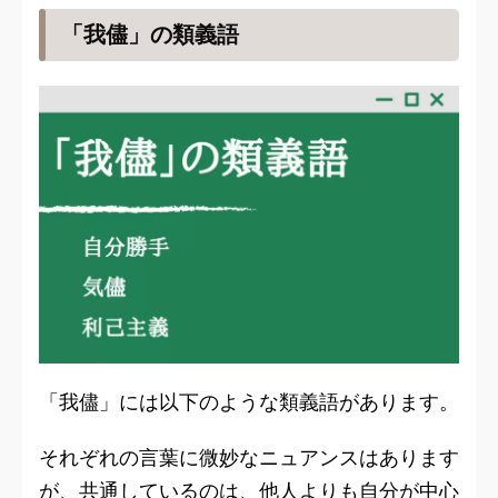
「我儘」の類義語
「我儘」には以下のような類義語があります。
それぞれの言葉に微妙なニュアンスはあります
が、共通しているのは、他人よりも自分が中心