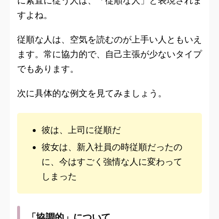
に素直に従う人は、「従順な人」と表現されま
すよね。
従順な人は、空気を読むのが上手い人ともいえ
ます。常に協力的で、自己主張が少ないタイプ
でもあります。
次に具体的な例文を見てみましょう。
彼は、上司に従順だ
彼女は、新入社員の時従順だったの
に、今はすごく強情な人に変わって
しまった
「協調的」について