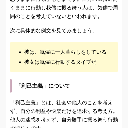
くままに行動し我儘に振る舞う人は、気儘で周
囲のことを考えていないといわれます。
次に具体的な例文を見てみましょう。
彼は、気儘に一人暮らしをしている
彼女は気儘に行動するタイプだ
「利己主義」について
「利己主義」とは、社会や他人のことを考え
ず、自分の利益や快楽だけを追求する考え方。
他人の迷惑を考えず、自分勝手に振る舞う行動