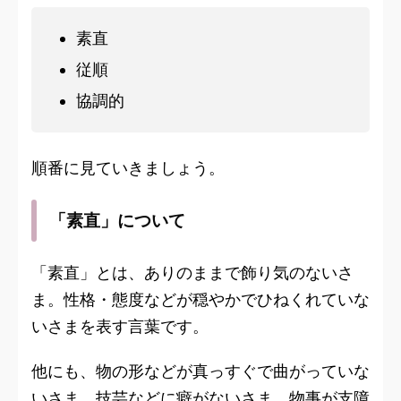
素直
従順
協調的
順番に見ていきましょう。
「素直」について
「素直」とは、ありのままで飾り気のないさ
ま。性格・態度などが穏やかでひねくれていな
いさまを表す言葉です。
他にも、物の形などが真っすぐで曲がっていな
いさま。技芸などに癖がないさま。物事が支障