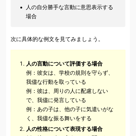
人の自分勝手な言動に意思表示する
場合
次に具体的な例文を見てみましょう。
人の言動について評価する場合
例：彼女は、学校の規則を守らず、
我儘な行動を取っている
例：彼は、周りの人に配慮しない
で、我儘に発言している
例：あの子は、他の子に気遣いがな
く、我儘な振る舞いをする
人の性格について表現する場合