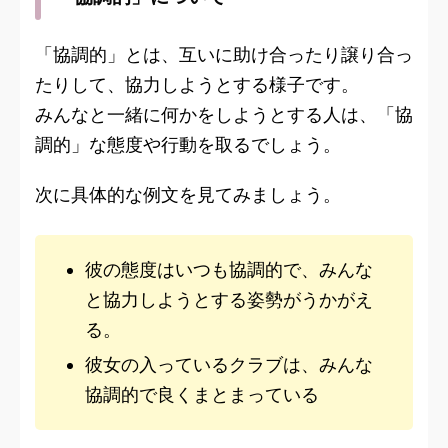
「協調的」とは、互いに助け合ったり譲り合っ
たりして、協力しようとする様子です。
みんなと一緒に何かをしようとする人は、「協
調的」な態度や行動を取るでしょう。
次に具体的な例文を見てみましょう。
彼の態度はいつも協調的で、みんな
と協力しようとする姿勢がうかがえ
る。
彼女の入っているクラブは、みんな
協調的で良くまとまっている