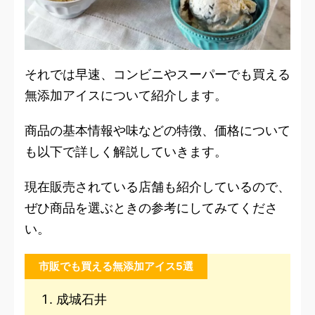
それでは早速、コンビニやスーパーでも買える
無添加アイスについて紹介します。
商品の基本情報や味などの特徴、価格について
も以下で詳しく解説していきます。
現在販売されている店舗も紹介しているので、
ぜひ商品を選ぶときの参考にしてみてくださ
い。
市販でも買える無添加アイス5選
成城石井