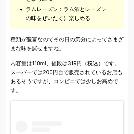
ラムレーズン：ラム酒とレーズン
の味をぜいたくに楽しめる
種類が豊富なのでその日の気分によってさまざ
まな味を試せますね。
内容量は110ml、値段は319円（税込）です。
スーパーでは200円台で販売されているお店も
あるそうですが、コンビニでは少しお高めで
す。