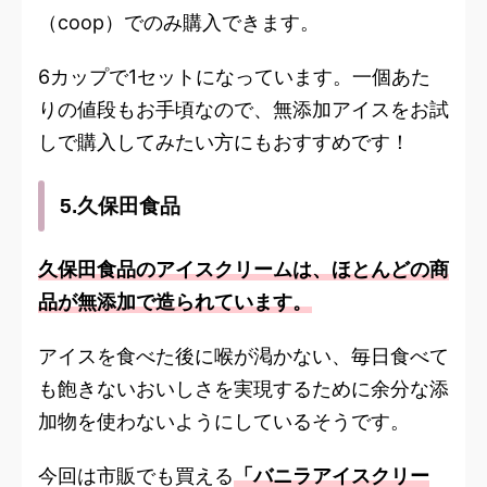
（coop）でのみ購入できます。
6カップで1セットになっています。一個あた
りの値段もお手頃なので、無添加アイスをお試
しで購入してみたい方にもおすすめです！
5.久保田食品
久保田食品のアイスクリームは、ほとんどの商
品が無添加で造られています。
アイスを食べた後に喉が渇かない、毎日食べて
も飽きないおいしさを実現するために余分な添
加物を使わないようにしているそうです。
今回は市販でも買える
「バニラアイスクリー