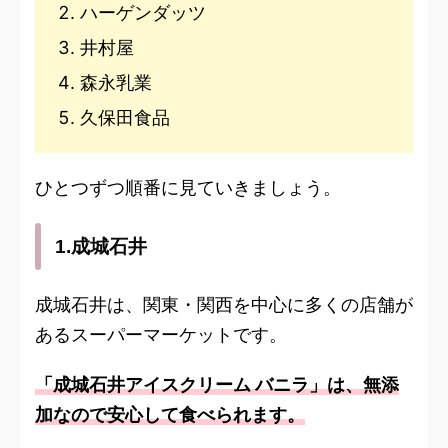
ハーゲンダッツ
井村屋
森永乳業
久保田食品
ひとつずつ順番に見ていきましょう。
1.成城石井
成城石井は、関東・関西を中心に多くの店舗が
あるスーパーマーケットです。
「成城石井アイスクリーム バニラ」は、無添
加なので安心して食べられます。