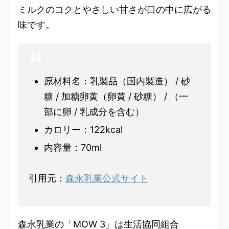
ミルクのコクとやさしい甘さが口の中に広がる
味です。
原材料名：乳製品（国内製造） / 砂
糖 / 加糖卵黄（卵黄 / 砂糖） / （一
部に卵 / 乳成分を含む）
カロリー：122kcal
内容量：70ml
引用元：
森永乳業公式サイト
森永乳業の「MOW 3」は生活協同組合