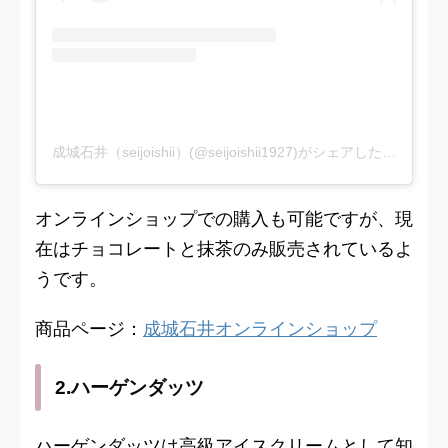
成城石井（seijoishii）(@seijoishii1927)がシェアした投稿
オンラインショップでの購入も可能ですが、現
在はチョコレートと抹茶のみ販売されているよ
うです。
商品ページ：
成城石井オンラインショップ
2.ハーゲンダッツ
ハーゲンダッツは高級アイスクリームとして知