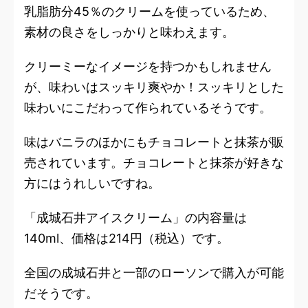
乳脂肪分45％のクリームを使っているため、
素材の良さをしっかりと味わえます。
クリーミーなイメージを持つかもしれません
が、味わいはスッキリ爽やか！スッキリとした
味わいにこだわって作られているそうです。
味はバニラのほかにもチョコレートと抹茶が販
売されています。チョコレートと抹茶が好きな
方にはうれしいですね。
「成城石井アイスクリーム」の内容量は
140ml、価格は214円（税込）です。
全国の成城石井と一部のローソンで購入が可能
だそうです。