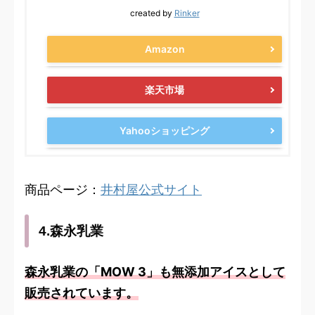
created by
Rinker
Amazon
楽天市場
Yahooショッピング
商品ページ：
井村屋公式サイト
4.森永乳業
森永乳業の「MOW 3」も無添加アイスとして
販売されています。