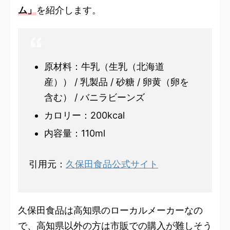
ム」
を紹介します。
原材料：牛乳（生乳（北海道
産）） / 乳製品 / 砂糖 / 卵黄（卵を
含む） / バニラビーンズ
カロリー：200kcal
内容量：110ml
引用元：
久保田食品公式サイト
久保田食品は高知県のローカルメーカーなの
で、高知県以外の方は市販での購入が難しそう