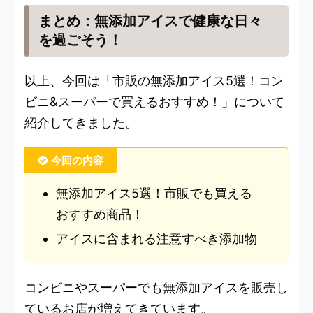
まとめ：無添加アイスで健康な日々
を過ごそう！
以上、今回は「市販の無添加アイス5選！コン
ビニ&スーパーで買えるおすすめ！」について
紹介してきました。
今回の内容
無添加アイス5選！市販でも買える
おすすめ商品！
アイスに含まれる注意すべき添加物
コンビニやスーパーでも無添加アイスを販売し
ているお店が増えてきています。