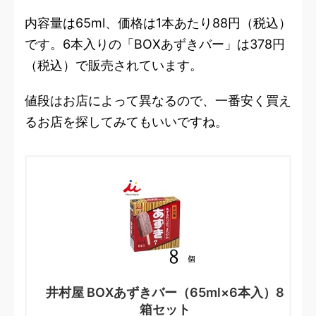
内容量は65ml、価格は1本あたり88円（税込）
です。6本入りの「BOXあずきバー」は378円
（税込）で販売されています。
値段はお店によって異なるので、一番安く買え
るお店を探してみてもいいですね。
井村屋 BOXあずきバー（65ml×6本入）8
箱セット