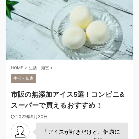
HOME
>
生活・知恵
>
生活・知恵
市販の無添加アイス5選！コンビニ&
スーパーで買えるおすすめ！
2022年9月30日
「アイスが好きだけど、健康に