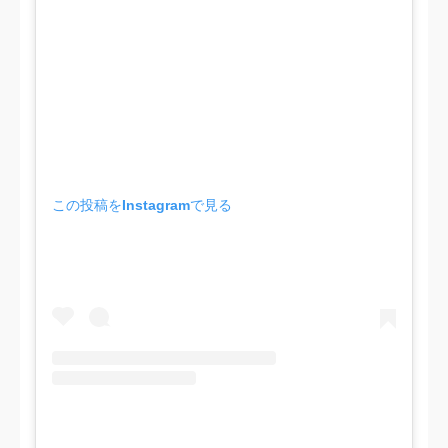
この投稿をInstagramで見る