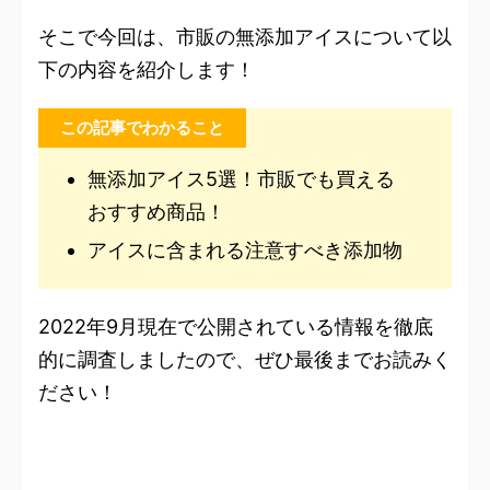
そこで今回は、市販の無添加アイスについて以
下の内容を紹介します！
この記事でわかること
無添加アイス5選！市販でも買える
おすすめ商品！
アイスに含まれる注意すべき添加物
2022年9月現在で公開されている情報を徹底
的に調査しましたので、ぜひ最後までお読みく
ださい！