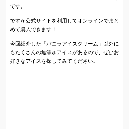
です。
ですが公式サイトを利用してオンラインでまと
めて購入できます！
今回紹介した「バニラアイスクリーム」以外に
もたくさんの無添加アイスがあるので、ぜひお
好きなアイスを探してみてください。