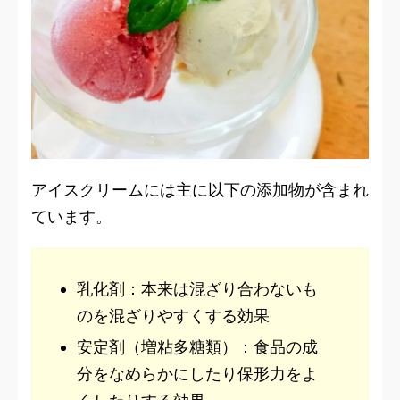
アイスクリームには主に以下の添加物が含まれ
ています。
乳化剤：本来は混ざり合わないも
のを混ざりやすくする効果
安定剤（増粘多糖類）：食品の成
分をなめらかにしたり保形力をよ