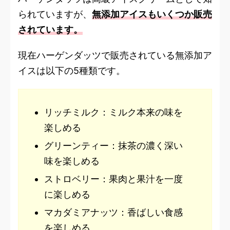
られていますが、
無添加アイスもいくつか販売
されています。
現在ハーゲンダッツで販売されている無添加ア
イスは以下の5種類です。
リッチミルク：ミルク本来の味を
楽しめる
グリーンティー：抹茶の濃く深い
味を楽しめる
ストロベリー：果肉と果汁を一度
に楽しめる
マカダミアナッツ：香ばしい食感
を楽しめる