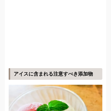
アイスに含まれる注意すべき添加物