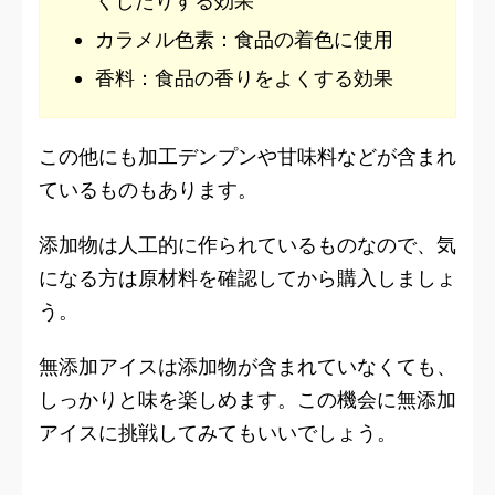
くしたりする効果
カラメル色素：食品の着色に使用
香料：食品の香りをよくする効果
この他にも加工デンプンや甘味料などが含まれ
ているものもあります。
添加物は人工的に作られているものなので、気
になる方は原材料を確認してから購入しましょ
う。
無添加アイスは添加物が含まれていなくても、
しっかりと味を楽しめます。この機会に無添加
アイスに挑戦してみてもいいでしょう。