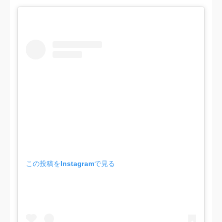
この投稿をInstagramで見る