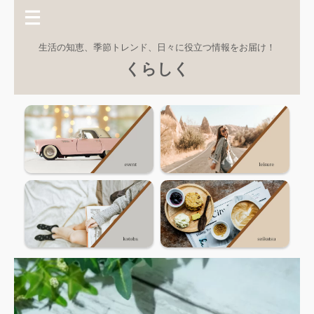
生活の知恵、季節トレンド、日々に役立つ情報をお届け！
くらしく