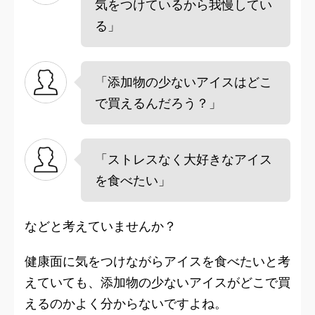
気をつけているから我慢してい
る」
「添加物の少ないアイスはどこ
で買えるんだろう？」
「ストレスなく大好きなアイス
を食べたい」
などと考えていませんか？
健康面に気をつけながらアイスを食べたいと考
えていても、添加物の少ないアイスがどこで買
えるのかよく分からないですよね。