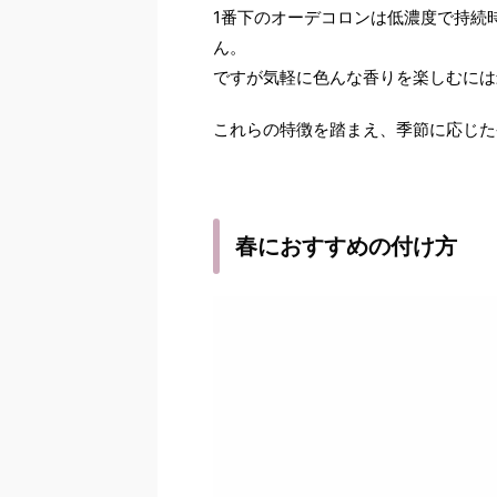
1番下のオーデコロンは低濃度で持続
ん。
ですが気軽に色んな香りを楽しむには
これらの特徴を踏まえ、季節に応じた
春におすすめの付け方