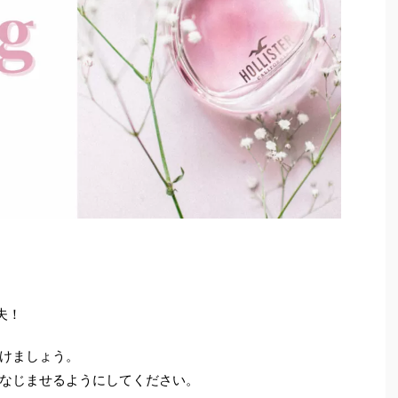
夫！
けましょう。
なじませるようにしてください。