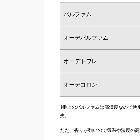
パルファム
オーデパルファム
オーデトワレ
オーデコロン
1番上のパルファムは高濃度なので使
夫。
ただ、香りが強いので気温や湿度の高