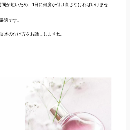
時間が短いため、1日に何度か付け直さなければいけませ
最適です。
香水の付け方をお話ししますね。