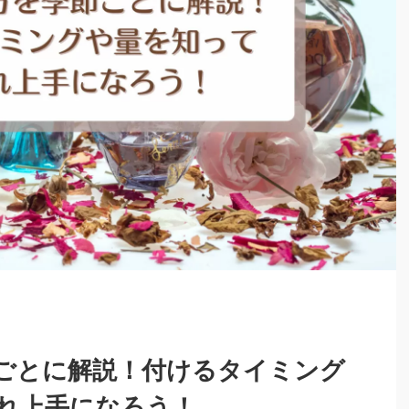
ごとに解説！付けるタイミング
れ上手になろう！