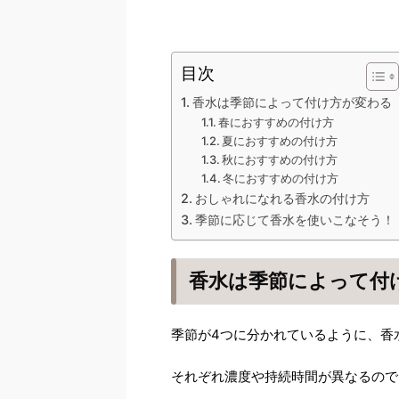
目次
香水は季節によって付け方が変わる
春におすすめの付け方
夏におすすめの付け方
秋におすすめの付け方
冬におすすめの付け方
おしゃれになれる香水の付け方
季節に応じて香水を使いこなそう！
香水は季節によって付
季節が4つに分かれているように、香
それぞれ濃度や持続時間が異なるので