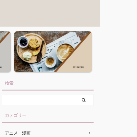
検索
カテゴリー
アニメ・漫画