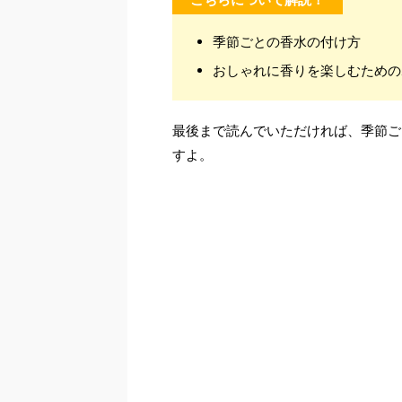
季節ごとの香水の付け方
おしゃれに香りを楽しむための
最後まで読んでいただければ、季節ご
すよ。