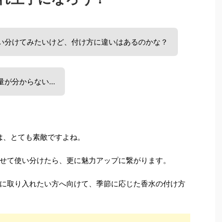
い分けてみたいけど、付け方に違いはあるのかな？
量が分からない…
は、とても素敵ですよね。
せて使い分けたら、更に魅力アップに繋がります。
に取り入れたい方へ向けて、季節に応じた香水の付け方