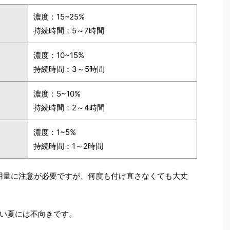
濃度：15~25%
持続時間：5～7時間
濃度：10~15%
持続時間：3～5時間
濃度：5~10%
持続時間：2～4時間
濃度：1~5%
持続時間：1～2時間
用量に注意が必要ですが、何度も付け直さなくても大丈
い夏には不向きです。