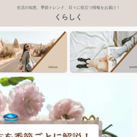
生活の知恵、季節トレンド、日々に役立つ情報をお届け！
くらしく