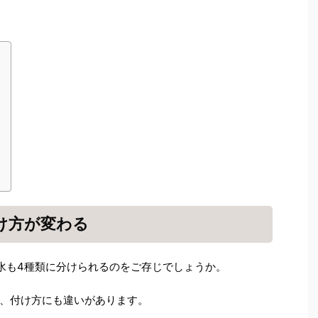
け方が変わる
水も4種類に分けられるのをご存じでしょうか。
、付け方にも違いがあります。