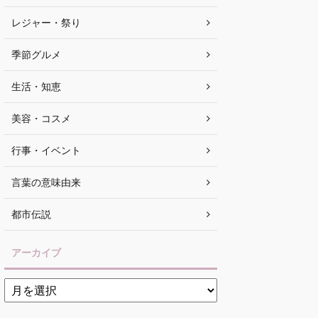
レジャー・祭り
季節グルメ
生活・知恵
美容・コスメ
行事・イベント
言葉の意味由来
都市伝説
アーカイブ