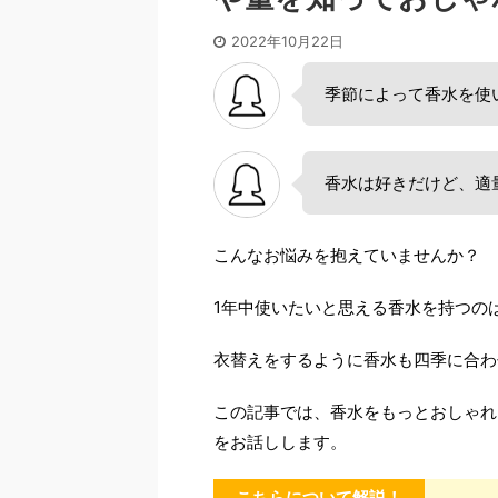
2022年10月22日
季節によって香水を使
香水は好きだけど、適
こんなお悩みを抱えていませんか？
1年中使いたいと思える香水を持つの
衣替えをするように香水も四季に合わ
この記事では、香水をもっとおしゃれ
をお話しします。
こちらについて解説！