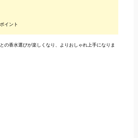
ポイント
との香水選びが楽しくなり、よりおしゃれ上手になりま