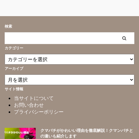
検索
カテゴリー
アーカイブ
サイト情報
当サイトについて
お問い合わせ
プライバシーポリシー
クマバチがかわいい理由を徹底解説！クマンバチと
の違いも紹介します