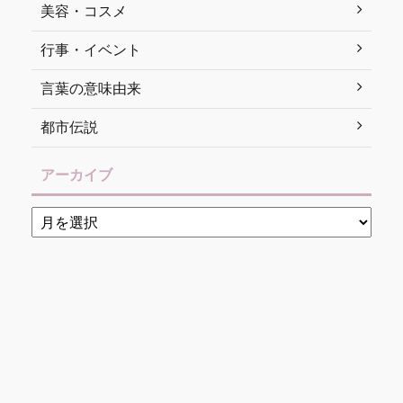
美容・コスメ
行事・イベント
言葉の意味由来
都市伝説
アーカイブ