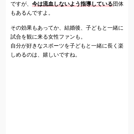
ですが、
今は流血しないよう指導している
団体
もあるんですよ。
その効果もあってか、結婚後、子どもと一緒に
試合を観に来る女性ファンも。
自分が好きなスポーツを子どもと一緒に長く楽
しめるのは、嬉しいですね。