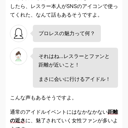
したら、レスラー本人がSNSのアイコンで使っ
てくれた、なんて話もあるそうですよ。
プロレスの魅力って何？
それはね…レスラーとファンと
距離が近いこと！
まさに会いに行けるアイドル！
こんな声もあるそうですよ。
通常のアイドルイベントにはなかなかない
距離
の近さ
に、魅了されていく女性ファンが多いよ