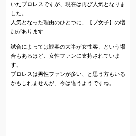
いたプロレスですが、現在は再び人気となりま
した。
人気となった理由のひとつに、【プ女子】の増
加があります。
試合によっては観客の大半が女性客、という場
合もあるほど、女性ファンに支持されていま
す。
プロレスは男性ファンが多い、と思う方もいる
かもしれませんが、今は違うようですね。