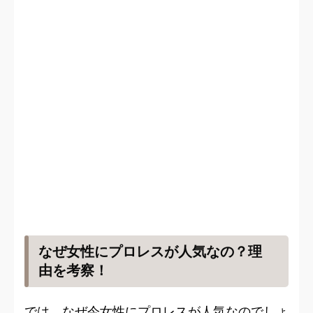
なぜ女性にプロレスが人気なの？理
由を考察！
では、なぜ今女性にプロレスが人気なのでしょ