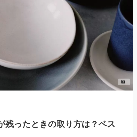
が残ったときの取り方は？ベス