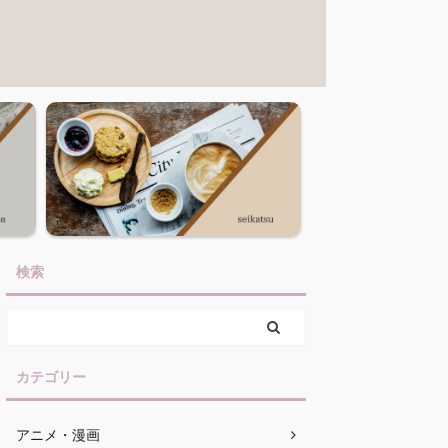
検索
カテゴリー
アニメ・漫画