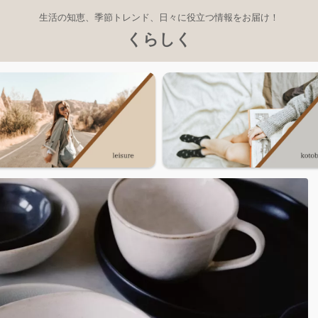
生活の知恵、季節トレンド、日々に役立つ情報をお届け！
くらしく