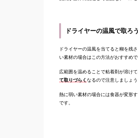
ドライヤーの温風で取ろ
ドライヤーの温風を当てると糊を残さ
い素材の場合はこの方法がおすすめで
広範囲を温めることで粘着剤が溶けて
て取りづらく
なるので注意しましょう
熱に弱い素材の場合には食器が変形す
です。