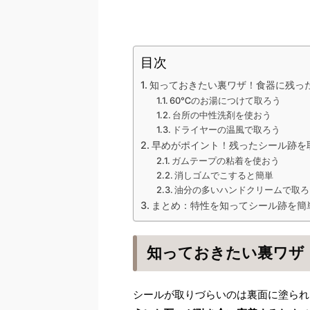
目次
知っておきたい裏ワザ！食器に残っ
60℃のお湯につけて取ろう
台所の中性洗剤を使おう
ドライヤーの温風で取ろう
早めがポイント！残ったシール跡を
ガムテープの粘着を使おう
消しゴムでこすると簡単
油分の多いハンドクリームで取ろ
まとめ：特性を知ってシール跡を簡
知っておきたい裏ワザ
シールが取りづらいのは裏面に塗られ