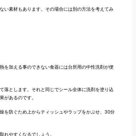
ない素材もあります。その場合には別の方法を考えてみ
熱を加える事のできない食器には台所用の中性洗剤が便
て落とします。それと同じでシール全体に洗剤を塗り込
果があるのです。
燥を防ぐため上からティッシュやラップをかぶせ、30分
取れやすくなるでしょう。