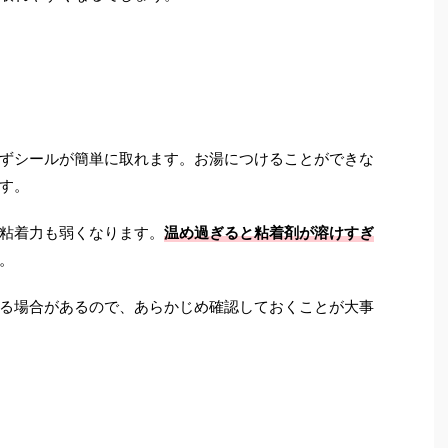
う
ずシールが簡単に取れます。お湯につけることができな
す。
粘着力も弱くなります。
温め過ぎると粘着剤が溶けすぎ
。
る場合があるので、あらかじめ確認しておくことが大事