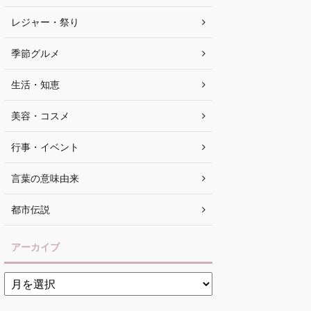
レジャー・祭り
季節グルメ
生活・知恵
美容・コスメ
行事・イベント
言葉の意味由来
都市伝説
アーカイブ