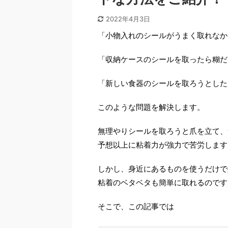
2022年4月3日
「小物入れのシールがうまく取れなか
「収納ケースのシールを取ったら糊だ
「新しい食器のシールを取ろうとした
このような問題を解決します。
無理やりシールを取ろうと爪を立て、
予想以上に粘着力が強力で苦労します
しかし、身近にあるものを使うだけで
粘着のベタベタも簡単に取れるのです
そこで、この記事では