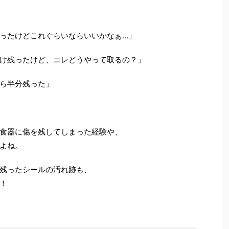
ったけどこれぐらいならいいかなぁ…」
け残ったけど、コレどうやって取るの？」
ら半分残った」
食器に傷を残してしまった経験や、
よね。
残ったシールの汚れ跡も、
！