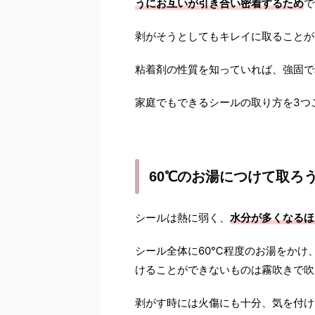
うにお互いが引き合い密着するため
で
剥がそうとしてもキレイに取ることが
粘着剤の性質を知っていれば、強固で
家庭でもできるシールの取り方を3つ
60℃のお湯につけて取ろ
シールは熱に弱く、
水分が多くなるほ
シール全体に60℃程度のお湯をかけ
けることができないものは霧吹きで吹
剥がす時には火傷にも十分、気を付け