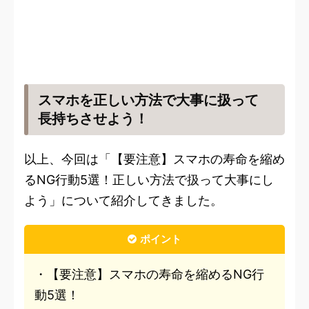
スマホを正しい方法で大事に扱って
長持ちさせよう！
以上、今回は「【要注意】スマホの寿命を縮め
るNG行動5選！正しい方法で扱って大事にし
よう」について紹介してきました。
ポイント
・【要注意】スマホの寿命を縮めるNG行
動5選！