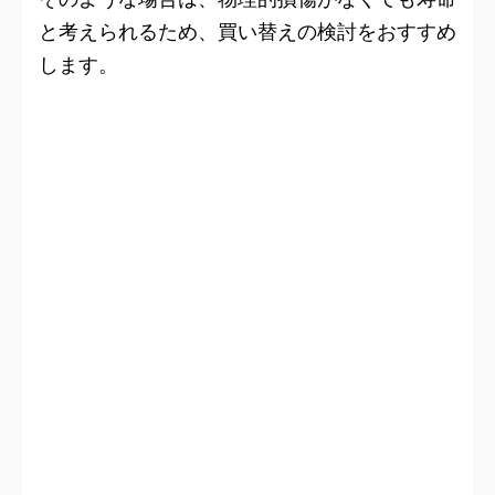
と考えられるため、買い替えの検討をおすすめ
します。