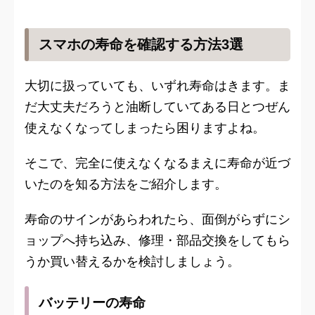
スマホの寿命を確認する方法3選
大切に扱っていても、いずれ寿命はきます。ま
だ大丈夫だろうと油断していてある日とつぜん
使えなくなってしまったら困りますよね。
そこで、完全に使えなくなるまえに寿命が近づ
いたのを知る方法をご紹介します。
寿命のサインがあらわれたら、面倒がらずにシ
ョップへ持ち込み、修理・部品交換をしてもら
うか買い替えるかを検討しましょう。
バッテリーの寿命