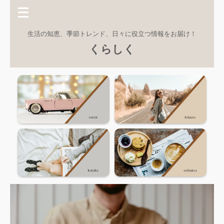
生活の知恵、季節トレンド、日々に役立つ情報をお届け！
くらしく