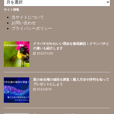
サイト情報
当サイトについて
お問い合わせ
プライバシーポリシー
クマバチがかわいい理由を徹底解説！クマンバチと
の違いも紹介します
2023/11/20
星の命名権の値段を調査！購入方法や評判を知って
プレゼントにしよう
2023/8/19