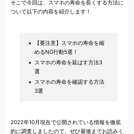
そこで今回は、スマホの寿命を長くする方法に
ついて以下の内容を紹介します！
【要注意】スマホの寿命を縮
めるNG行動5選！
スマホの寿命を延ばす方法3
選
スマホの寿命を確認する方法
3選
2022年10月現在で公開されている情報を徹底
的に調査しましたので、ぜひ最後までお読みく