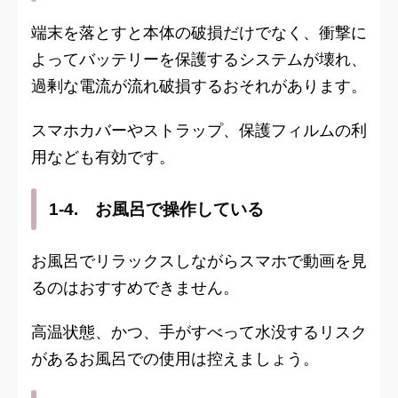
端末を落とすと本体の破損だけでなく、衝撃に
よってバッテリーを保護するシステムが壊れ、
過剰な電流が流れ破損するおそれがあります。
スマホカバーやストラップ、保護フィルムの利
用なども有効です。
1-4. お風呂で操作している
お風呂でリラックスしながらスマホで動画を見
るのはおすすめできません。
高温状態、かつ、手がすべって水没するリスク
があるお風呂での使用は控えましょう。