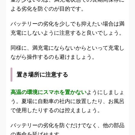
よる劣化を防ぐのが目的です。
バッテリーの劣化を少しでも抑えたい場合は満
充電にしないように注意すると良いでしょう。
同様に、満充電にならないからといって充電し
ながら操作するのも避けましょう。
置き場所に注意する
高温の環境にスマホを置かない
ようにしましょ
う。夏場に自動車の社内に放置したり、お風呂
で使用したりするのは控えましょう。
バッテリーの劣化を防ぐだけでなく、他の部品
の寿命を延ばせます。