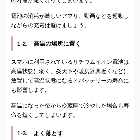
の寿命が短くなってしまいます。
電池の消耗が激しいアプリ、動画などを起動し
ながらの充電は避けましょう。
1-2. 高温の場所に置く
スマホに利用されているリチウムイオン電池は
高温状態に弱く、炎天下や暖房器具近くなどに
放置して高温状態になるとバッテリーの寿命に
も影響します。
高温になった後から冷蔵庫で冷やした場合も寿
命を短くしてしまいます。
1-3. よく落とす