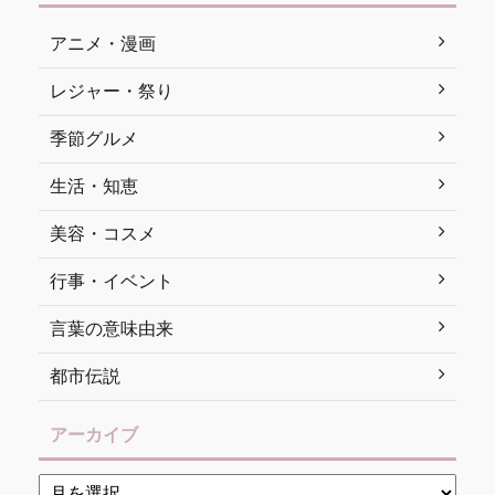
アニメ・漫画
レジャー・祭り
季節グルメ
生活・知恵
美容・コスメ
行事・イベント
言葉の意味由来
都市伝説
アーカイブ