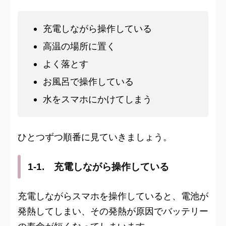
充電しながら操作している
高温の場所に置く
よく落とす
お風呂で操作している
水をスマホにかけてしまう
ひとつずつ順番に見ていきましょう。
1-1. 充電しながら操作している
充電しながらスマホを操作していると、電池が
発熱してしまい、その発熱が原因でバッテリー