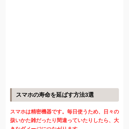
スマホの寿命を延ばす方法3選
スマホは精密機器です。毎日使うため、日々の
扱いかた雑だったり間違っていたりしたら、大
きなダメージにつながります。