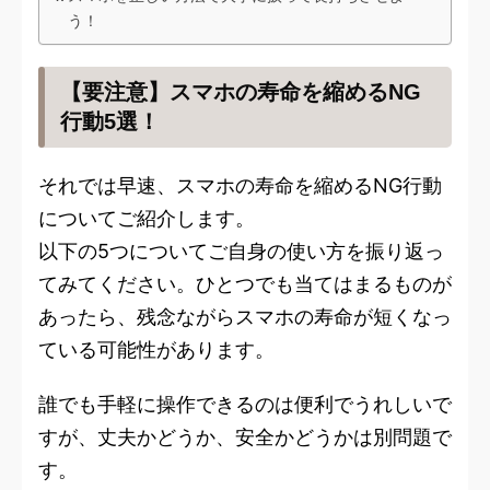
う！
【要注意】スマホの寿命を縮めるNG
行動5選！
それでは早速、スマホの寿命を縮めるNG行動
についてご紹介します。
以下の5つについてご自身の使い方を振り返っ
てみてください。ひとつでも当てはまるものが
あったら、残念ながらスマホの寿命が短くなっ
ている可能性があります。
誰でも手軽に操作できるのは便利でうれしいで
すが、丈夫かどうか、安全かどうかは別問題で
す。