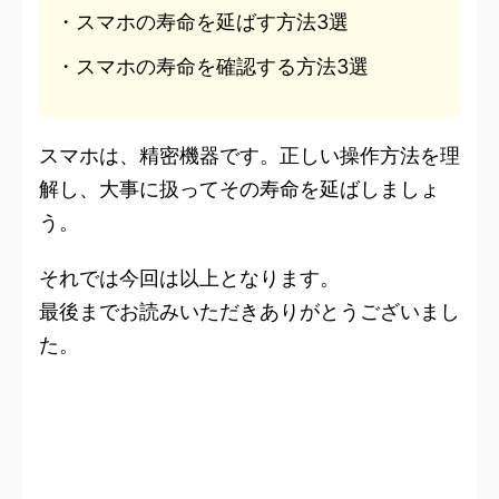
・スマホの寿命を延ばす方法3選
・スマホの寿命を確認する方法3選
スマホは、精密機器です。正しい操作方法を理
解し、大事に扱ってその寿命を延ばしましょ
う。
それでは今回は以上となります。
最後までお読みいただきありがとうございまし
た。