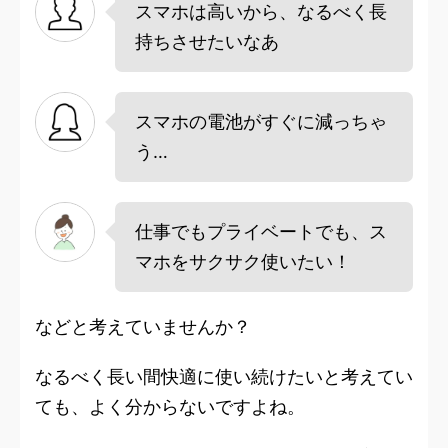
スマホは高いから、なるべく長
持ちさせたいなあ
スマホの電池がすぐに減っちゃ
う…
仕事でもプライベートでも、ス
マホをサクサク使いたい！
などと考えていませんか？
なるべく長い間快適に使い続けたいと考えてい
ても、よく分からないですよね。