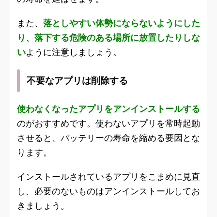
また、
落としやすい体勢にならないようにした
り、落下する危険のある場所に放置したりしな
い
ように注意しましょう。
不要なアプリは削除する
使わなくなったアプリをアンインストールする
のがおすすめです。使わないアプリを常時起動
させると、バッテリーの寿命を縮める要因とな
ります。
インストールされているアプリをこまめに見直
し、必要のないものはアンインストールしてお
きましょう。