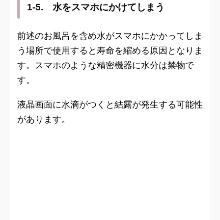
1-5. 水をスマホにかけてしまう
前述のお風呂を含め水がスマホにかかってしま
う場所で使用すると寿命を縮める原因となりま
す。スマホのような精密機器に水分は禁物で
す。
液晶画面に水滴がつくと結露が発生する可能性
があります。