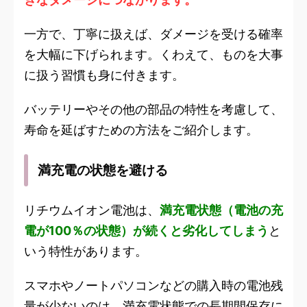
一方で、丁寧に扱えば、ダメージを受ける確率
を大幅に下げられます。くわえて、ものを大事
に扱う習慣も身に付きます。
バッテリーやその他の部品の特性を考慮して、
寿命を延ばすための方法をご紹介します。
満充電の状態を避ける
リチウムイオン電池は、
満充電状態（電池の充
電が100％の状態）が続くと劣化してしまう
と
いう特性があります。
スマホやノートパソコンなどの購入時の電池残
量が少ないのは、満充電状態での長期間保存に