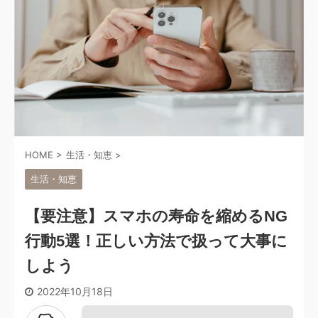
HOME
>
生活・知恵
>
生活・知恵
【要注意】スマホの寿命を縮めるNG
行動5選！正しい方法で扱って大事に
しよう
2022年10月18日