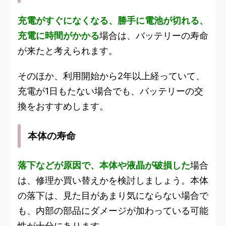
充電がすぐになくなる、勝手に電池が切れる、
充電に時間がかかる
場合は、バッテリーの寿命
が来たと考えられます。
そのほか、利用開始から2年以上経っていて、
充電が1日もたない場合でも、バッテリーの交
換をおすすめします。
本体の寿命
落下などが原因で、本体や液晶が破損した
場合
は、修理か買い替えかを検討しましょう。本体
の落下は、見た目があまり気にならない場合で
も、内部の部品にダメージが加わっている可能
性が十分にあります。