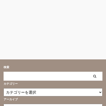
検索
カテゴリー
アーカイブ